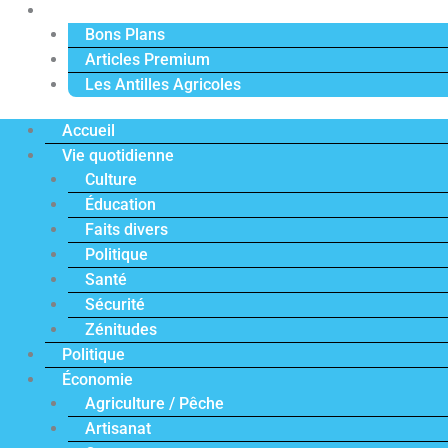
Actu Premium
Bons Plans
Articles Premium
Les Antilles Agricoles
Accueil
Vie quotidienne
Culture
Éducation
Faits divers
Politique
Santé
Sécurité
Zénitudes
Politique
Économie
Agriculture / Pêche
Artisanat