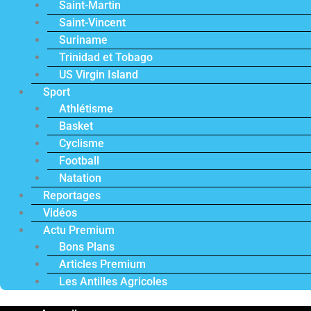
Saint-Martin
Saint-Vincent
Suriname
Trinidad et Tobago
US Virgin Island
Sport
Athlétisme
Basket
Cyclisme
Football
Natation
Reportages
Vidéos
Actu Premium
Bons Plans
Articles Premium
Les Antilles Agricoles