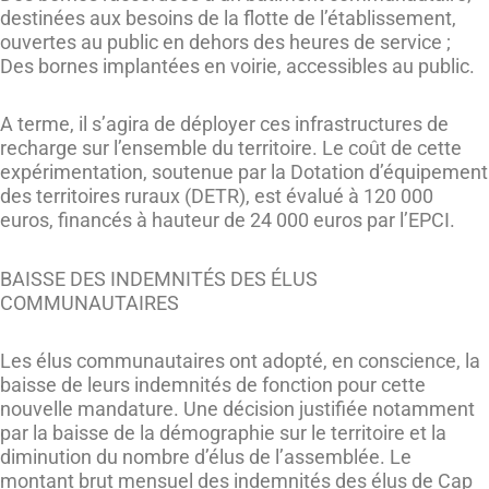
destinées aux besoins de la flotte de l’établissement,
ouvertes au public en dehors des heures de service ;
Des bornes implantées en voirie, accessibles au public.
A terme, il s’agira de déployer ces infrastructures de
recharge sur l’ensemble du territoire. Le coût de cette
expérimentation, soutenue par la Dotation d’équipement
des territoires ruraux (DETR), est évalué à 120 000
euros, financés à hauteur de 24 000 euros par l’EPCI.
BAISSE DES INDEMNITÉS DES ÉLUS
COMMUNAUTAIRES
Les élus communautaires ont adopté, en conscience, la
baisse de leurs indemnités de fonction pour cette
nouvelle mandature. Une décision justifiée notamment
par la baisse de la démographie sur le territoire et la
diminution du nombre d’élus de l’assemblée. Le
montant brut mensuel des indemnités des élus de Cap