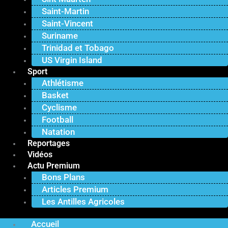
Saint-Martin
Saint-Vincent
Suriname
Trinidad et Tobago
US Virgin Island
Sport
Athlétisme
Basket
Cyclisme
Football
Natation
Reportages
Vidéos
Actu Premium
Bons Plans
Articles Premium
Les Antilles Agricoles
Accueil