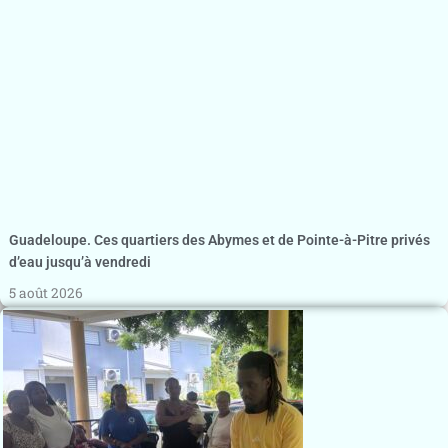
Guadeloupe. Ces quartiers des Abymes et de Pointe-à-Pitre privés
d’eau jusqu’à vendredi
5 août 2026