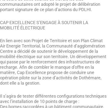
communautaires ont adopté le projet de délibération
portant signature de ce plan d’actions du PDLHI.
CAP EXCELLENCE S’ENGAGE À SOUTENIR LA
MOBILITÉ ÉLECTRIQUE
En lien avec son Projet de Territoire et son Plan Climat
Air Energie Territorial, la Communauté d’agglomération
Centre a décidé de soutenir le développement de la
mobilité électrique sur son territoire. Un développement
qui passe par le renforcement des infrastructures de
recharge. Afin de combler le manque d’offre en la
matière, Cap Excellence propose de conduire une
opération pilote sur la zone d’activités de Dothémare,
dont elle a la gestion.
Il s’agira de tester différentes configurations techniques
avec l’installation de 10 points de charge :
Des bornes raccordées à un bâtiment communautaire,