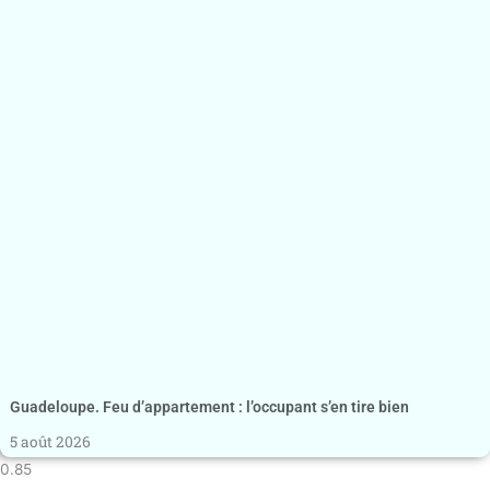
Guadeloupe. Feu d’appartement : l’occupant s’en tire bien
5 août 2026