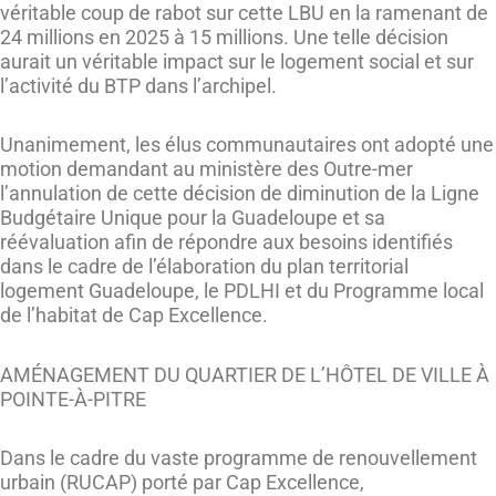
véritable coup de rabot sur cette LBU en la ramenant de
24 millions en 2025 à 15 millions. Une telle décision
aurait un véritable impact sur le logement social et sur
l’activité du BTP dans l’archipel.
Unanimement, les élus communautaires ont adopté une
motion demandant au ministère des Outre-mer
l’annulation de cette décision de diminution de la Ligne
Budgétaire Unique pour la Guadeloupe et sa
réévaluation afin de répondre aux besoins identifiés
dans le cadre de l’élaboration du plan territorial
logement Guadeloupe, le PDLHI et du Programme local
de l’habitat de Cap Excellence.
AMÉNAGEMENT DU QUARTIER DE L’HÔTEL DE VILLE À
POINTE-À-PITRE
Dans le cadre du vaste programme de renouvellement
urbain (RUCAP) porté par Cap Excellence,