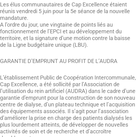
Les élus communautaires de Cap Excellence étaient
réunis vendredi 5 juin pour la 5e séance de la nouvelle
mandature.
A l’ordre du jour, une vingtaine de points liés au
fonctionnement de l’EPCI et au développement du
territoire, et la signature d’une motion contre la baisse
de la Ligne budgétaire unique (LBU).
GARANTIE D’EMPRUNT AU PROFIT DE L’AUDRA
L’établissement Public de Coopération Intercommunale,
Cap Excellence, a été sollicité par l’Association de
l’utilisation du rein artificiel (AUDRA) dans le cadre d’une
garantie d’emprunt pour la construction de son nouveau
centre de dialyse, d’un plateau technique et l’acquisition
des équipements associés. Il s’agit pour l’association
d’améliorer la prise en charge des patients dialysés les
plus lourdement atteints, de développer de nouvelles
activités de soin et de recherche et d’accroître