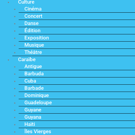
Culture
Cinéma
Concert
Danse
Édition
Exposition
Musique
Théâtre
Caraïbe
Antigue
Barbuda
Cuba
Barbade
Dominique
Guadeloupe
Guyane
Guyana
Haïti
Îles Vierges