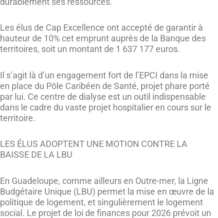
durablement ses ressources.
Les élus de Cap Excellence ont accepté de garantir à
hauteur de 10% cet emprunt auprès de la Banque des
territoires, soit un montant de 1 637 177 euros.
Il s’agit là d’un engagement fort de l’EPCI dans la mise
en place du Pôle Caribéen de Santé, projet phare porté
par lui. Ce centre de dialyse est un outil indispensable
dans le cadre du vaste projet hospitalier en cours sur le
territoire.
LES ÉLUS ADOPTENT UNE MOTION CONTRE LA
BAISSE DE LA LBU
En Guadeloupe, comme ailleurs en Outre-mer, la Ligne
Budgétaire Unique (LBU) permet la mise en œuvre de la
politique de logement, et singulièrement le logement
social. Le projet de loi de finances pour 2026 prévoit un