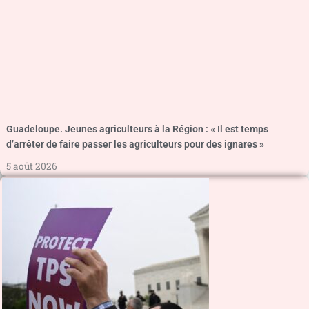
Guadeloupe. Jeunes agriculteurs à la Région : « Il est temps
d’arrêter de faire passer les agriculteurs pour des ignares »
5 août 2026