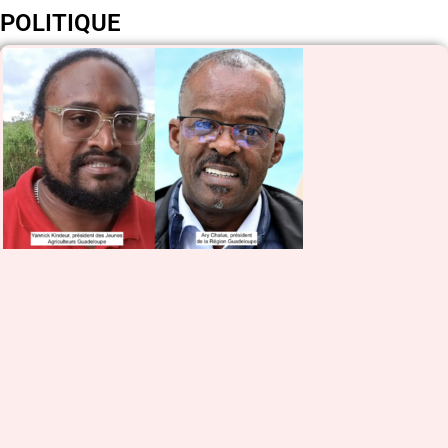
POLITIQUE