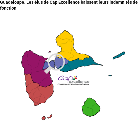
Guadeloupe. Les élus de Cap Excellence baissent leurs indemnités de
fonction