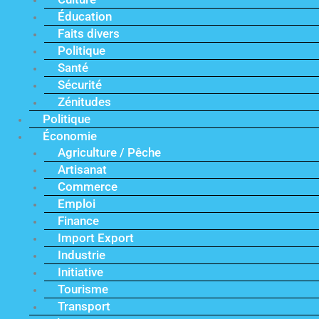
Éducation
Faits divers
Politique
Santé
Sécurité
Zénitudes
Politique
Économie
Agriculture / Pêche
Artisanat
Commerce
Emploi
Finance
Import Export
Industrie
Initiative
Tourisme
Transport