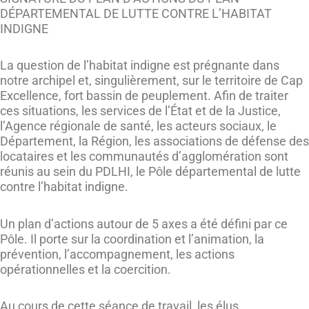
DÉPARTEMENTAL DE LUTTE CONTRE L’HABITAT
INDIGNE
La question de l’habitat indigne est prégnante dans
notre archipel et, singulièrement, sur le territoire de Cap
Excellence, fort bassin de peuplement. Afin de traiter
ces situations, les services de l’État et de la Justice,
l’Agence régionale de santé, les acteurs sociaux, le
Département, la Région, les associations de défense des
locataires et les communautés d’agglomération sont
réunis au sein du PDLHI, le Pôle départemental de lutte
contre l’habitat indigne.
Un plan d’actions autour de 5 axes a été défini par ce
Pôle. Il porte sur la coordination et l’animation, la
prévention, l’accompagnement, les actions
opérationnelles et la coercition.
Au cours de cette séance de travail, les élus