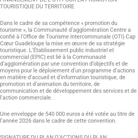
TOURISTIQUE DU TERRITOIRE
Dans le cadre de sa compétence « promotion du
tourisme », la Communauté d’agglomération Centre a
confié à l’Office de Tourisme Intercommunale (OTI) Cap
Cœur Guadeloupe la mise en œuvre de sa stratégie
touristique. L’Établissement public industriel et
commercial (EPIC) est lié à la Communauté
d’agglomération par une convention d’objectifs et de
moyens pour le déploiement d’un programme d’actions
en matière d’accueil et d’information touristique, de
promotion et d’animation du territoire, de
communication et de développement des services et de
l’action commerciale.
Une enveloppe de 540 000 euros a été votée au titre de
l’année 2026 dans le cadre de cette convention.
SIGNATURE DU PLAN D’ACTIONS DU PLAN