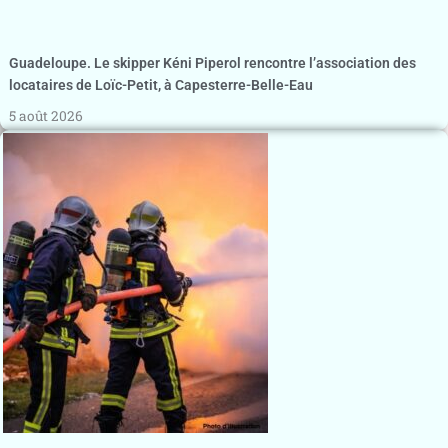
Guadeloupe. Le skipper Kéni Piperol rencontre l’association des
locataires de Loïc-Petit, à Capesterre-Belle-Eau
5 août 2026