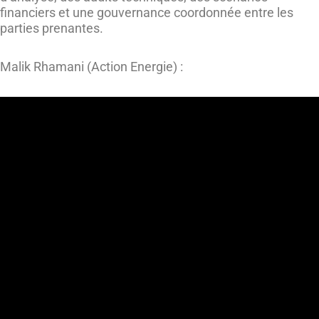
financiers et une gouvernance coordonnée entre les
parties prenantes.
Malik Rhamani (Action Energie) :