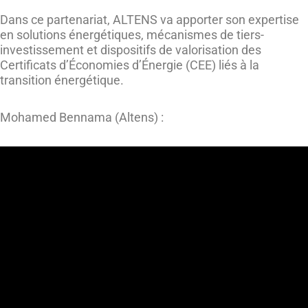
Dans ce partenariat, ALTENS va apporter son expertise
en solutions énergétiques, mécanismes de tiers-
investissement et dispositifs de valorisation des
Certificats d’Économies d’Énergie (CEE) liés à la
transition énergétique.
Mohamed Bennama (Altens) :