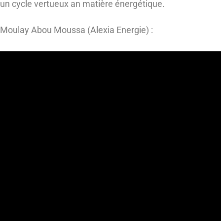
un cycle vertueux an matière énergétique.
Moulay Abou Moussa (Alexia Energie) :