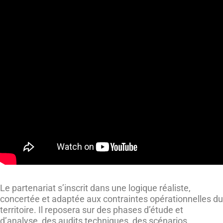
Le partenariat s’inscrit dans une logique réaliste,
concertée et adaptée aux contraintes opérationnelles du
territoire. Il reposera sur des phases d’étude et
d’analyse, des audits techniques, des scénarios