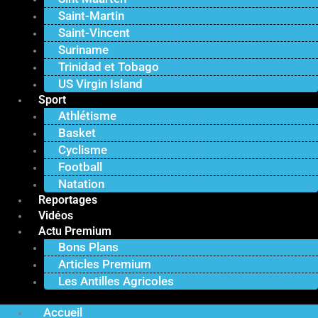
Saint-Martin
Saint-Vincent
Suriname
Trinidad et Tobago
US Virgin Island
Sport
Athlétisme
Basket
Cyclisme
Football
Natation
Reportages
Vidéos
Actu Premium
Bons Plans
Articles Premium
Les Antilles Agricoles
Accueil