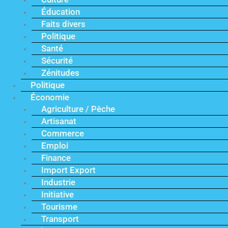
Éducation
Faits divers
Politique
Santé
Sécurité
Zénitudes
Politique
Économie
Agriculture / Pêche
Artisanat
Commerce
Emploi
Finance
Import Export
Industrie
Initiative
Tourisme
Transport