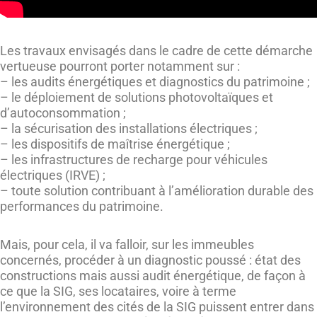
Les travaux envisagés dans le cadre de cette démarche
vertueuse pourront porter notamment sur :
– les audits énergétiques et diagnostics du patrimoine ;
– le déploiement de solutions photovoltaïques et
d’autoconsommation ;
– la sécurisation des installations électriques ;
– les dispositifs de maîtrise énergétique ;
– les infrastructures de recharge pour véhicules
électriques (IRVE) ;
– toute solution contribuant à l’amélioration durable des
performances du patrimoine.
Mais, pour cela, il va falloir, sur les immeubles
concernés, procéder à un diagnostic poussé : état des
constructions mais aussi audit énergétique, de façon à
ce que la SIG, ses locataires, voire à terme
l’environnement des cités de la SIG puissent entrer dans