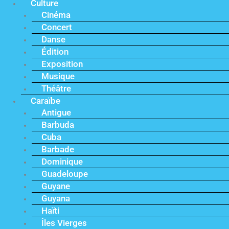
Culture
Cinéma
Concert
Danse
Édition
Exposition
Musique
Théâtre
Caraïbe
Antigue
Barbuda
Cuba
Barbade
Dominique
Guadeloupe
Guyane
Guyana
Haïti
Îles Vierges