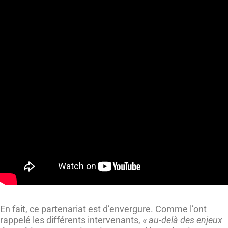
En fait, ce partenariat est d’envergure. Comme l’ont
rappelé les différents intervenants,
« au-delà des enjeux