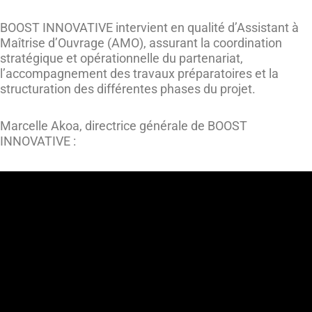
BOOST INNOVATIVE intervient en qualité d’Assistant à
Maîtrise d’Ouvrage (AMO), assurant la coordination
stratégique et opérationnelle du partenariat,
l’accompagnement des travaux préparatoires et la
structuration des différentes phases du projet.
Marcelle Akoa, directrice générale de BOOST
INNOVATIVE :