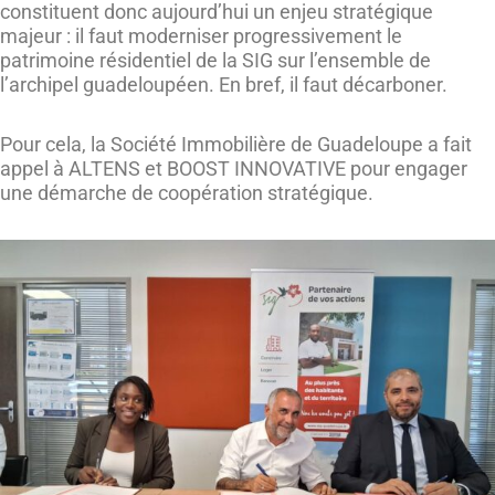
constituent donc aujourd’hui un enjeu stratégique
majeur : il faut moderniser progressivement le
patrimoine résidentiel de la SIG sur l’ensemble de
l’archipel guadeloupéen. En bref, il faut décarboner.
Pour cela, la Société Immobilière de Guadeloupe a fait
appel à ALTENS et BOOST INNOVATIVE pour engager
une démarche de coopération stratégique.