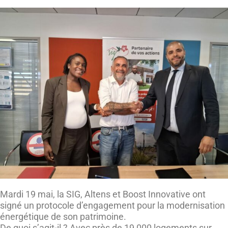
Mardi 19 mai, la SIG, Altens et Boost Innovative ont
signé un protocole d’engagement pour la modernisation
énergétique de son patrimoine.
De quoi s’agit-il ? Avec près de 19 000 logements sur