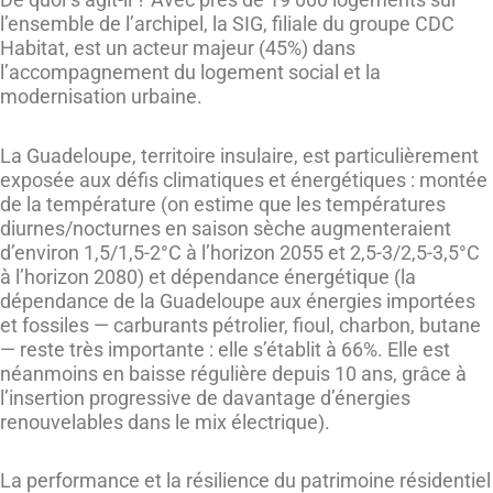
l’ensemble de l’archipel, la SIG, filiale du groupe CDC
Habitat, est un acteur majeur (45%) dans
l’accompagnement du logement social et la
modernisation urbaine.
La Guadeloupe, territoire insulaire, est particulièrement
exposée aux défis climatiques et énergétiques : montée
de la température (on estime que les températures
diurnes/nocturnes en saison sèche augmenteraient
d’environ 1,5/1,5-2°C à l’horizon 2055 et 2,5-3/2,5-3,5°C
à l’horizon 2080) et dépendance énergétique (la
dépendance de la Guadeloupe aux énergies importées
et fossiles — carburants pétrolier, fioul, charbon, butane
— reste très importante : elle s’établit à 66%. Elle est
néanmoins en baisse régulière depuis 10 ans, grâce à
l’insertion progressive de davantage d’énergies
renouvelables dans le mix électrique).
La performance et la résilience du patrimoine résidentiel