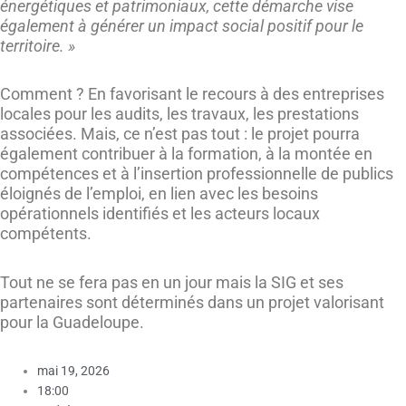
énergétiques et patrimoniaux, cette démarche vise
également à générer un impact social positif pour le
territoire. »
Comment ? En favorisant le recours à des entreprises
locales pour les audits, les travaux, les prestations
associées. Mais, ce n’est pas tout : le projet pourra
également contribuer à la formation, à la montée en
compétences et à l’insertion professionnelle de publics
éloignés de l’emploi, en lien avec les besoins
opérationnels identifiés et les acteurs locaux
compétents.
Tout ne se fera pas en un jour mais la SIG et ses
partenaires sont déterminés dans un projet valorisant
pour la Guadeloupe.
mai 19, 2026
18:00