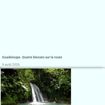
Guadeloupe. Quatre blessés sur la route
9 août 2026