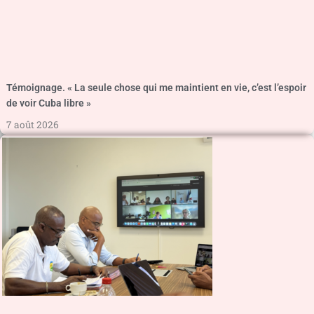
Témoignage. « La seule chose qui me maintient en vie, c’est l’espoir
de voir Cuba libre »
7 août 2026