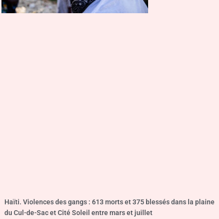
Haïti. Violences des gangs : 613 morts et 375 blessés dans la plaine
du Cul-de-Sac et Cité Soleil entre mars et juillet