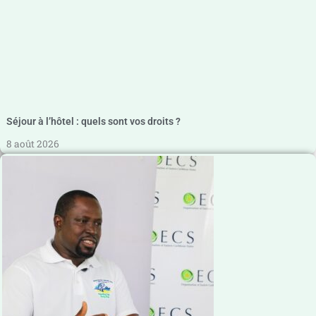
Séjour à l’hôtel : quels sont vos droits ?
8 août 2026