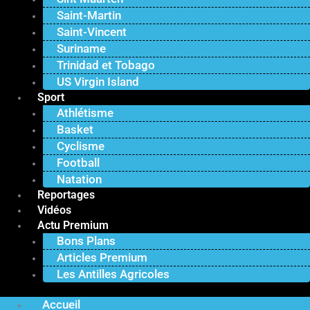
Saint-Martin
Saint-Vincent
Suriname
Trinidad et Tobago
US Virgin Island
Sport
Athlétisme
Basket
Cyclisme
Football
Natation
Reportages
Vidéos
Actu Premium
Bons Plans
Articles Premium
Les Antilles Agricoles
Accueil