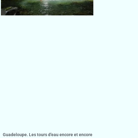
Guadeloupe. Les tours d’eau encore et encore