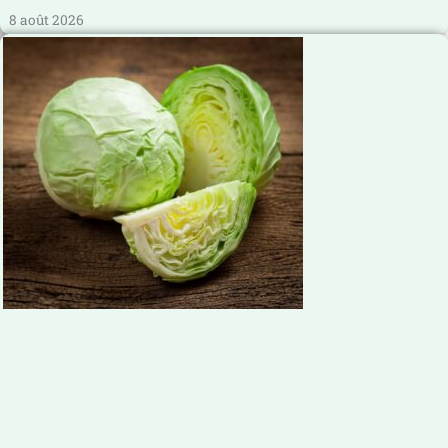
8 août 2026