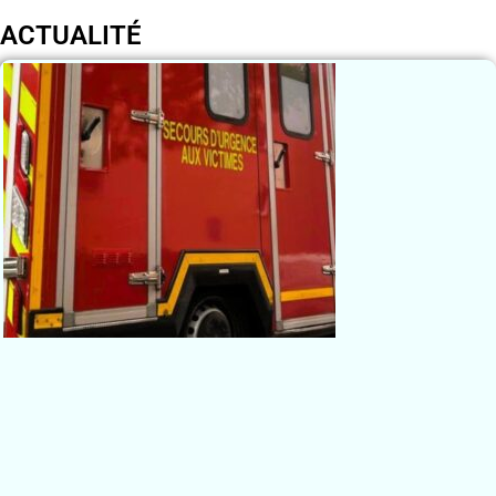
ACTUALITÉ