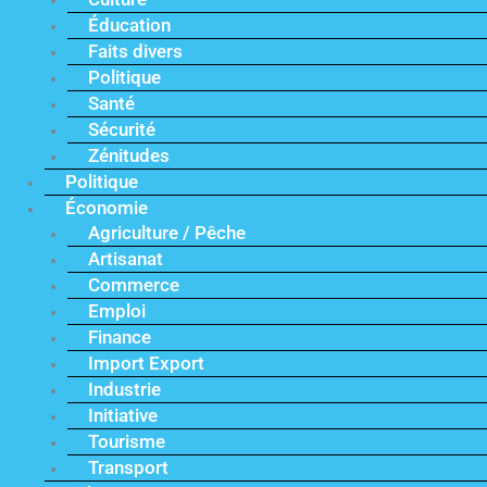
Éducation
Faits divers
Politique
Santé
Sécurité
Zénitudes
Politique
Économie
Agriculture / Pêche
Artisanat
Commerce
Emploi
Finance
Import Export
Industrie
Initiative
Tourisme
Transport