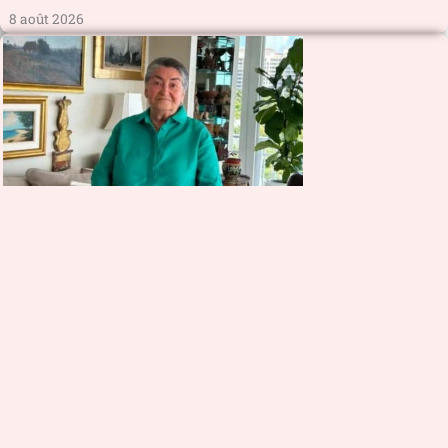
8 août 2026