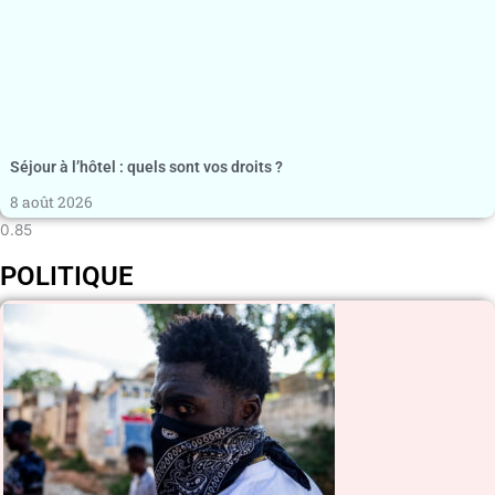
Séjour à l’hôtel : quels sont vos droits ?
8 août 2026
POLITIQUE