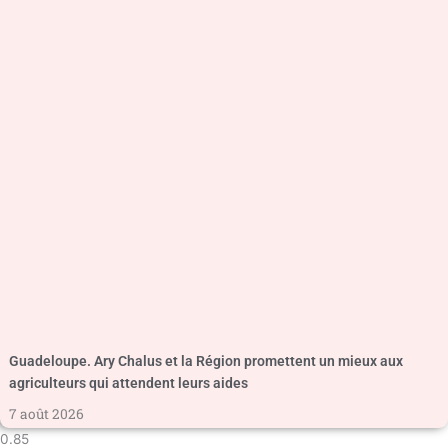
Guadeloupe. Ary Chalus et la Région promettent un mieux aux
agriculteurs qui attendent leurs aides
7 août 2026