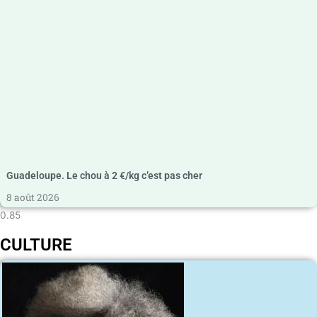
Guadeloupe. Le chou à 2 €/kg c’est pas cher
8 août 2026
CULTURE