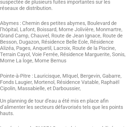
suspectée de plusieurs fuites importantes sur les
réseaux de distribution.
Abymes : Chemin des petites abymes, Boulevard de
l’hôpital, Lafont, Boissard, Morne Jolivière, Monmartre,
Grand Camp, Chauvel, Route de Jean Ignace, Route de
Besson, Dugazon, Résidence Belle Eole, Résidence
Alizéa, Pages, Anquetil, Lacroix, Route de la Piscine,
Terrain Cayol, Voie Ferrée, Résidence Marguerite, Sonis,
Morne La loge, Morne Bernus
Pointe-à-Pitre : Lauricisque, MIquel, Bergevin, Gabarre,
Fonds Laugier, Mortenol, Résidence Vatable, Raphaël
Cipolin, Massabielle, et Darboussier,
Un planning de tour d’eau a été mis en place afin
d’alimenter les secteurs défavorisés tels que les points
hauts.