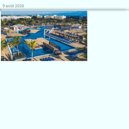
9 août 2026