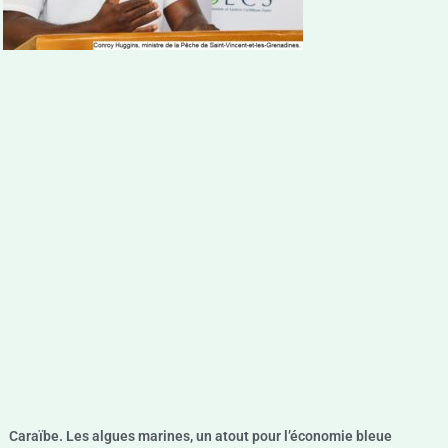
Caraïbe. Les algues marines, un atout pour l’économie bleue