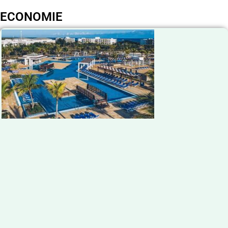
ECONOMIE