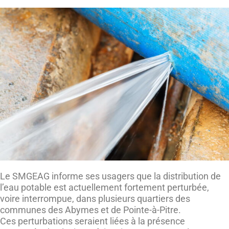
Le SMGEAG informe ses usagers que la distribution de
l’eau potable est actuellement fortement perturbée,
voire interrompue, dans plusieurs quartiers des
communes des Abymes et de Pointe-à-Pitre.
Ces perturbations seraient liées à la présence