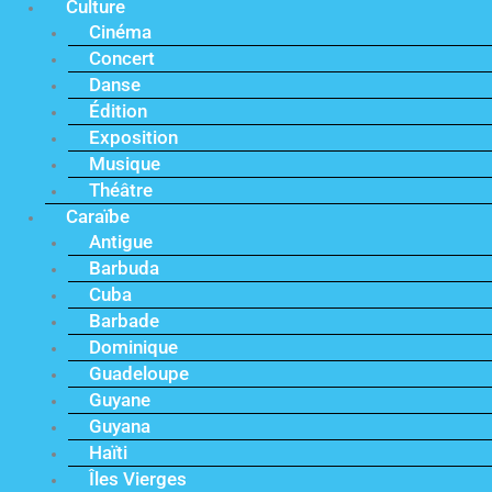
Culture
Cinéma
Concert
Danse
Édition
Exposition
Musique
Théâtre
Caraïbe
Antigue
Barbuda
Cuba
Barbade
Dominique
Guadeloupe
Guyane
Guyana
Haïti
Îles Vierges