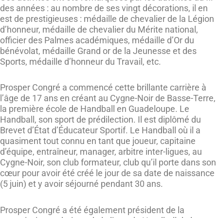
des années : au nombre de ses vingt décorations, il en
est de prestigieuses : médaille de chevalier de la Légion
d’honneur, médaille de chevalier du Mérite national,
officier des Palmes académiques, médaille d’Or du
bénévolat, médaille Grand or de la Jeunesse et des
Sports, médaille d’honneur du Travail, etc.
Prosper Congré a commencé cette brillante carrière à
l’âge de 17 ans en créant au Cygne-Noir de Basse-Terre,
la première école de Handball en Guadeloupe. Le
Handball, son sport de prédilection. Il est diplômé du
Brevet d’État d’Éducateur Sportif. Le Handball où il a
quasiment tout connu en tant que joueur, capitaine
d’équipe, entraîneur, manager, arbitre inter-ligues, au
Cygne-Noir, son club formateur, club qu’il porte dans son
cœur pour avoir été créé le jour de sa date de naissance
(5 juin) et y avoir séjourné pendant 30 ans.
Prosper Congré a été également président de la