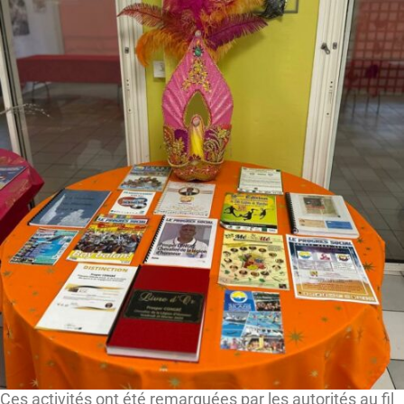
Ces activités ont été remarquées par les autorités au fil