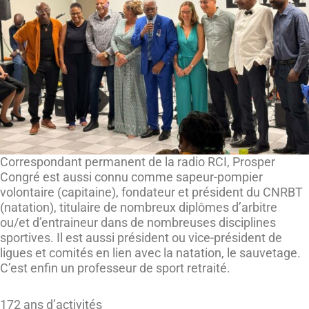
Correspondant permanent de la radio RCI, Prosper
Congré est aussi connu comme sapeur-pompier
volontaire (capitaine), fondateur et président du CNRBT
(natation), titulaire de nombreux diplômes d’arbitre
ou/et d’entraineur dans de nombreuses disciplines
sportives. Il est aussi président ou vice-président de
ligues et comités en lien avec la natation, le sauvetage.
C’est enfin un professeur de sport retraité.
172 ans d’activités