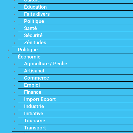
Éducation
Faits divers
Politique
Santé
Sécurité
Zénitudes
Politique
Économie
Agriculture / Pêche
Artisanat
Commerce
Emploi
Finance
Import Export
Industrie
Initiative
Tourisme
Transport