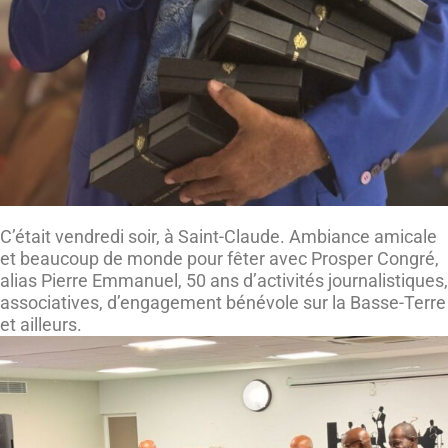
C’était vendredi soir, à Saint-Claude. Ambiance amicale
et beaucoup de monde pour fêter avec Prosper Congré,
alias Pierre Emmanuel, 50 ans d’activités journalistiques,
associatives, d’engagement bénévole sur la Basse-Terre
et ailleurs.