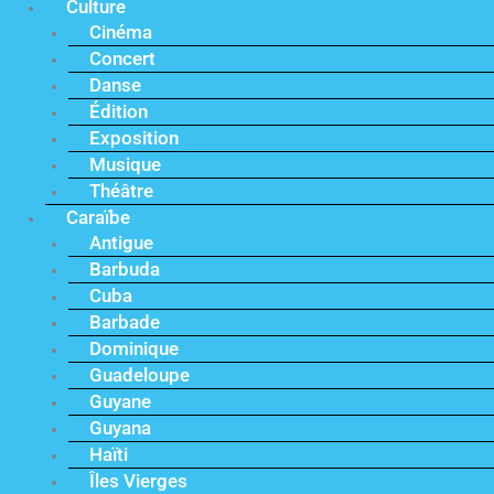
Culture
Cinéma
Concert
Danse
Édition
Exposition
Musique
Théâtre
Caraïbe
Antigue
Barbuda
Cuba
Barbade
Dominique
Guadeloupe
Guyane
Guyana
Haïti
Îles Vierges