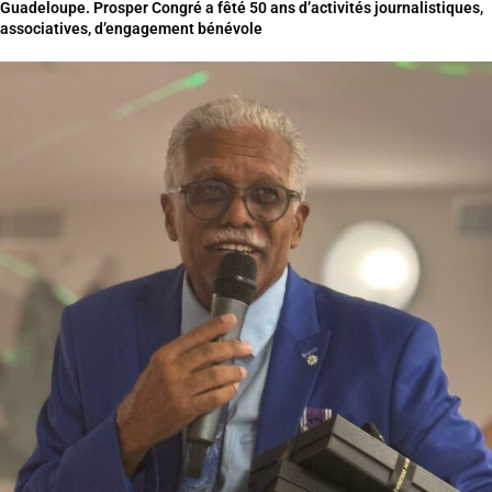
Guadeloupe. Prosper Congré a fêté 50 ans d’activités journalistiques,
associatives, d’engagement bénévole