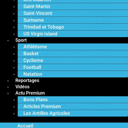
Saint-Martin
Saint-Vincent
Suriname
Trinidad et Tobago
US Virgin Island
Sport
Athlétisme
Basket
Cyclisme
Football
Natation
Reportages
Vidéos
Actu Premium
Bons Plans
Articles Premium
Les Antilles Agricoles
Accueil