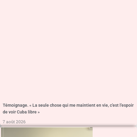
Témoignage. « La seule chose qui me maintient en vie, c’est l’espoir
de voir Cuba libre »
7 août 2026