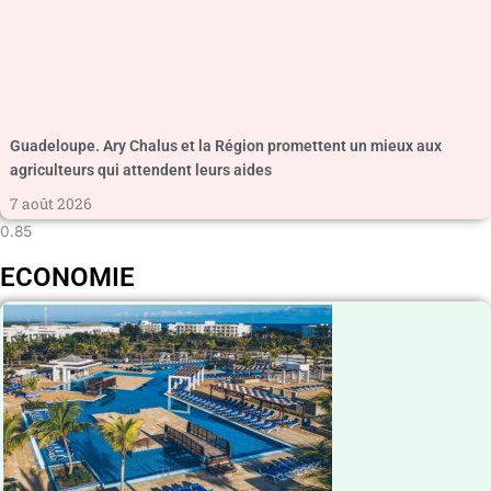
Guadeloupe. Ary Chalus et la Région promettent un mieux aux
agriculteurs qui attendent leurs aides
7 août 2026
ECONOMIE