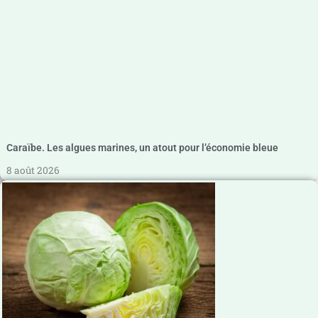
Caraïbe. Les algues marines, un atout pour l’économie bleue
8 août 2026