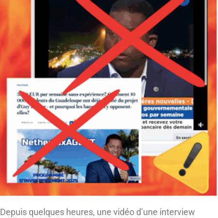
Depuis quelques heures, une vidéo d’une interview