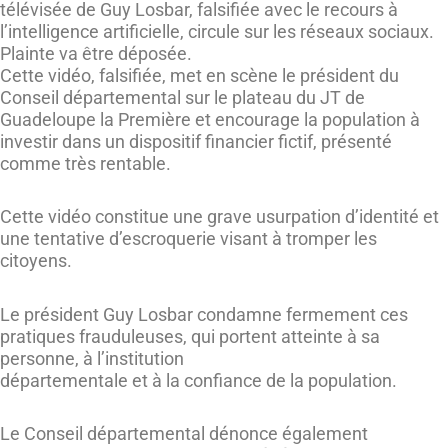
télévisée de Guy Losbar, falsifiée avec le recours à
l’intelligence artificielle, circule sur les réseaux sociaux.
Plainte va être déposée.
Cette vidéo, falsifiée, met en scène le président du
Conseil départemental sur le plateau du JT de
Guadeloupe la Première et encourage la population à
investir dans un dispositif financier fictif, présenté
comme très rentable.
Cette vidéo constitue une grave usurpation d’identité et
une tentative d’escroquerie visant à tromper les
citoyens.
Le président Guy Losbar condamne fermement ces
pratiques frauduleuses, qui portent atteinte à sa
personne, à l’institution
départementale et à la confiance de la population.
Le Conseil départemental dénonce également