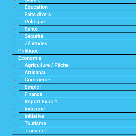
Éducation
Faits divers
Politique
Santé
Sécurité
Zénitudes
Politique
Économie
Agriculture / Pêche
Artisanat
Commerce
Emploi
Finance
Import Export
Industrie
Initiative
Tourisme
Transport