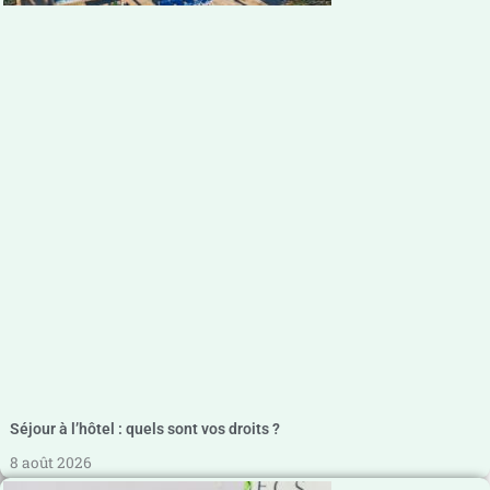
Séjour à l’hôtel : quels sont vos droits ?
8 août 2026