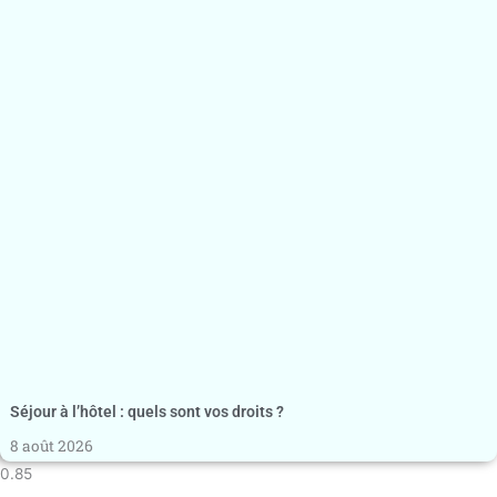
Séjour à l’hôtel : quels sont vos droits ?
8 août 2026