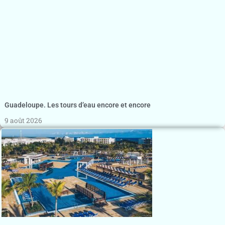
Guadeloupe. Les tours d’eau encore et encore
9 août 2026