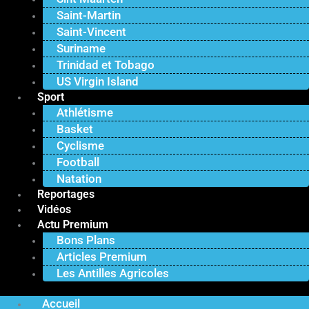
Saint-Martin
Saint-Vincent
Suriname
Trinidad et Tobago
US Virgin Island
Sport
Athlétisme
Basket
Cyclisme
Football
Natation
Reportages
Vidéos
Actu Premium
Bons Plans
Articles Premium
Les Antilles Agricoles
Accueil