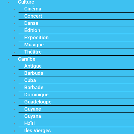
Culture
Cinéma
Concert
Danse
Édition
Exposition
Musique
Théâtre
Caraïbe
Antigue
Barbuda
Cuba
Barbade
Dominique
Guadeloupe
Guyane
Guyana
Haïti
Îles Vierges