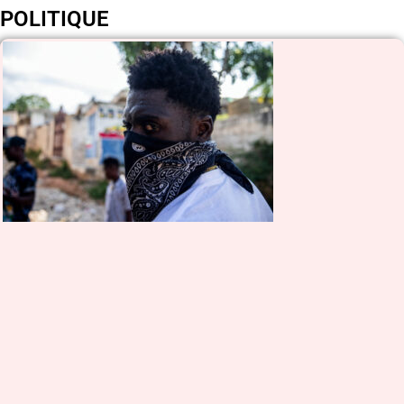
POLITIQUE