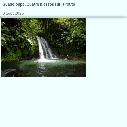
Guadeloupe. Quatre blessés sur la route
9 août 2026