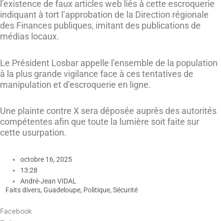
l’existence de faux articles web liés à cette escroquerie
indiquant à tort l’approbation de la Direction régionale
des Finances publiques, imitant des publications de
médias locaux.
Le Président Losbar appelle l’ensemble de la population
à la plus grande vigilance face à ces tentatives de
manipulation et d’escroquerie en ligne.
Une plainte contre X sera déposée auprès des autorités
compétentes afin que toute la lumière soit faite sur
cette usurpation.
octobre 16, 2025
13:28
André-Jean VIDAL
Faits divers
,
Guadeloupe
,
Politique
,
Sécurité
Facebook