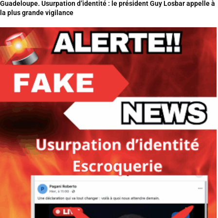
Guadeloupe. Usurpation d’identité : le président Guy Losbar appelle à
la plus grande vigilance