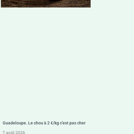
Guadeloupe. Le chou à 2 €/kg c’est pas cher
7 août 2026