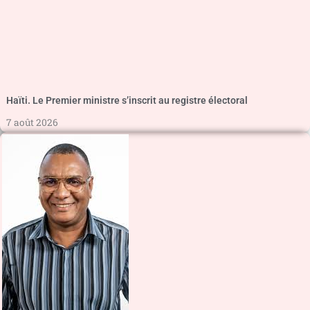
Haïti. Le Premier ministre s’inscrit au registre électoral
7 août 2026