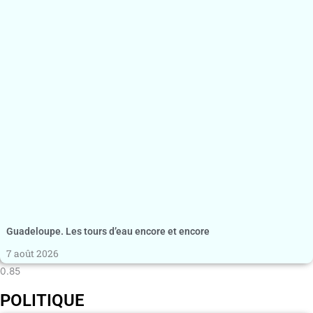
Guadeloupe. Les tours d’eau encore et encore
7 août 2026
POLITIQUE