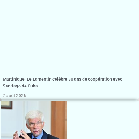
Martinique. Le Lamentin célèbre 30 ans de coopération avec
Santiago de Cuba
7 août 2026