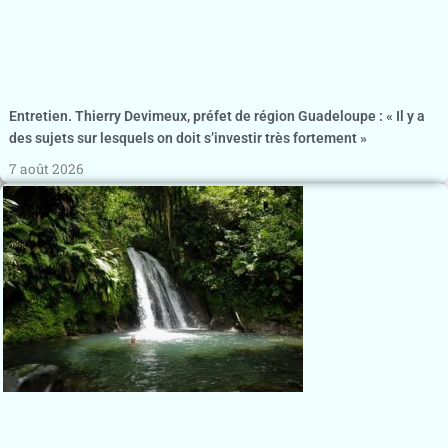
Entretien. Thierry Devimeux, préfet de région Guadeloupe : « Il y a
des sujets sur lesquels on doit s’investir très fortement »
7 août 2026