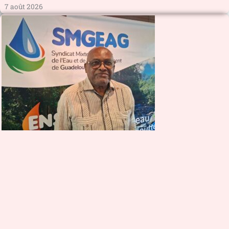
7 août 2026