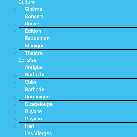
Culture
Cinéma
Concert
Danse
Édition
Exposition
Musique
Théâtre
Caraïbe
Antigue
Barbuda
Cuba
Barbade
Dominique
Guadeloupe
Guyane
Guyana
Haïti
Îles Vierges