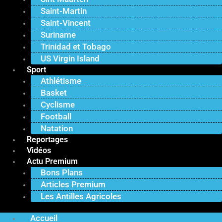
Saint-Martin
Saint-Vincent
Suriname
Trinidad et Tobago
US Virgin Island
Sport
Athlétisme
Basket
Cyclisme
Football
Natation
Reportages
Vidéos
Actu Premium
Bons Plans
Articles Premium
Les Antilles Agricoles
Accueil