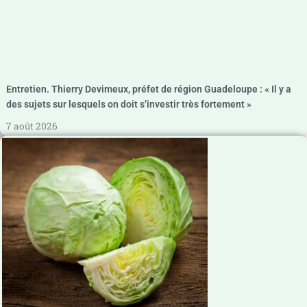
Entretien. Thierry Devimeux, préfet de région Guadeloupe : « Il y a
des sujets sur lesquels on doit s’investir très fortement »
7 août 2026