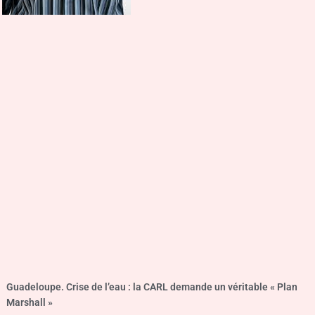
Guadeloupe. Crise de l’eau : la CARL demande un véritable « Plan
Marshall »