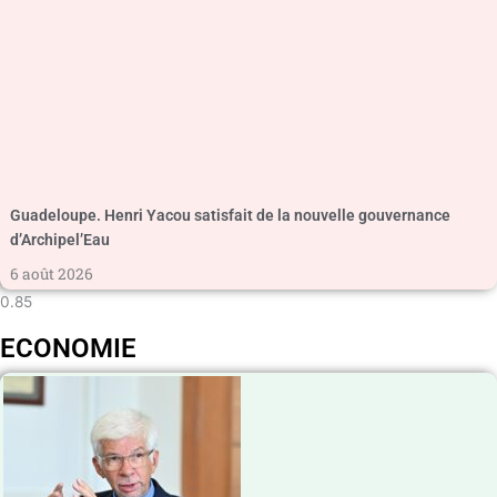
Guadeloupe. Henri Yacou satisfait de la nouvelle gouvernance
d’Archipel’Eau
6 août 2026
ECONOMIE