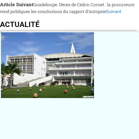
Article Suivant
Guadeloupe. Décès de Cédric Cornet : la procureure
rend publiques les conclusions du rapport d’autopsie
Suivant
ACTUALITÉ