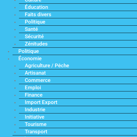
Éducation
Faits divers
Politique
Santé
Sécurité
Zénitudes
Politique
Économie
Agriculture / Pêche
Artisanat
Commerce
Emploi
Finance
Import Export
Industrie
Initiative
Tourisme
Transport