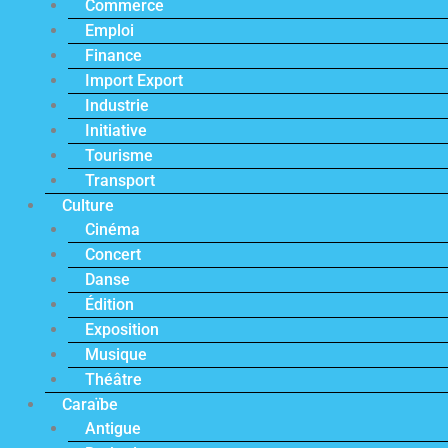
Commerce
Emploi
Finance
Import Export
Industrie
Initiative
Tourisme
Transport
Culture
Cinéma
Concert
Danse
Édition
Exposition
Musique
Théâtre
Caraïbe
Antigue