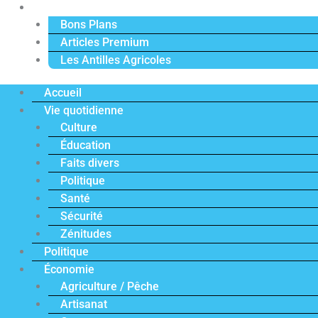
Actu Premium
Bons Plans
Articles Premium
Les Antilles Agricoles
Accueil
Vie quotidienne
Culture
Éducation
Faits divers
Politique
Santé
Sécurité
Zénitudes
Politique
Économie
Agriculture / Pêche
Artisanat