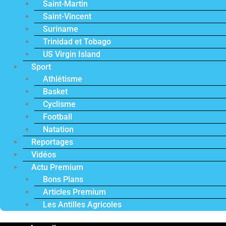
Saint-Martin
Saint-Vincent
Suriname
Trinidad et Tobago
US Virgin Island
Sport
Athlétisme
Basket
Cyclisme
Football
Natation
Reportages
Vidéos
Actu Premium
Bons Plans
Articles Premium
Les Antilles Agricoles