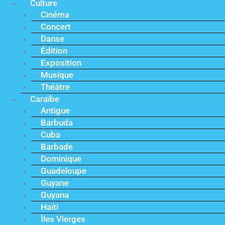
Culture
Cinéma
Concert
Danse
Édition
Exposition
Musique
Théâtre
Caraïbe
Antigue
Barbuda
Cuba
Barbade
Dominique
Guadeloupe
Guyane
Guyana
Haïti
Îles Vierges