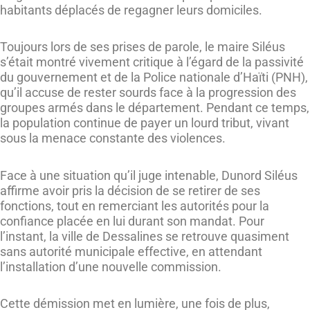
habitants déplacés de regagner leurs domiciles.
Toujours lors de ses prises de parole, le maire Siléus
s’était montré vivement critique à l’égard de la passivité
du gouvernement et de la Police nationale d’Haïti (PNH),
qu’il accuse de rester sourds face à la progression des
groupes armés dans le département. Pendant ce temps,
la population continue de payer un lourd tribut, vivant
sous la menace constante des violences.
Face à une situation qu’il juge intenable, Dunord Siléus
affirme avoir pris la décision de se retirer de ses
fonctions, tout en remerciant les autorités pour la
confiance placée en lui durant son mandat. Pour
l’instant, la ville de Dessalines se retrouve quasiment
sans autorité municipale effective, en attendant
l’installation d’une nouvelle commission.
Cette démission met en lumière, une fois de plus,