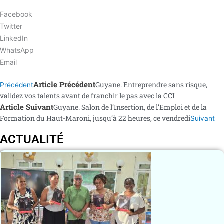
Facebook
Twitter
LinkedIn
WhatsApp
Email
Article Précédent
Guyane. Entreprendre sans risque,
Précédent
validez vos talents avant de franchir le pas avec la CCI
Article Suivant
Guyane. Salon de l’Insertion, de l’Emploi et de la
Formation du Haut-Maroni, jusqu’à 22 heures, ce vendredi
Suivant
ACTUALITÉ