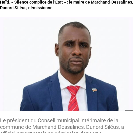
Haïti. « Silence complice de l’État » : le maire de Marchand-Dessalines,
Dunord Siléus, démissionne
Le président du Conseil municipal intérimaire de la
commune de Marchand-Dessalines, Dunord Siléus, a