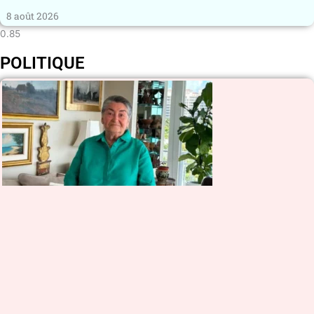
8 août 2026
POLITIQUE