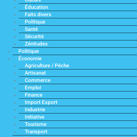
Éducation
Faits divers
Politique
Santé
Sécurité
Zénitudes
Politique
Économie
Agriculture / Pêche
Artisanat
Commerce
Emploi
Finance
Import Export
Industrie
Initiative
Tourisme
Transport