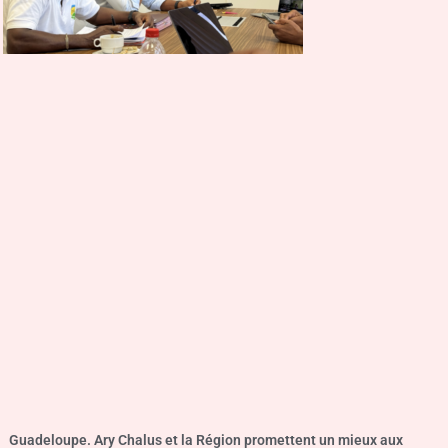
Guadeloupe. Ary Chalus et la Région promettent un mieux aux