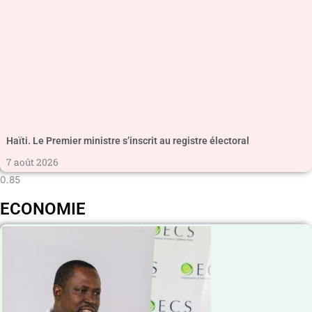
Haïti. Le Premier ministre s’inscrit au registre électoral
7 août 2026
ECONOMIE