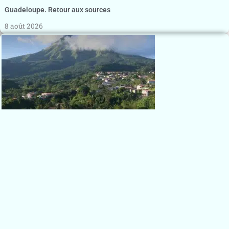
Guadeloupe. Retour aux sources
8 août 2026