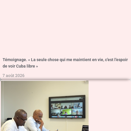
Témoignage. « La seule chose qui me maintient en vie, c’est l’espoir
de voir Cuba libre »
7 août 2026