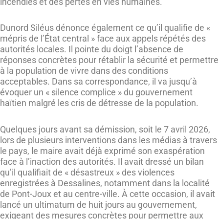
incendies et des pertes en vies humaines.
Dunord Siléus dénonce également ce qu’il qualifie de «
mépris de l’État central » face aux appels répétés des
autorités locales. Il pointe du doigt l’absence de
réponses concrètes pour rétablir la sécurité et permettre
à la population de vivre dans des conditions
acceptables. Dans sa correspondance, il va jusqu’à
évoquer un « silence complice » du gouvernement
haïtien malgré les cris de détresse de la population.
Quelques jours avant sa démission, soit le 7 avril 2026,
lors de plusieurs interventions dans les médias à travers
le pays, le maire avait déjà exprimé son exaspération
face à l’inaction des autorités. Il avait dressé un bilan
qu’il qualifiait de « désastreux » des violences
enregistrées à Dessalines, notamment dans la localité
de Pont-Joux et au centre-ville. À cette occasion, il avait
lancé un ultimatum de huit jours au gouvernement,
exigeant des mesures concrètes pour permettre aux