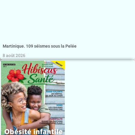
Martinique. 109 séismes sous la Pelée
8 août 2026