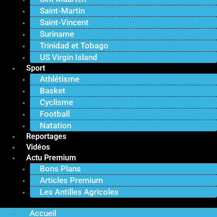
Saint-Martin
Saint-Vincent
Suriname
Trinidad et Tobago
US Virgin Island
Sport
Athlétisme
Basket
Cyclisme
Football
Natation
Reportages
Vidéos
Actu Premium
Bons Plans
Articles Premium
Les Antilles Agricoles
Accueil