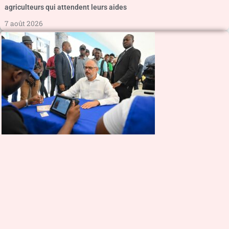
agriculteurs qui attendent leurs aides
7 août 2026