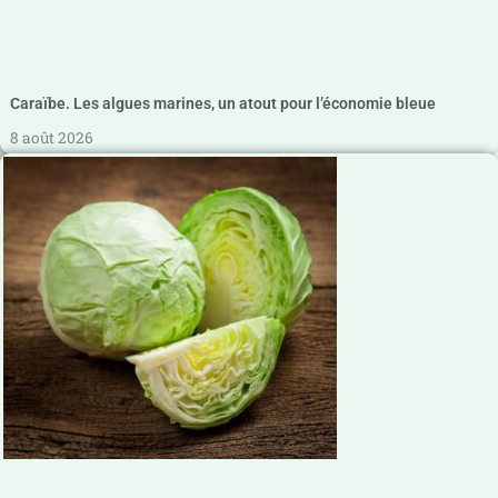
Caraïbe. Les algues marines, un atout pour l’économie bleue
8 août 2026