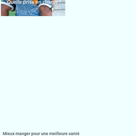
Mieux manger pour une meilleure santé