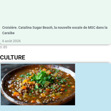
Croisière. Catalina Sugar Beach, la nouvelle escale de MSC dans la
Caraïbe
6 août 2026
CULTURE