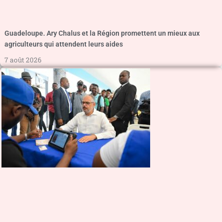
Guadeloupe. Ary Chalus et la Région promettent un mieux aux
agriculteurs qui attendent leurs aides
7 août 2026