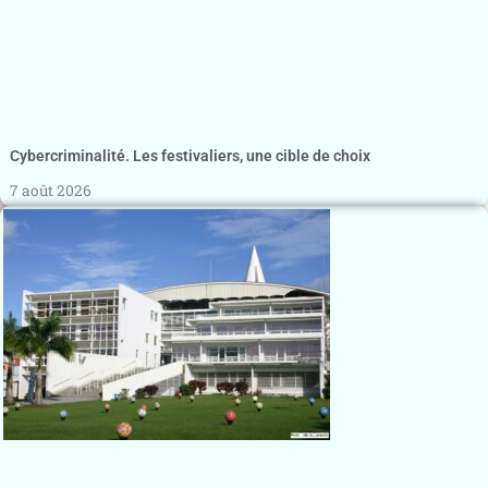
Cybercriminalité. Les festivaliers, une cible de choix
7 août 2026