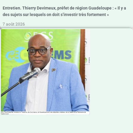
Entretien. Thierry Devimeux, préfet de région Guadeloupe : « Il y a
des sujets sur lesquels on doit s’investir très fortement »
7 août 2026