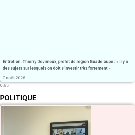
Entretien. Thierry Devimeux, préfet de région Guadeloupe : « Il y a
des sujets sur lesquels on doit s’investir très fortement »
7 août 2026
POLITIQUE