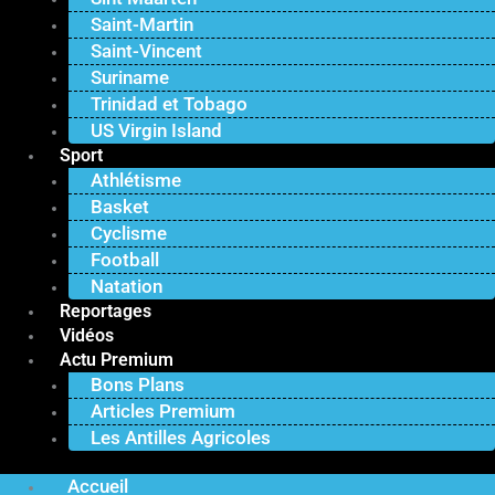
Saint-Martin
Saint-Vincent
Suriname
Trinidad et Tobago
US Virgin Island
Sport
Athlétisme
Basket
Cyclisme
Football
Natation
Reportages
Vidéos
Actu Premium
Bons Plans
Articles Premium
Les Antilles Agricoles
Accueil