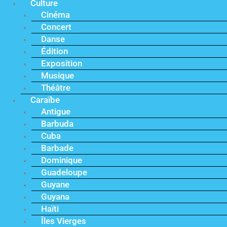
Culture
Cinéma
Concert
Danse
Édition
Exposition
Musique
Théâtre
Caraïbe
Antigue
Barbuda
Cuba
Barbade
Dominique
Guadeloupe
Guyane
Guyana
Haïti
Îles Vierges