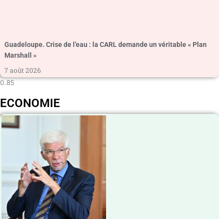
Guadeloupe. Crise de l’eau : la CARL demande un véritable « Plan
Marshall »
7 août 2026
ECONOMIE