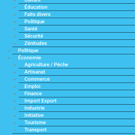
Éducation
Faits divers
Politique
Santé
Sécurité
Zénitudes
Politique
Économie
Agriculture / Pêche
Artisanat
Commerce
Emploi
Finance
Import Export
Industrie
Initiative
Tourisme
Transport