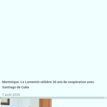
Martinique. Le Lamentin célèbre 30 ans de coopération avec
Santiago de Cuba
7 août 2026