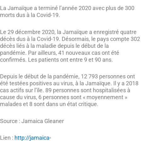
La Jamaïque a terminé l’année 2020 avec plus de 300
morts dus à la Covid-19.
Le 29 décembre 2020, la Jamaïque a enregistré quatre
décès dus à la Covid-19. Désormais, le pays compte 302
décès liés à la maladie depuis le début de la
pandémie. Par ailleurs, 41 nouveaux cas ont été
confirmés. Les patients ont entre 9 et 90 ans.
Depuis le début de la pandémie, 12 793 personnes ont
été testées positives au virus, à la Jamaïque. Il y a 2018
cas actifs sur l’île. 89 personnes sont hospitalisées à
cause du virus, 6 personnes sont « moyennement »
malades et 8 sont dans un état critique.
Source : Jamaica Gleaner
Lien :
http://jamaica-