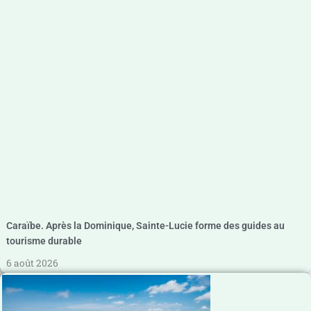
Caraïbe. Après la Dominique, Sainte-Lucie forme des guides au
tourisme durable
6 août 2026