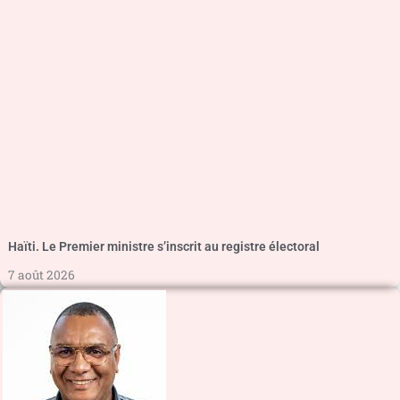
Haïti. Le Premier ministre s’inscrit au registre électoral
7 août 2026