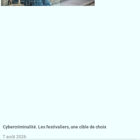
Cybercriminalité. Les festivaliers, une cible de choix
7 août 2026