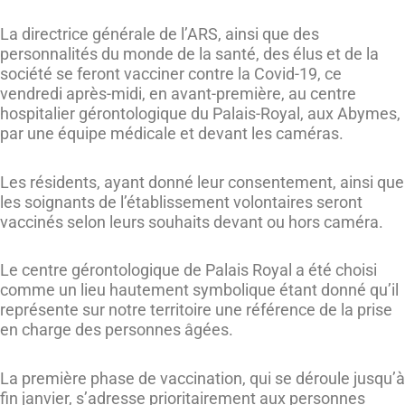
La directrice générale de l’ARS, ainsi que des
personnalités du monde de la santé, des élus et de la
société se feront vacciner contre la Covid-19, ce
vendredi après-midi, en avant-première, au centre
hospitalier gérontologique du Palais-Royal, aux Abymes,
par une équipe médicale et devant les caméras.
Les résidents, ayant donné leur consentement, ainsi que
les soignants de l’établissement volontaires seront
vaccinés selon leurs souhaits devant ou hors caméra.
Le centre gérontologique de Palais Royal a été choisi
comme un lieu hautement symbolique étant donné qu’il
représente sur notre territoire une référence de la prise
en charge des personnes âgées.
La première phase de vaccination, qui se déroule jusqu’à
fin janvier, s’adresse prioritairement aux personnes