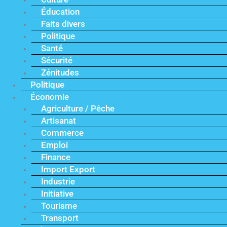
Éducation
Faits divers
Politique
Santé
Sécurité
Zénitudes
Politique
Économie
Agriculture / Pêche
Artisanat
Commerce
Emploi
Finance
Import Export
Industrie
Initiative
Tourisme
Transport