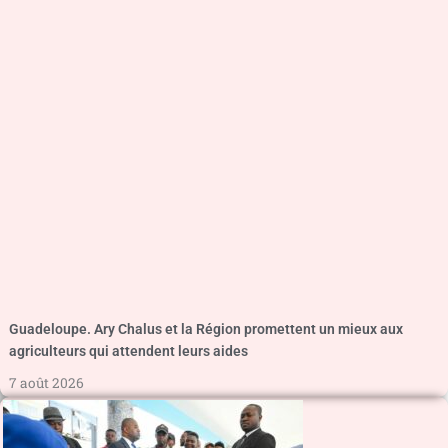
Guadeloupe. Ary Chalus et la Région promettent un mieux aux
agriculteurs qui attendent leurs aides
7 août 2026