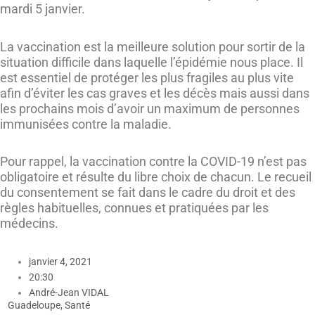
mardi 5 janvier.
La vaccination est la meilleure solution pour sortir de la
situation difficile dans laquelle l’épidémie nous place. Il
est essentiel de protéger les plus fragiles au plus vite
afin d’éviter les cas graves et les décès mais aussi dans
les prochains mois d’avoir un maximum de personnes
immunisées contre la maladie.
Pour rappel, la vaccination contre la COVID-19 n’est pas
obligatoire et résulte du libre choix de chacun. Le recueil
du consentement se fait dans le cadre du droit et des
règles habituelles, connues et pratiquées par les
médecins.
janvier 4, 2021
20:30
André-Jean VIDAL
Guadeloupe
,
Santé