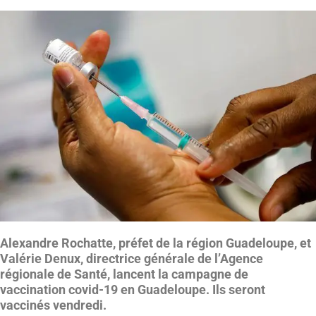
Alexandre Rochatte, préfet de la région Guadeloupe, et
Valérie Denux, directrice générale de l’Agence
régionale de Santé, lancent la campagne de
vaccination covid-19 en Guadeloupe. Ils seront
vaccinés vendredi.