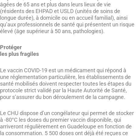
âgées de 65 ans et plus dans leurs lieux de vie
(résidents des EHPAD et USLD (unités de soins de
longue durée), à domicile ou en accueil familial), ainsi
qu’aux professionnels de santé qui présentent un risque
élevé (âge supérieur à 50 ans, pathologies).
Protéger
les plus fragiles
Le vaccin COVID-19 est un médicament qui répond à
une réglementation particulière, les établissements de
santé mobilisés doivent respecter toutes les étapes du
protocole strict validé par la Haute Autorité de Santé,
pour s’assurer du bon déroulement de la campagne.
Le CHU dispose d’un congélateur qui permet de stocker
à -80°C les doses du premier vaccin disponible, qui
arriveront régulièrement en Guadeloupe en fonction de
la consommation. 5 500 doses ont déjà été reçues ce