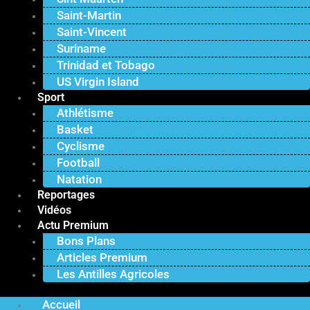
Saint-Martin
Saint-Vincent
Suriname
Trinidad et Tobago
US Virgin Island
Sport
Athlétisme
Basket
Cyclisme
Football
Natation
Reportages
Vidéos
Actu Premium
Bons Plans
Articles Premium
Les Antilles Agricoles
Accueil