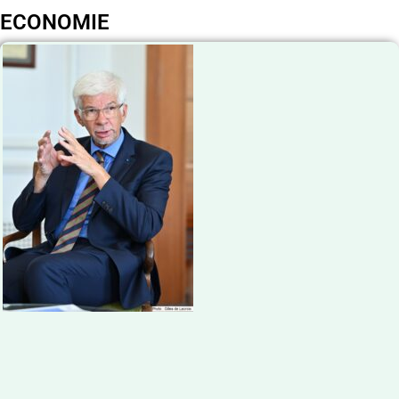
ECONOMIE