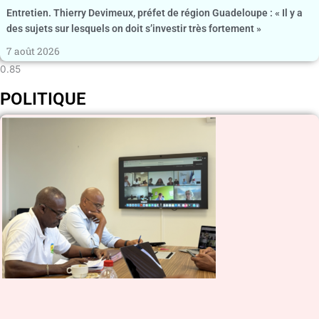
Entretien. Thierry Devimeux, préfet de région Guadeloupe : « Il y a
des sujets sur lesquels on doit s’investir très fortement »
7 août 2026
POLITIQUE