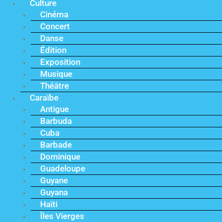
Culture
Cinéma
Concert
Danse
Édition
Exposition
Musique
Théâtre
Caraïbe
Antigue
Barbuda
Cuba
Barbade
Dominique
Guadeloupe
Guyane
Guyana
Haïti
Îles Vierges