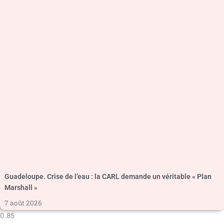
Guadeloupe. Crise de l’eau : la CARL demande un véritable « Plan
Marshall »
7 août 2026