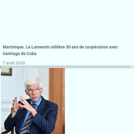
Martinique. Le Lamentin célèbre 30 ans de coopération avec
Santiago de Cuba
7 août 2026