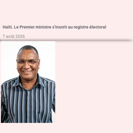
Haïti. Le Premier ministre s’inscrit au registre électoral
7 août 2026