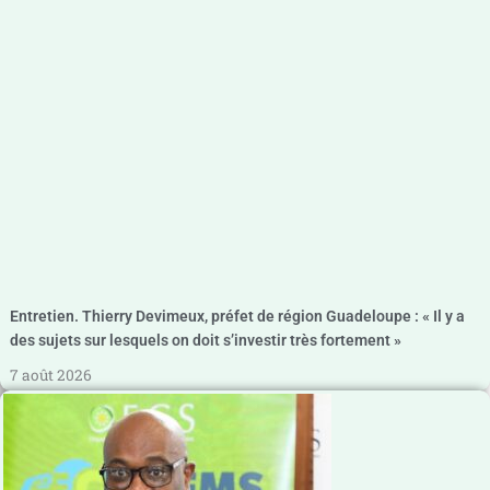
Entretien. Thierry Devimeux, préfet de région Guadeloupe : « Il y a
des sujets sur lesquels on doit s’investir très fortement »
7 août 2026