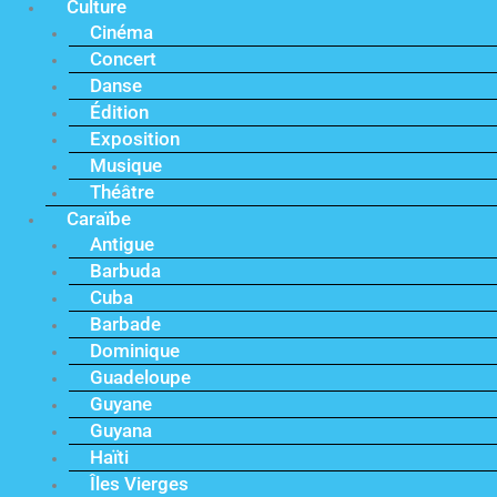
Culture
Cinéma
Concert
Danse
Édition
Exposition
Musique
Théâtre
Caraïbe
Antigue
Barbuda
Cuba
Barbade
Dominique
Guadeloupe
Guyane
Guyana
Haïti
Îles Vierges