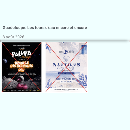
Guadeloupe. Les tours d’eau encore et encore
8 août 2026