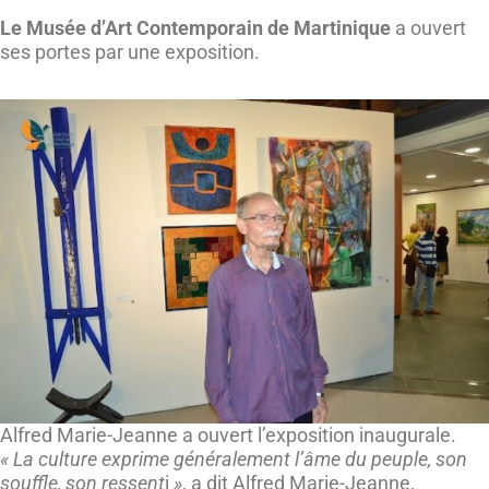
Le Musée d’Art Contemporain de Martinique
a ouvert
ses portes par une exposition.
Alfred Marie-Jeanne a ouvert l’exposition inaugurale.
« La culture exprime généralement l’âme du peuple, son
souffle, son ressent
i
»
, a dit Alfred Marie-Jeanne,