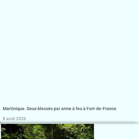
Martinique. Deux blessés par arme à feu à Fort-de-France
8 août 2026