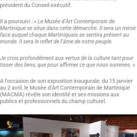
président du Conseil exécutif.
Il a poursuivi :
«
Le Musée d’Art Contemporain de
Martinique se situe dans cette démarche. Il sera un miroir
face auquel chaque Martiniquais se sentira présent au
monde. Il sera le reflet de l’âme de notre peuple.
Je crois profondément aux vertus de la culture tant pour
tisser des liens, que pour affirmer ce que nous sommes.
»
A l’occasion de son exposition inaugurale, du 15 janvier
au 2 avril, le Musée d’Art Contemporain de Martinique
(MACMA) révèle son identité et ses missions aux
publics et professionnels du champ culturel.