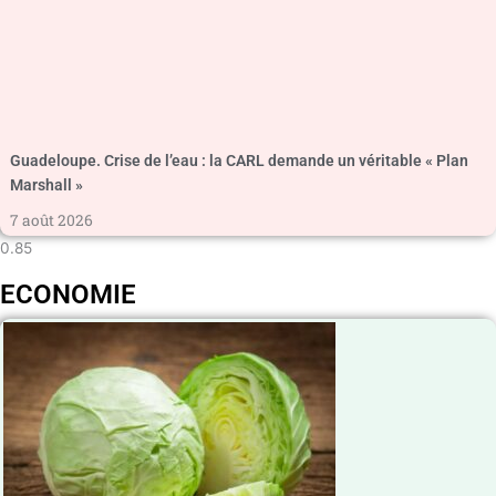
Guadeloupe. Crise de l’eau : la CARL demande un véritable « Plan
Marshall »
7 août 2026
ECONOMIE