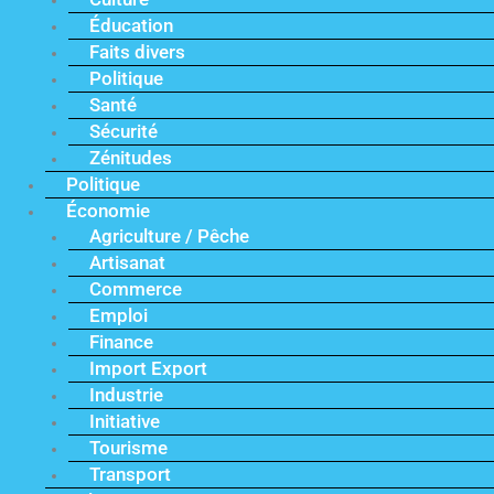
Éducation
Faits divers
Politique
Santé
Sécurité
Zénitudes
Politique
Économie
Agriculture / Pêche
Artisanat
Commerce
Emploi
Finance
Import Export
Industrie
Initiative
Tourisme
Transport