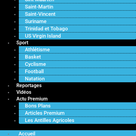
Saint-Martin
Saint-Vincent
Suriname
Trinidad et Tobago
US Virgin Island
Sport
Athlétisme
Basket
Cyclisme
Football
Natation
Reportages
Vidéos
Actu Premium
Bons Plans
Articles Premium
Les Antilles Agricoles
Accueil