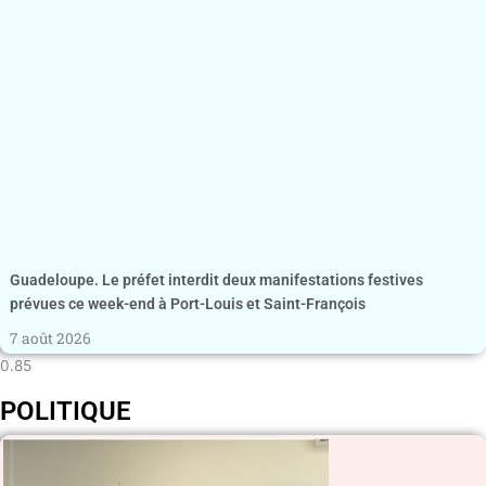
Guadeloupe. Le préfet interdit deux manifestations festives
prévues ce week-end à Port-Louis et Saint-François
7 août 2026
POLITIQUE