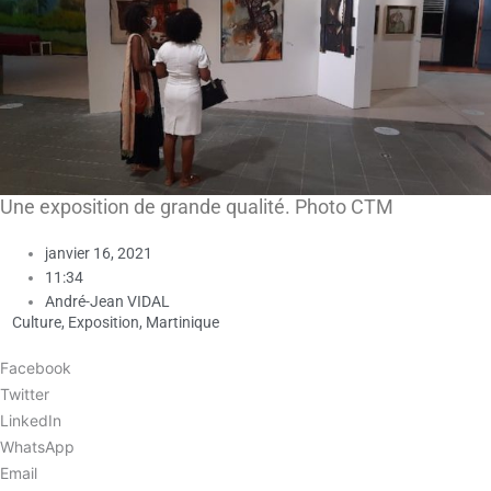
Une exposition de grande qualité. Photo CTM
janvier 16, 2021
11:34
André-Jean VIDAL
Culture
,
Exposition
,
Martinique
Facebook
Twitter
LinkedIn
WhatsApp
Email