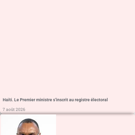
Haïti. Le Premier ministre s’inscrit au registre électoral
7 août 2026