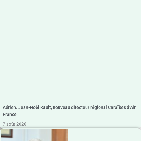
Aérien. Jean-Noël Rault, nouveau directeur régional Caraïbes d’Air
France
7 août 2026