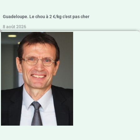
Guadeloupe. Le chou à 2 €/kg c’est pas cher
8 août 2026