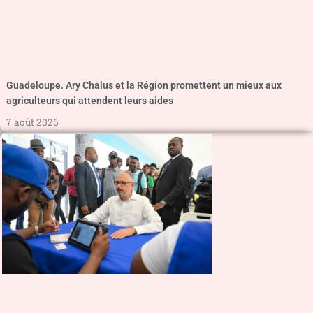
Guadeloupe. Ary Chalus et la Région promettent un mieux aux
agriculteurs qui attendent leurs aides
7 août 2026