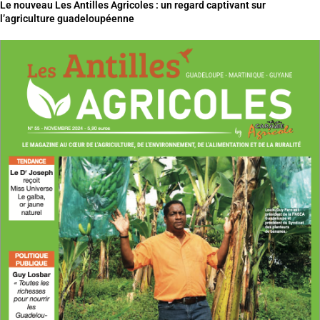
Le nouveau Les Antilles Agricoles : un regard captivant sur
l’agriculture guadeloupéenne