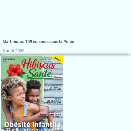
Martinique. 109 séismes sous la Pelée
8 août 2026