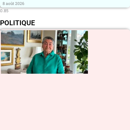
8 août 2026
POLITIQUE