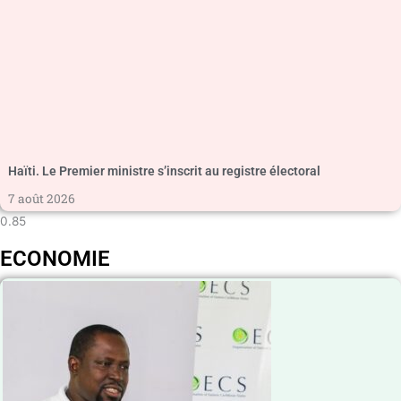
Haïti. Le Premier ministre s’inscrit au registre électoral
7 août 2026
ECONOMIE