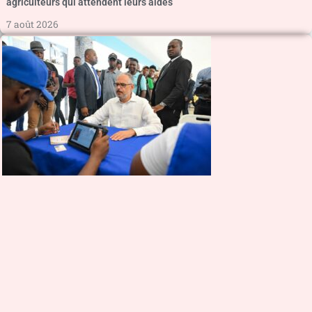
agriculteurs qui attendent leurs aides
7 août 2026