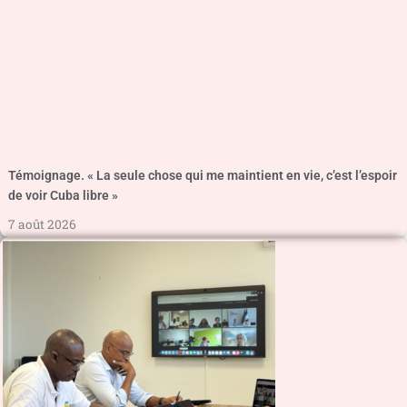
Témoignage. « La seule chose qui me maintient en vie, c’est l’espoir
de voir Cuba libre »
7 août 2026