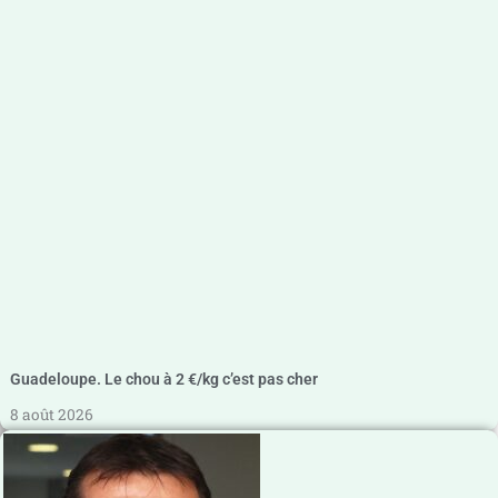
Guadeloupe. Le chou à 2 €/kg c’est pas cher
8 août 2026