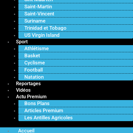
Saint-Martin
Saint-Vincent
Suriname
Trinidad et Tobago
US Virgin Island
Sport
Athlétisme
Basket
Cyclisme
Football
Natation
Reportages
Vidéos
Actu Premium
Bons Plans
Articles Premium
Les Antilles Agricoles
Accueil