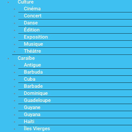
Culture
Cinéma
Concert
Danse
Édition
Exposition
Musique
Théâtre
Caraïbe
Antigue
Barbuda
Cuba
Barbade
Dominique
Guadeloupe
Guyane
Guyana
Haïti
Îles Vierges