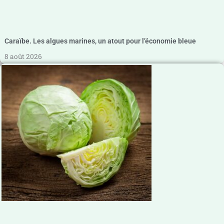
Caraïbe. Les algues marines, un atout pour l’économie bleue
8 août 2026