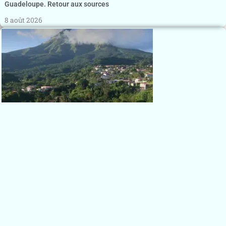
Guadeloupe. Retour aux sources
8 août 2026