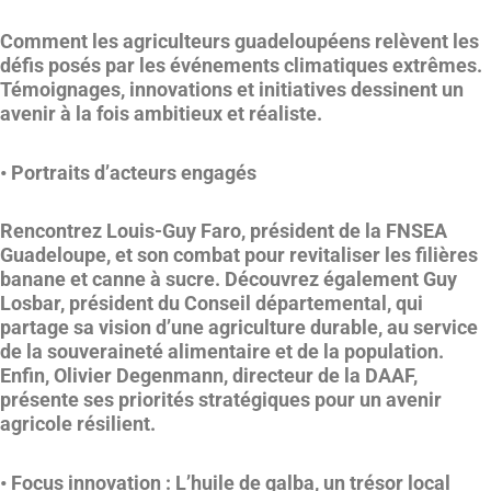
Comment les agriculteurs guadeloupéens relèvent les
défis posés par les événements climatiques extrêmes.
Témoignages, innovations et initiatives dessinent un
avenir à la fois ambitieux et réaliste.
•
Portraits d’acteurs engagés
Rencontrez Louis-Guy Faro, président de la FNSEA
Guadeloupe, et son combat pour revitaliser les filières
banane et canne à sucre. Découvrez également Guy
Losbar, président du Conseil départemental, qui
partage sa vision d’une agriculture durable, au service
de la souveraineté alimentaire et de la population.
Enfin, Olivier Degenmann, directeur de la DAAF,
présente ses priorités stratégiques pour un avenir
agricole résilient.
•
Focus innovation : L’huile de galba, un trésor local