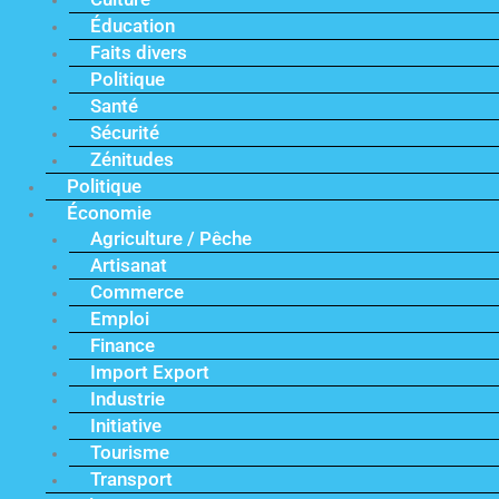
Éducation
Faits divers
Politique
Santé
Sécurité
Zénitudes
Politique
Économie
Agriculture / Pêche
Artisanat
Commerce
Emploi
Finance
Import Export
Industrie
Initiative
Tourisme
Transport