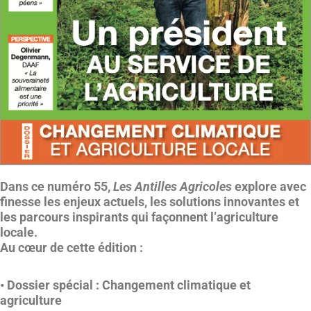
Dans ce numéro 55,
Les Antilles Agricoles
explore avec
finesse les enjeux actuels, les solutions innovantes et
les parcours inspirants qui façonnent l’agriculture
locale.
Au cœur de cette édition :
•
Dossier spécial : Changement climatique et
agriculture