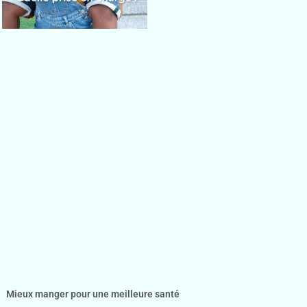
Mieux manger pour une meilleure santé