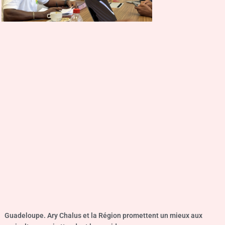
Guadeloupe. Ary Chalus et la Région promettent un mieux aux