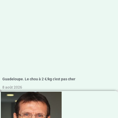
Guadeloupe. Le chou à 2 €/kg c’est pas cher
8 août 2026