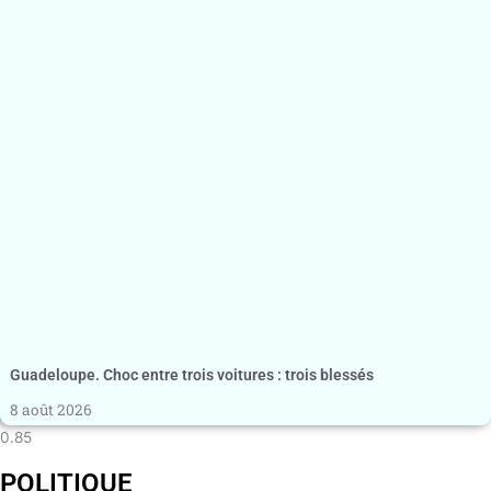
Guadeloupe. Choc entre trois voitures : trois blessés
8 août 2026
POLITIQUE