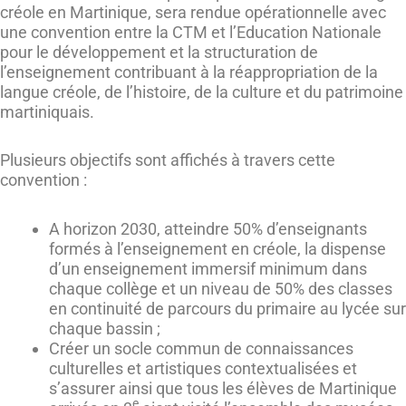
créole en Martinique, sera rendue opérationnelle avec
une convention entre la CTM et l’Education Nationale
pour le développement et la structuration de
l’enseignement contribuant à la réappropriation de la
langue créole, de l’histoire, de la culture et du patrimoine
martiniquais.
Plusieurs objectifs sont affichés à travers cette
convention :
A horizon 2030, atteindre 50% d’enseignants
formés à l’enseignement en créole, la dispense
d’un enseignement immersif minimum dans
chaque collège et un niveau de 50% des classes
en continuité de parcours du primaire au lycée sur
chaque bassin ;
Créer un socle commun de connaissances
culturelles et artistiques contextualisées et
s’assurer ainsi que tous les élèves de Martinique
e