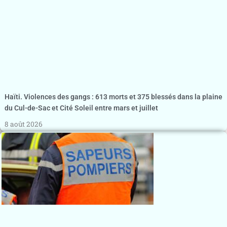
Haïti. Violences des gangs : 613 morts et 375 blessés dans la plaine
du Cul-de-Sac et Cité Soleil entre mars et juillet
8 août 2026