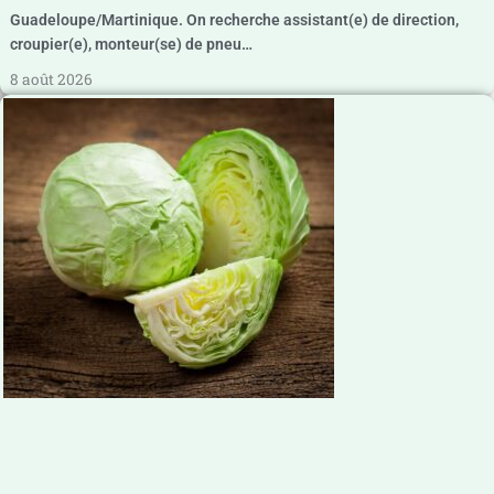
Guadeloupe/Martinique. On recherche assistant(e) de direction,
croupier(e), monteur(se) de pneu…
8 août 2026