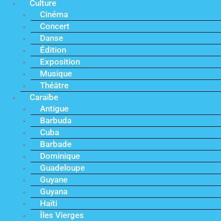
Culture
Cinéma
Concert
Danse
Édition
Exposition
Musique
Théâtre
Caraïbe
Antigue
Barbuda
Cuba
Barbade
Dominique
Guadeloupe
Guyane
Guyana
Haïti
Îles Vierges