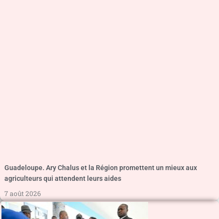
Guadeloupe. Ary Chalus et la Région promettent un mieux aux
agriculteurs qui attendent leurs aides
7 août 2026