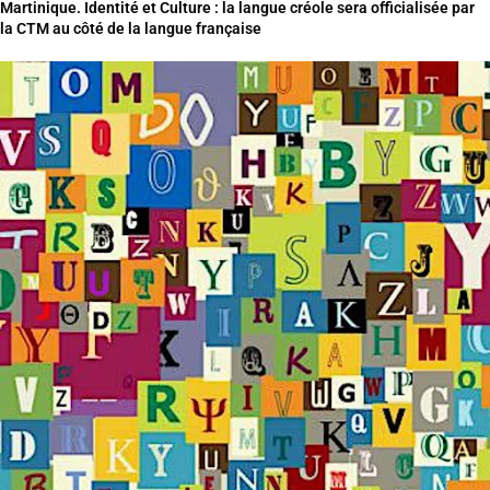
Martinique. Identité et Culture : la langue créole sera officialisée par
la CTM au côté de la langue française