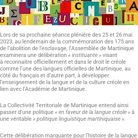
Lors de sa prochaine séance plénière des 25 et 26 mai
2023, au lendemain de la commémoration des 175 ans
de l’abolition de l’esclavage, l’Assemblée de Martinique
examinera une délibération
« instituante »
visant
à reconnaitre officiellement et dans le droit le créole
comme l’une des langues officielles de Martinique, au
côté du français et d’autre part, à développer
l’enseignement de la langue et de la culture créole en
lien avec l’Académie de Martinique.
La Collectivité Territoriale de Martinique entend ainsi
passer d’une politique
« en faveur de la langue créole »
à
une véritable
« politique linguistique martiniquaise ».
Cette délibération marquante pour l’histoire de la langue