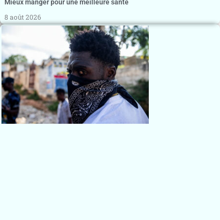
Mieux manger pour une meilleure santé
8 août 2026