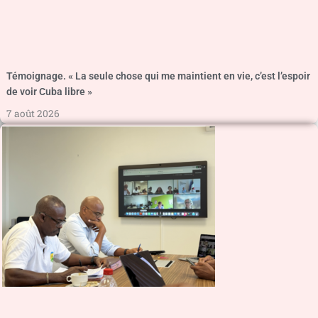
Témoignage. « La seule chose qui me maintient en vie, c’est l’espoir
de voir Cuba libre »
7 août 2026