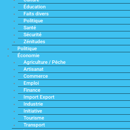
Éducation
Faits divers
Politique
Santé
Sécurité
Zénitudes
Politique
Économie
Agriculture / Pêche
Artisanat
Commerce
Emploi
Finance
Import Export
Industrie
Initiative
Tourisme
Transport