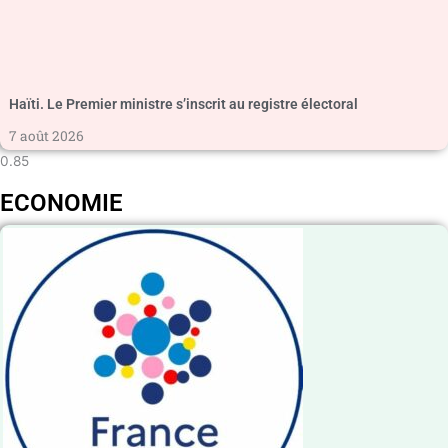
Haïti. Le Premier ministre s’inscrit au registre électoral
7 août 2026
ECONOMIE