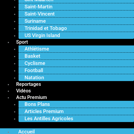
Saint-Martin
Saint-Vincent
Suriname
Trinidad et Tobago
US Virgin Island
Sport
Athlétisme
Basket
Cyclisme
Football
Natation
Reportages
Vidéos
Actu Premium
Bons Plans
Articles Premium
Les Antilles Agricoles
Accueil