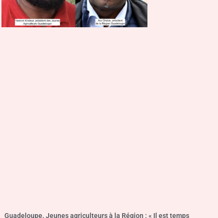
Guadeloupe. Jeunes agriculteurs à la Région : « Il est temps