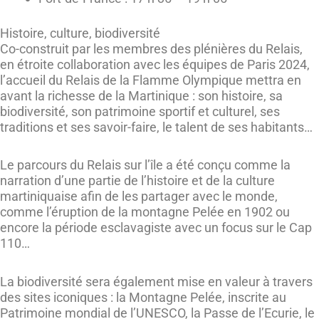
Histoire, culture, biodiversité
Co-construit par les membres des plénières du Relais,
en étroite collaboration avec les équipes de Paris 2024,
l’accueil du Relais de la Flamme Olympique mettra en
avant la richesse de la Martinique : son histoire, sa
biodiversité, son patrimoine sportif et culturel, ses
traditions et ses savoir-faire, le talent de ses habitants…
Le parcours du Relais sur l’île a été conçu comme la
narration d’une partie de l’histoire et de la culture
martiniquaise afin de les partager avec le monde,
comme l’éruption de la montagne Pelée en 1902 ou
encore la période esclavagiste avec un focus sur le Cap
110…
La biodiversité sera également mise en valeur à travers
des sites iconiques : la Montagne Pelée, inscrite au
Patrimoine mondial de l’UNESCO, la Passe de l’Ecurie, le