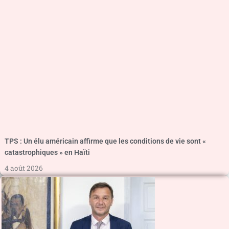
TPS : Un élu américain affirme que les conditions de vie sont «
catastrophiques » en Haïti
4 août 2026