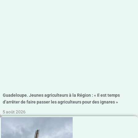
Guadeloupe. Jeunes agriculteurs à la Région : « Il est temps
d’arrêter de faire passer les agriculteurs pour des ignares »
5 août 2026