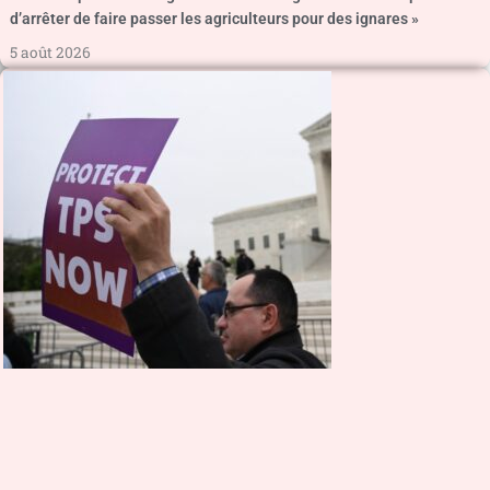
d’arrêter de faire passer les agriculteurs pour des ignares »
5 août 2026