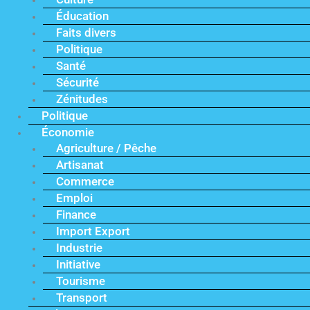
Éducation
Faits divers
Politique
Santé
Sécurité
Zénitudes
Politique
Économie
Agriculture / Pêche
Artisanat
Commerce
Emploi
Finance
Import Export
Industrie
Initiative
Tourisme
Transport