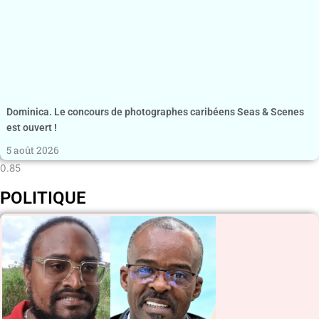
Dominica. Le concours de photographes caribéens Seas & Scenes
est ouvert !
5 août 2026
POLITIQUE