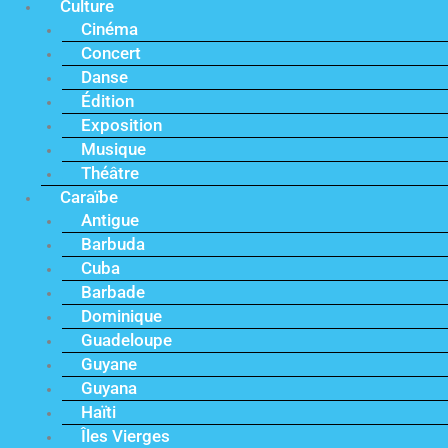
Culture
Cinéma
Concert
Danse
Édition
Exposition
Musique
Théâtre
Caraïbe
Antigue
Barbuda
Cuba
Barbade
Dominique
Guadeloupe
Guyane
Guyana
Haïti
Îles Vierges