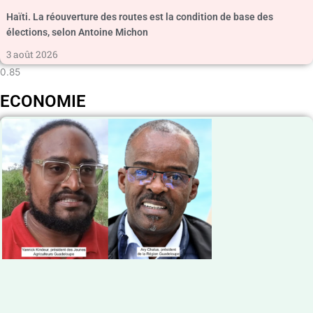
Haïti. La réouverture des routes est la condition de base des
élections, selon Antoine Michon
3 août 2026
ECONOMIE