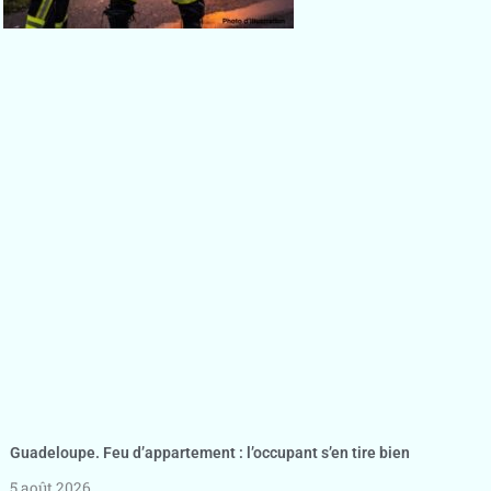
Guadeloupe. Feu d’appartement : l’occupant s’en tire bien
5 août 2026