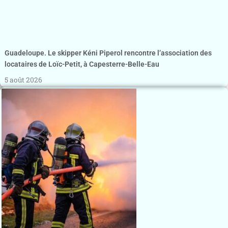
Guadeloupe. Le skipper Kéni Piperol rencontre l’association des
locataires de Loïc-Petit, à Capesterre-Belle-Eau
5 août 2026