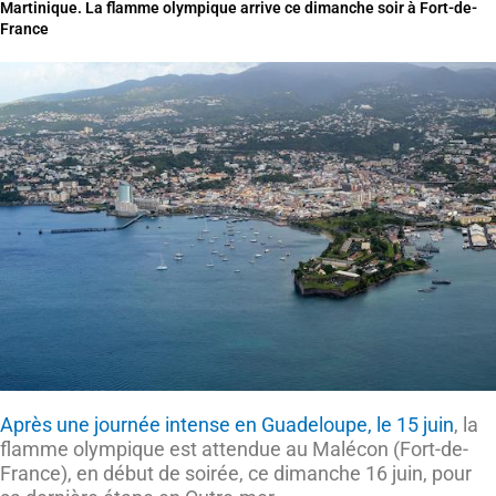
Martinique. La flamme olympique arrive ce dimanche soir à Fort-de-
France
Après une journée intense en Guadeloupe, le 15 juin
, la
flamme olympique est attendue au Malécon (Fort-de-
France), en début de soirée, ce dimanche 16 juin, pour