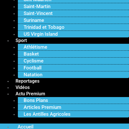
Saint-Martin
Saint-Vincent
Suriname
Trinidad et Tobago
US Virgin Island
Sport
Athlétisme
Basket
Cyclisme
Football
Natation
Reportages
Vidéos
Actu Premium
Bons Plans
Articles Premium
Les Antilles Agricoles
Accueil