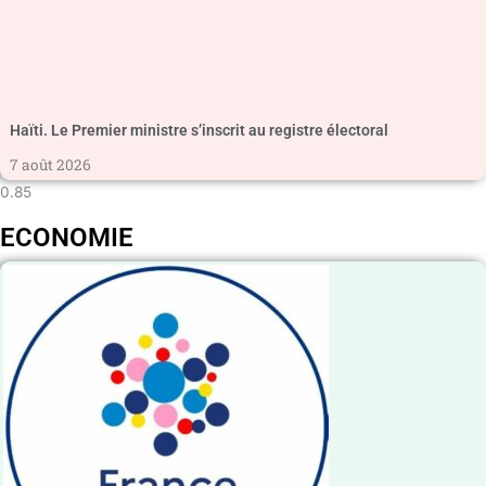
Haïti. Le Premier ministre s’inscrit au registre électoral
7 août 2026
ECONOMIE