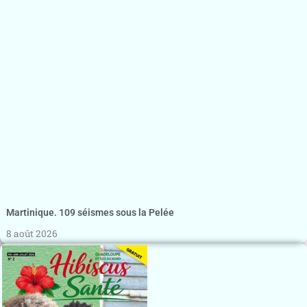
Martinique. 109 séismes sous la Pelée
8 août 2026