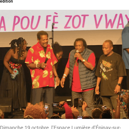
édition
Dimanche 19 octobre, l’Espace Lumière d’Épinay-sur-