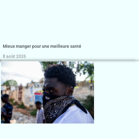
Mieux manger pour une meilleure santé
8 août 2026