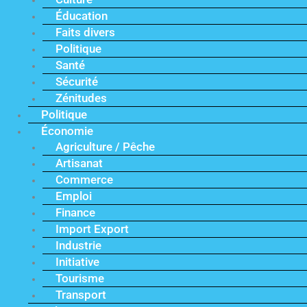
Éducation
Faits divers
Politique
Santé
Sécurité
Zénitudes
Politique
Économie
Agriculture / Pêche
Artisanat
Commerce
Emploi
Finance
Import Export
Industrie
Initiative
Tourisme
Transport