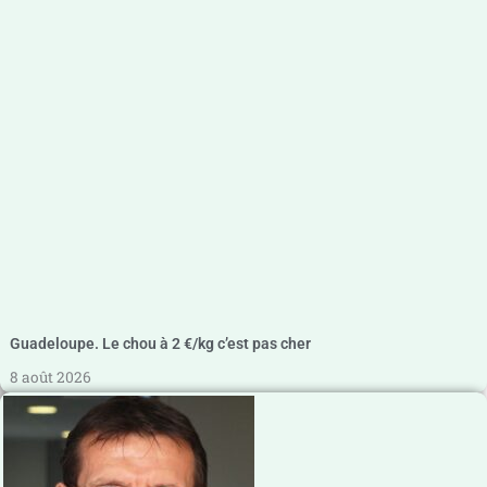
Guadeloupe. Le chou à 2 €/kg c’est pas cher
8 août 2026