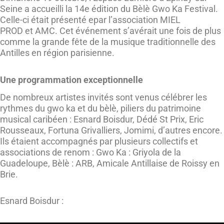
Seine a accueilli la 14e édition du Bèlè Gwo Ka Festival.
Celle-ci était présenté epar l’association MIEL
PROD et AMC. Cet événement s’avérait une fois de plus
comme la grande fête de la musique traditionnelle des
Antilles en région parisienne.
Une programmation exceptionnelle
De nombreux artistes invités sont venus célébrer les
rythmes du gwo ka et du bèlè, piliers du patrimoine
musical caribéen : Esnard Boisdur, Dédé St Prix, Eric
Rousseaux, Fortuna Grivalliers, Jomimi, d’autres encore.
Ils étaient accompagnés par plusieurs collectifs et
associations de renom : Gwo Ka : Griyola de la
Guadeloupe, Bèlè : ARB, Amicale Antillaise de Roissy en
Brie.
Esnard Boisdur :