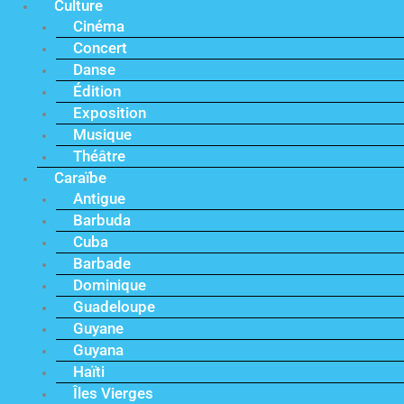
Culture
Cinéma
Concert
Danse
Édition
Exposition
Musique
Théâtre
Caraïbe
Antigue
Barbuda
Cuba
Barbade
Dominique
Guadeloupe
Guyane
Guyana
Haïti
Îles Vierges