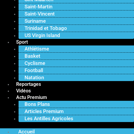
Saint-Martin
Saint-Vincent
Suriname
Trinidad et Tobago
US Virgin Island
Sport
Athlétisme
Basket
Cyclisme
Football
Natation
Reportages
Vidéos
Actu Premium
Bons Plans
Articles Premium
Les Antilles Agricoles
Accueil