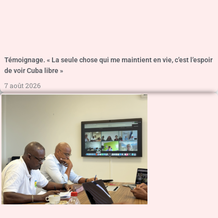
Témoignage. « La seule chose qui me maintient en vie, c’est l’espoir
de voir Cuba libre »
7 août 2026