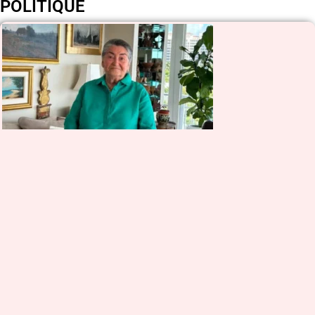
POLITIQUE