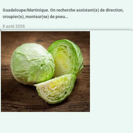
Guadeloupe/Martinique. On recherche assistant(e) de direction,
croupier(e), monteur(se) de pneu…
8 août 2026