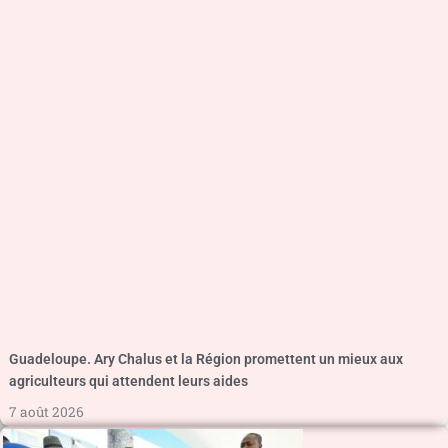
Guadeloupe. Ary Chalus et la Région promettent un mieux aux
agriculteurs qui attendent leurs aides
7 août 2026