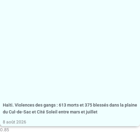
Haïti. Violences des gangs : 613 morts et 375 blessés dans la plaine
du Cul-de-Sac et Cité Soleil entre mars et juillet
8 août 2026