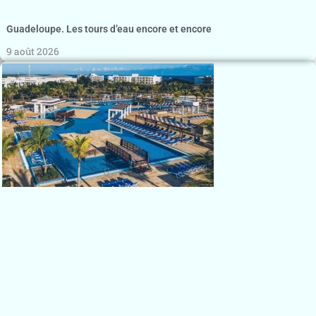
Guadeloupe. Les tours d’eau encore et encore
9 août 2026