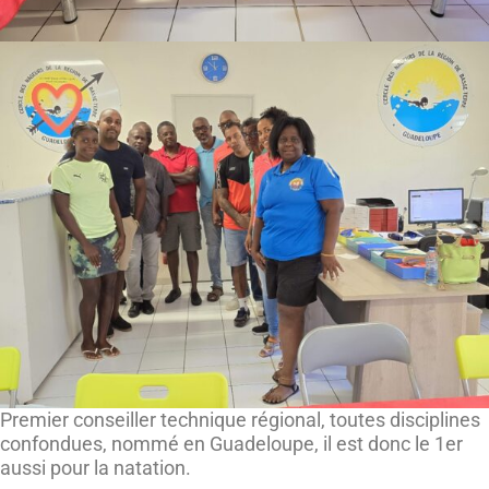
Premier conseiller technique régional, toutes disciplines
confondues, nommé en Guadeloupe, il est donc le 1er
aussi pour la natation.