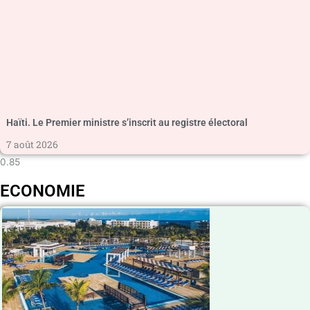
Haïti. Le Premier ministre s’inscrit au registre électoral
7 août 2026
ECONOMIE