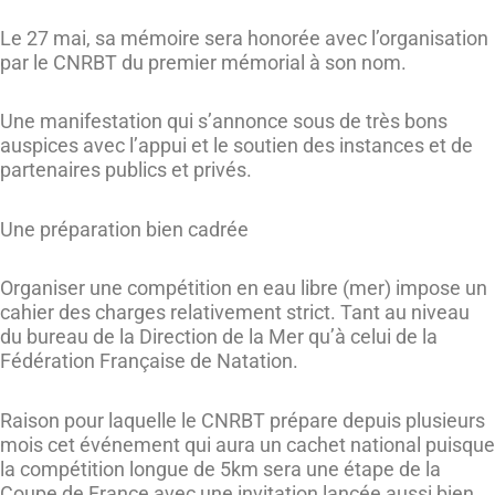
Le 27 mai, sa mémoire sera honorée avec l’organisation
par le CNRBT du premier mémorial à son nom.
Une manifestation qui s’annonce sous de très bons
auspices avec l’appui et le soutien des instances et de
partenaires publics et privés.
Une préparation bien cadrée
Organiser une compétition en eau libre (mer) impose un
cahier des charges relativement strict. Tant au niveau
du bureau de la Direction de la Mer qu’à celui de la
Fédération Française de Natation.
Raison pour laquelle le CNRBT prépare depuis plusieurs
mois cet événement qui aura un cachet national puisque
la compétition longue de 5km sera une étape de la
Coupe de France avec une invitation lancée aussi bien