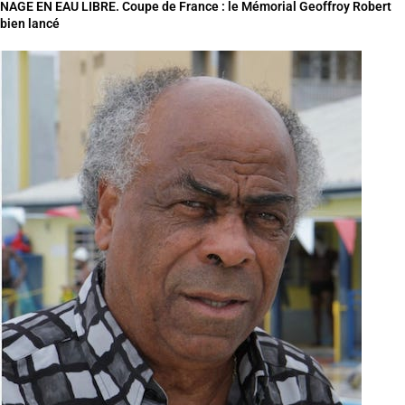
NAGE EN EAU LIBRE. Coupe de France : le Mémorial Geoffroy Robert
bien lancé