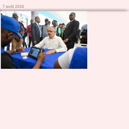
7 août 2026