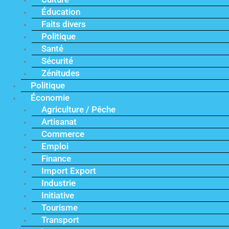
Éducation
Faits divers
Politique
Santé
Sécurité
Zénitudes
Politique
Économie
Agriculture / Pêche
Artisanat
Commerce
Emploi
Finance
Import Export
Industrie
Initiative
Tourisme
Transport