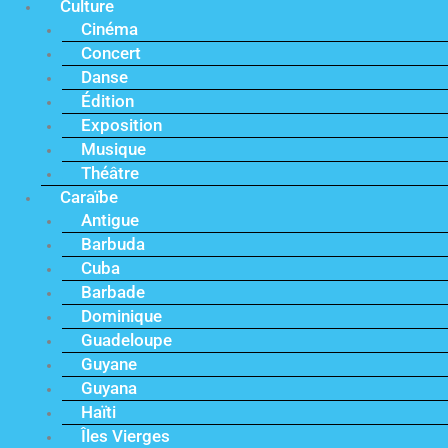
Culture
Cinéma
Concert
Danse
Édition
Exposition
Musique
Théâtre
Caraïbe
Antigue
Barbuda
Cuba
Barbade
Dominique
Guadeloupe
Guyane
Guyana
Haïti
Îles Vierges