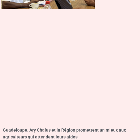
Guadeloupe. Ary Chalus et la Région promettent un mieux aux
agriculteurs qui attendent leurs aides