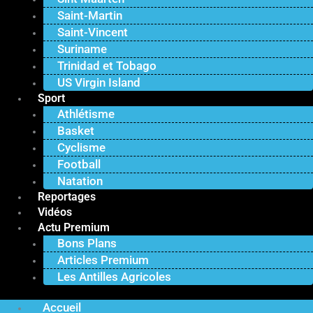
Saint-Martin
Saint-Vincent
Suriname
Trinidad et Tobago
US Virgin Island
Sport
Athlétisme
Basket
Cyclisme
Football
Natation
Reportages
Vidéos
Actu Premium
Bons Plans
Articles Premium
Les Antilles Agricoles
Accueil