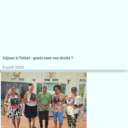
Séjour à l’hôtel : quels sont vos droits ?
8 août 2026