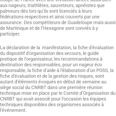
aux nageurs, triathlètes, sauveteurs, apnéistes que
palmeurs dès lors qu’ils sont licenciés à leurs
fédérations respectives et ainsi couverts par une
assurance. Des compétiteurs de Guadeloupe mais aussi
de Martinique et de l’Hexagone sont conviés à y
participer.
La déclaration de la manifestation, la fiche d’évaluation
du dispositif d’organisation des secours, le guide
pratique de l’organisateur, les recommandations à
destination des responsables, pour un nageur éco
responsable, la fiche d’aide à l’élaboration d’un POSS, la
fiche d’évaluation et de la gestion des risques, sont
autant d’éléments évoqués en début de semaine au
siège social du CNRBT dans une première réunion
technique mise en place par le Comité d’Organisation du
CNRBT qui avait associé pour l’occasion les équipes
techniques disponibles des organismes associés à
l’événement.