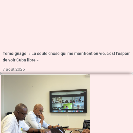
Témoignage. « La seule chose qui me maintient en vie, c’est l’espoir
de voir Cuba libre »
7 août 2026