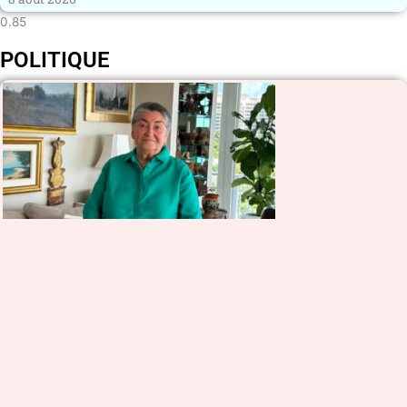
POLITIQUE