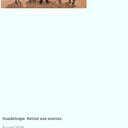
Guadeloupe. Retour aux sources
8 août 2026