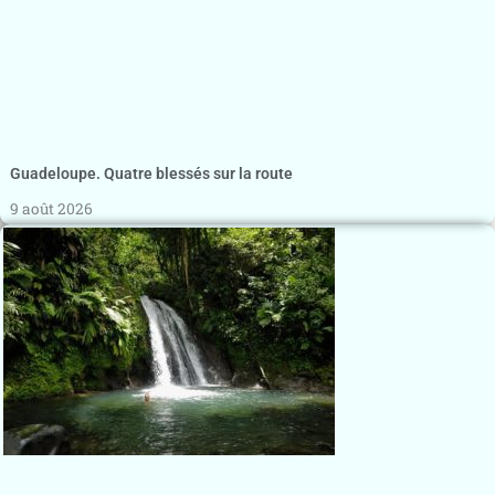
Guadeloupe. Quatre blessés sur la route
9 août 2026