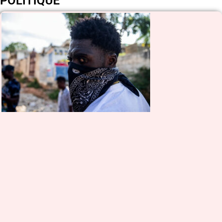
POLITIQUE