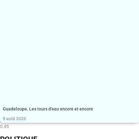
Guadeloupe. Les tours d’eau encore et encore
9 août 2026