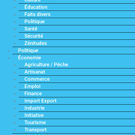
Éducation
Faits divers
Politique
Santé
Sécurité
Zénitudes
Politique
Économie
Agriculture / Pêche
Artisanat
Commerce
Emploi
Finance
Import Export
Industrie
Initiative
Tourisme
Transport