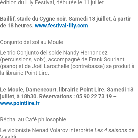
édition du Lily Festival, débutée le 11 juillet.
Baillif, stade du Cygne noir. Samedi 13 juillet, à partir
de 18 heures.
www.festival-lily.com
Conjunto del sol au Moule
Le trio Conjunto del solde Nandy Hernandez
(percussions, voix), accompagné de Frank Souriant
(piano) et de Joël Larochelle (contrebasse) se produit à
la librairie Point Lire.
Le Moule, Damencourt,
librairie Point Lire. Samedi 13
juillet, à 18h30. Réservations : 05 90 22 73 19 –
www.pointlire.fr
Récital au Café philosophie
Le violoniste Nenad Volarov interprète
Les 4 saisons
de
Vivaldi.