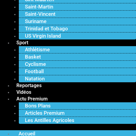
Saint-Martin
Saint-Vincent
Suriname
Trinidad et Tobago
US Virgin Island
Sport
Athlétisme
Basket
Cyclisme
Football
Natation
Reportages
Vidéos
Actu Premium
Bons Plans
Articles Premium
Les Antilles Agricoles
Accueil