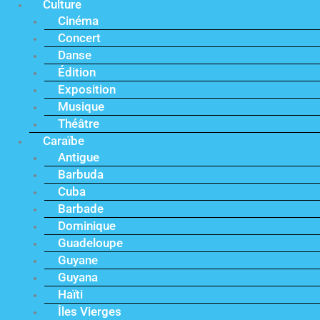
Culture
Cinéma
Concert
Danse
Édition
Exposition
Musique
Théâtre
Caraïbe
Antigue
Barbuda
Cuba
Barbade
Dominique
Guadeloupe
Guyane
Guyana
Haïti
Îles Vierges