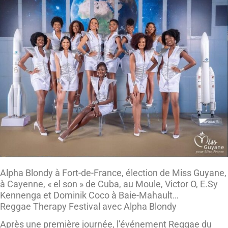
Alpha Blondy à Fort-de-France, élection de Miss Guyane,
à Cayenne, « el son » de Cuba, au Moule, Victor O, E.Sy
Kennenga et Dominik Coco à Baie-Mahault…
Reggae Therapy Festival avec Alpha Blondy
Après une première journée, l’événement Reggae du