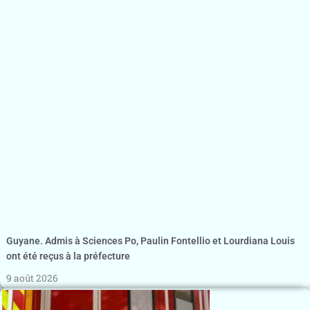
Guyane. Admis à Sciences Po, Paulin Fontellio et Lourdiana Louis
ont été reçus à la préfecture
9 août 2026