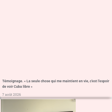
Témoignage. « La seule chose qui me maintient en vie, c’est l’espoir
de voir Cuba libre »
7 août 2026