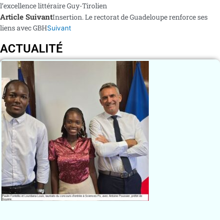
l’excellence littéraire Guy-Tirolien
Article Suivant
Insertion. Le rectorat de Guadeloupe renforce ses
liens avec GBH
Suivant
ACTUALITÉ