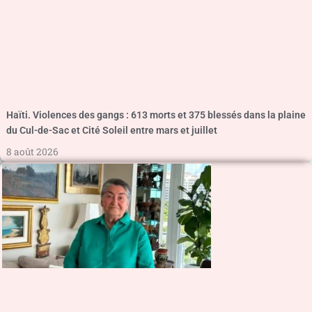
Haïti. Violences des gangs : 613 morts et 375 blessés dans la plaine
du Cul-de-Sac et Cité Soleil entre mars et juillet
8 août 2026