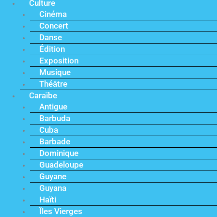
Culture
Cinéma
Concert
Danse
Édition
Exposition
Musique
Théâtre
Caraïbe
Antigue
Barbuda
Cuba
Barbade
Dominique
Guadeloupe
Guyane
Guyana
Haïti
Îles Vierges