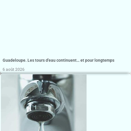
Guadeloupe. Les tours d’eau continuent… et pour longtemps
6 août 2026