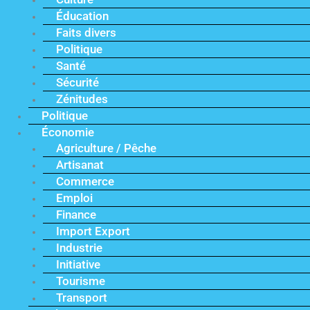
Éducation
Faits divers
Politique
Santé
Sécurité
Zénitudes
Politique
Économie
Agriculture / Pêche
Artisanat
Commerce
Emploi
Finance
Import Export
Industrie
Initiative
Tourisme
Transport