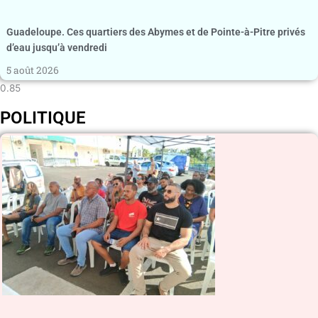
Guadeloupe. Ces quartiers des Abymes et de Pointe-à-Pitre privés
d’eau jusqu’à vendredi
5 août 2026
POLITIQUE