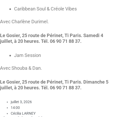
Caribbean Soul & Créole Vibes
Avec Charlène Durimel.
Le Gosier, 25 route de Périnet, Ti Paris. Samedi 4
juillet, à 20 heures. Tél. 06 90 71 88 37.
Jam Session
Avec Shouba & Dan.
Le Gosier, 25 route de Périnet, Ti Paris. Dimanche 5
juillet, à 20 heures. Tél. 06 90 71 88 37.
juillet 3, 2026
14:00
Cécilia LARNEY