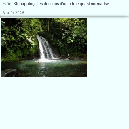
Haïti. Kidnapping : les dessous d’un crime quasi normalisé
6 août 2026