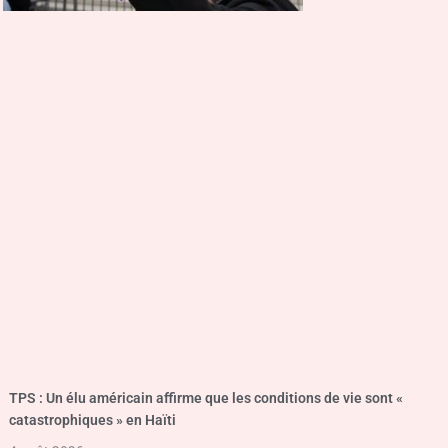
TPS : Un élu américain affirme que les conditions de vie sont «
catastrophiques » en Haïti