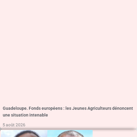
Guadeloupe. Fonds européens : les Jeunes Agriculteurs dénoncent
une situation intenable
5 août 2026