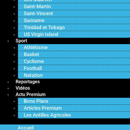
Saint-Martin
Saint-Vincent
Suriname
Trinidad et Tobago
US Virgin Island
Sport
Athlétisme
Basket
Cyclisme
Football
Natation
Reportages
Vidéos
Actu Premium
Bons Plans
Articles Premium
Les Antilles Agricoles
Accueil