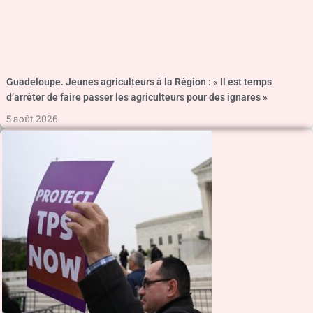
Guadeloupe. Jeunes agriculteurs à la Région : « Il est temps
d’arrêter de faire passer les agriculteurs pour des ignares »
5 août 2026