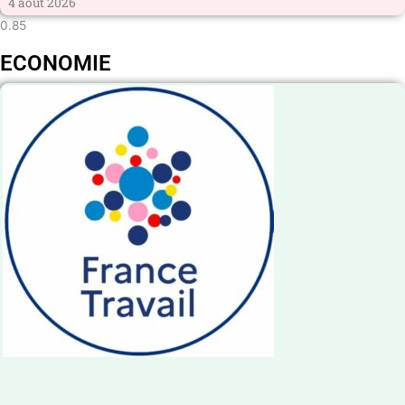
4 août 2026
ECONOMIE