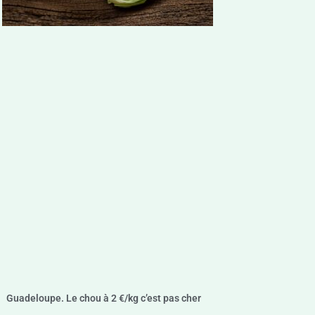
Guadeloupe. Le chou à 2 €/kg c’est pas cher