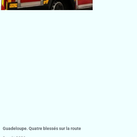
Guadeloupe. Quatre blessés sur la route