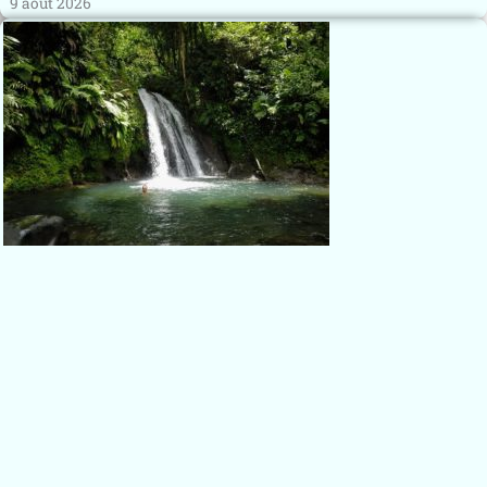
9 août 2026