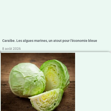
Caraïbe. Les algues marines, un atout pour l’économie bleue
8 août 2026