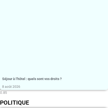
Séjour à l’hôtel : quels sont vos droits ?
8 août 2026
POLITIQUE