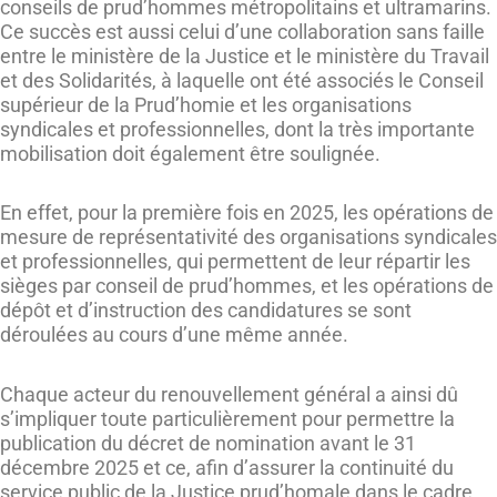
conseils de prud’hommes métropolitains et ultramarins.
Ce succès est aussi celui d’une collaboration sans faille
entre le ministère de la Justice et le ministère du Travail
et des Solidarités, à laquelle ont été associés le Conseil
supérieur de la Prud’homie et les organisations
syndicales et professionnelles, dont la très importante
mobilisation doit également être soulignée.
En effet, pour la première fois en 2025, les opérations de
mesure de représentativité des organisations syndicales
et professionnelles, qui permettent de leur répartir les
sièges par conseil de prud’hommes, et les opérations de
dépôt et d’instruction des candidatures se sont
déroulées au cours d’une même année.
Chaque acteur du renouvellement général a ainsi dû
s’impliquer toute particulièrement pour permettre la
publication du décret de nomination avant le 31
décembre 2025 et ce, afin d’assurer la continuité du
service public de la Justice prud’homale dans le cadre