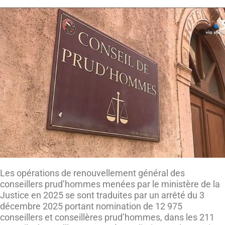
Les opérations de renouvellement général des
conseillers prud’hommes menées par le ministère de la
Justice en 2025 se sont traduites par un arrêté du 3
décembre 2025 portant nomination de 12 975
conseillers et conseillères prud’hommes, dans les 211