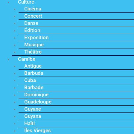
Culture
Cinéma
Concert
Danse
Édition
Exposition
Musique
Théâtre
Caraïbe
Antigue
Barbuda
Cuba
Barbade
Dominique
Guadeloupe
Guyane
Guyana
Haïti
Îles Vierges