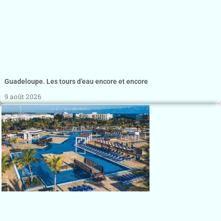
Guadeloupe. Les tours d’eau encore et encore
9 août 2026