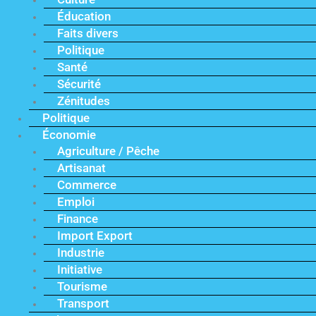
Éducation
Faits divers
Politique
Santé
Sécurité
Zénitudes
Politique
Économie
Agriculture / Pêche
Artisanat
Commerce
Emploi
Finance
Import Export
Industrie
Initiative
Tourisme
Transport