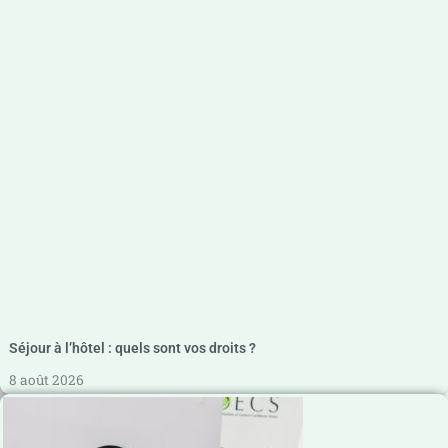
Séjour à l’hôtel : quels sont vos droits ?
8 août 2026