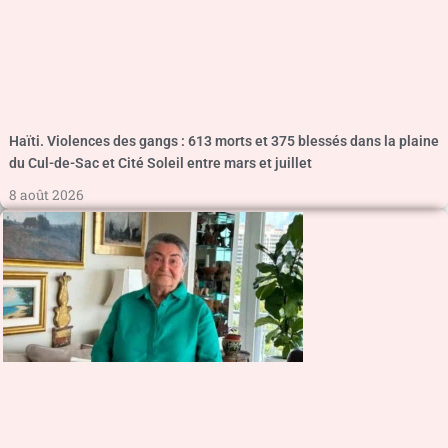
Haïti. Violences des gangs : 613 morts et 375 blessés dans la plaine
du Cul-de-Sac et Cité Soleil entre mars et juillet
8 août 2026