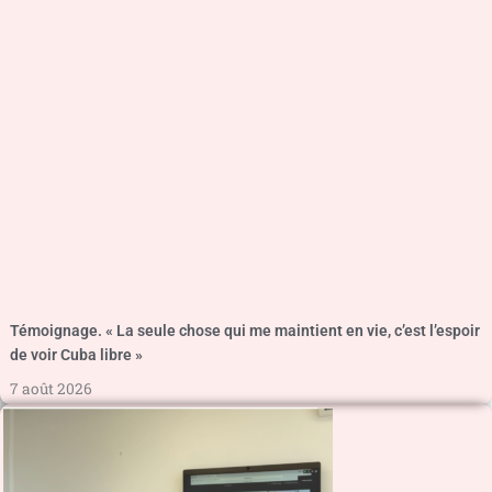
Témoignage. « La seule chose qui me maintient en vie, c’est l’espoir
de voir Cuba libre »
7 août 2026