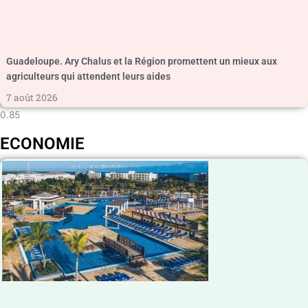
Guadeloupe. Ary Chalus et la Région promettent un mieux aux
agriculteurs qui attendent leurs aides
7 août 2026
ECONOMIE