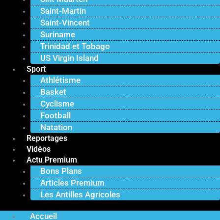
Saint-Martin
Saint-Vincent
Suriname
Trinidad et Tobago
US Virgin Island
Sport
Athlétisme
Basket
Cyclisme
Football
Natation
Reportages
Vidéos
Actu Premium
Bons Plans
Articles Premium
Les Antilles Agricoles
Accueil