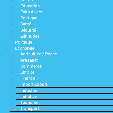
Éducation
Faits divers
Politique
Santé
Sécurité
Zénitudes
Politique
Économie
Agriculture / Pêche
Artisanat
Commerce
Emploi
Finance
Import Export
Industrie
Initiative
Tourisme
Transport