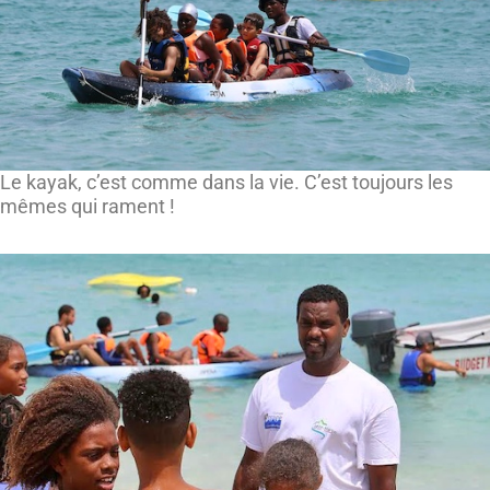
Le kayak, c’est comme dans la vie. C’est toujours les
mêmes qui rament !