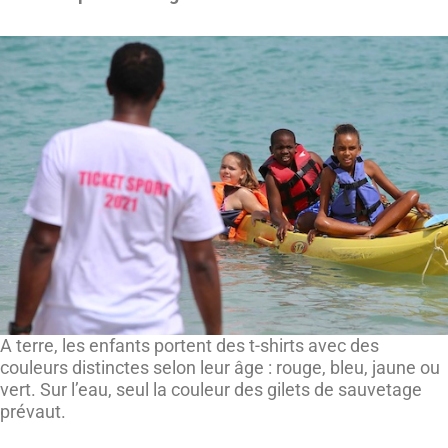
A terre, les enfants portent des t-shirts avec des
couleurs distinctes selon leur âge : rouge, bleu, jaune ou
vert. Sur l’eau, seul la couleur des gilets de sauvetage
prévaut.