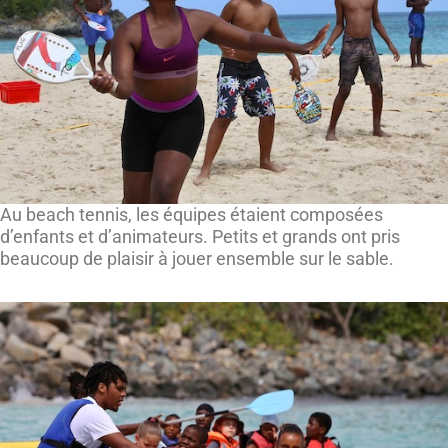
Au beach tennis, les équipes étaient composées
d’enfants et d’animateurs. Petits et grands ont pris
beaucoup de plaisir à jouer ensemble sur le sable.