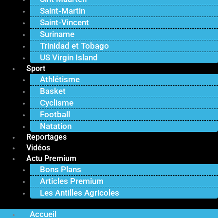
Saint-Martin
Saint-Vincent
Suriname
Trinidad et Tobago
US Virgin Island
Sport
Athlétisme
Basket
Cyclisme
Football
Natation
Reportages
Vidéos
Actu Premium
Bons Plans
Articles Premium
Les Antilles Agricoles
Accueil