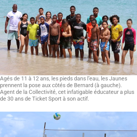
Agés de 11 à 12 ans, les pieds dans l’eau, les Jaunes
prennent la pose aux côtés de Bernard (à gauche).
Agent de la Collectivité, cet infatigable éducateur a plus
de 30 ans de Ticket Sport à son actif.