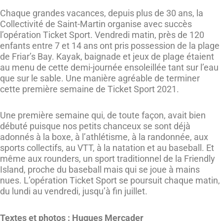
Chaque grandes vacances, depuis plus de 30 ans, la
Collectivité de Saint-Martin organise avec succès
l’opération Ticket Sport. Vendredi matin, près de 120
enfants entre 7 et 14 ans ont pris possession de la plage
de Friar’s Bay. Kayak, baignade et jeux de plage étaient
au menu de cette demi-journée ensoleillée tant sur l’eau
que sur le sable. Une manière agréable de terminer
cette première semaine de Ticket Sport 2021.
Une première semaine qui, de toute façon, avait bien
débuté puisque nos petits chanceux se sont déjà
adonnés à la boxe, à l’athlétisme, à la randonnée, aux
sports collectifs, au VTT, à la natation et au baseball. Et
même aux rounders, un sport traditionnel de la Friendly
Island, proche du baseball mais qui se joue à mains
nues. L’opération Ticket Sport se poursuit chaque matin,
du lundi au vendredi, jusqu’à fin juillet.
Textes et photos : Hugues Mercader