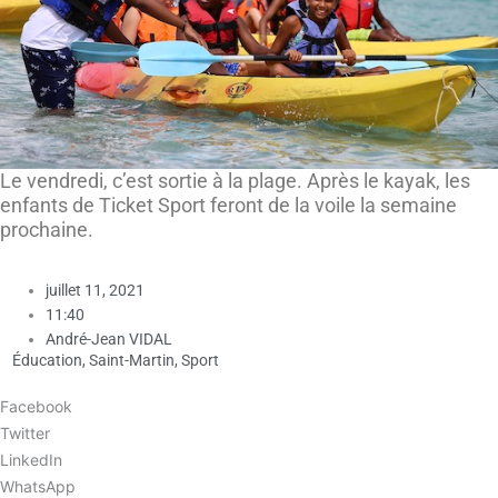
Le vendredi, c’est sortie à la plage. Après le kayak, les
enfants de Ticket Sport feront de la voile la semaine
prochaine.
juillet 11, 2021
11:40
André-Jean VIDAL
Éducation
,
Saint-Martin
,
Sport
Facebook
Twitter
LinkedIn
WhatsApp