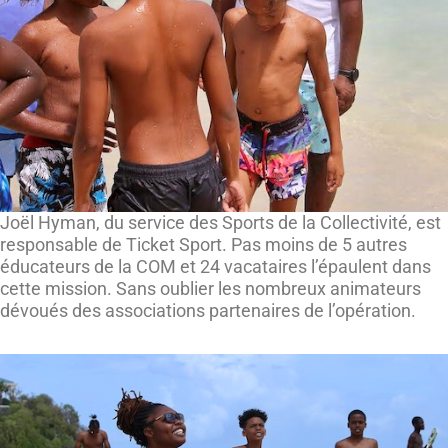
Joël Hyman, du service des Sports de la Collectivité, est
responsable de Ticket Sport. Pas moins de 5 autres
éducateurs de la COM et 24 vacataires l’épaulent dans
cette mission. Sans oublier les nombreux animateurs
dévoués des associations partenaires de l’opération.