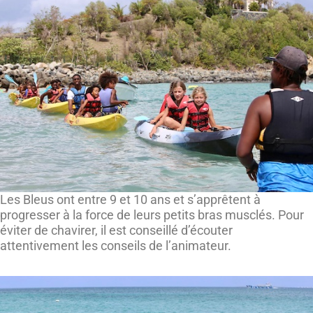
Les Bleus ont entre 9 et 10 ans et s’apprêtent à
progresser à la force de leurs petits bras musclés. Pour
éviter de chavirer, il est conseillé d’écouter
attentivement les conseils de l’animateur.