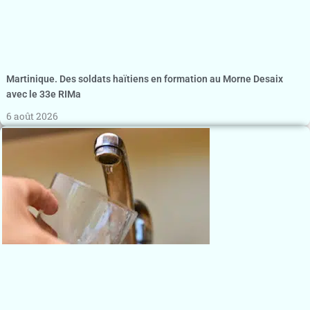
Martinique. Des soldats haïtiens en formation au Morne Desaix
avec le 33e RIMa
6 août 2026