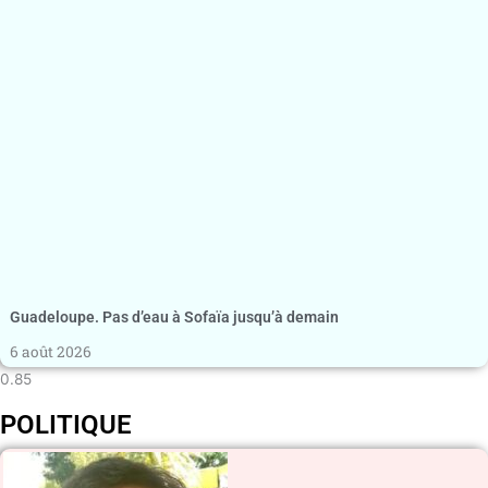
Guadeloupe. Pas d’eau à Sofaïa jusqu’à demain
6 août 2026
POLITIQUE