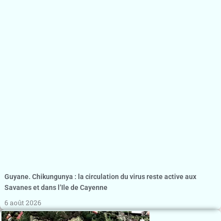
Guyane. Chikungunya : la circulation du virus reste active aux
Savanes et dans l’Ile de Cayenne
6 août 2026