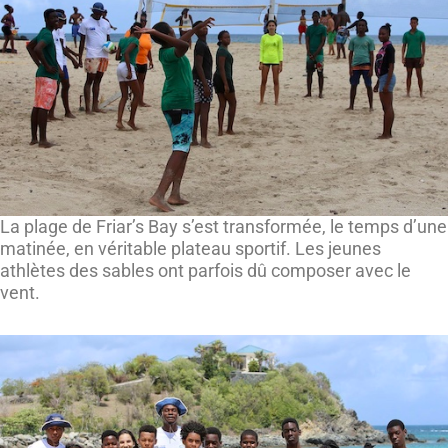
La plage de Friar’s Bay s’est transformée, le temps d’une
matinée, en véritable plateau sportif. Les jeunes
athlètes des sables ont parfois dû composer avec le
vent.