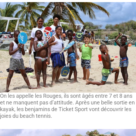
On les appelle les Rouges, ils sont âgés entre 7 et 8 ans
et ne manquent pas d’attitude. Après une belle sortie en
kayak, les benjamins de Ticket Sport vont découvrir les
joies du beach tennis.