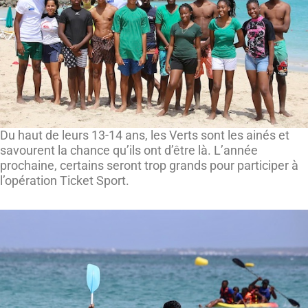
Du haut de leurs 13-14 ans, les Verts sont les ainés et
savourent la chance qu’ils ont d’être là. L’année
prochaine, certains seront trop grands pour participer à
l’opération Ticket Sport.