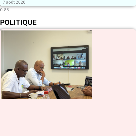
7 août 2026
POLITIQUE