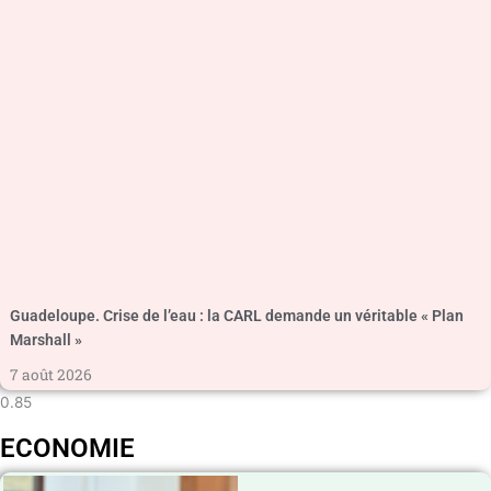
Guadeloupe. Crise de l’eau : la CARL demande un véritable « Plan
Marshall »
7 août 2026
ECONOMIE