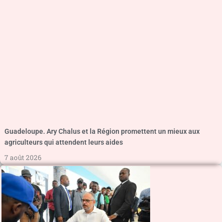
Guadeloupe. Ary Chalus et la Région promettent un mieux aux
agriculteurs qui attendent leurs aides
7 août 2026