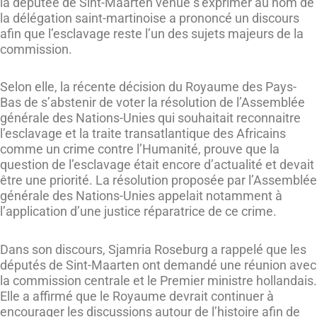
la députée de Sint-Maarten venue s’exprimer au nom de
la délégation saint-martinoise a prononcé un discours
afin que l’esclavage reste l’un des sujets majeurs de la
commission.
Selon elle, la récente décision du Royaume des Pays-
Bas de s’abstenir de voter la résolution de l’Assemblée
générale des Nations-Unies qui souhaitait reconnaitre
l’esclavage et la traite transatlantique des Africains
comme un crime contre l’Humanité, prouve que la
question de l’esclavage était encore d’actualité et devait
être une priorité. La résolution proposée par l’Assemblée
générale des Nations-Unies appelait notamment à
l’application d’une justice réparatrice de ce crime.
Dans son discours, Sjamria Roseburg a rappelé que les
députés de Sint-Maarten ont demandé une réunion avec
la commission centrale et le Premier ministre hollandais.
Elle a affirmé que le Royaume devrait continuer à
encourager les discussions autour de l’histoire afin de