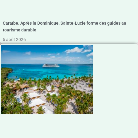
Caraïbe. Après la Dominique, Sainte-Lucie forme des guides au
tourisme durable
6 août 2026