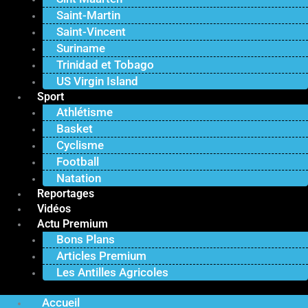
Saint-Martin
Saint-Vincent
Suriname
Trinidad et Tobago
US Virgin Island
Sport
Athlétisme
Basket
Cyclisme
Football
Natation
Reportages
Vidéos
Actu Premium
Bons Plans
Articles Premium
Les Antilles Agricoles
Accueil