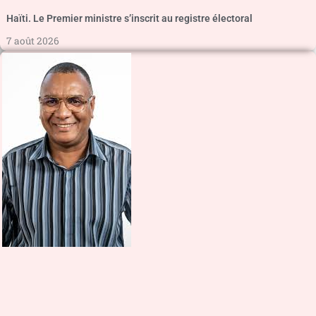
Haïti. Le Premier ministre s’inscrit au registre électoral
7 août 2026