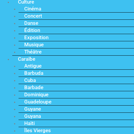
Culture
Cinéma
Concert
Danse
Édition
Exposition
Musique
Théâtre
Caraïbe
Antigue
Barbuda
Cuba
Barbade
Dominique
Guadeloupe
Guyane
Guyana
Haïti
Îles Vierges