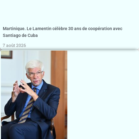
Martinique. Le Lamentin célèbre 30 ans de coopération avec
Santiago de Cuba
7 août 2026