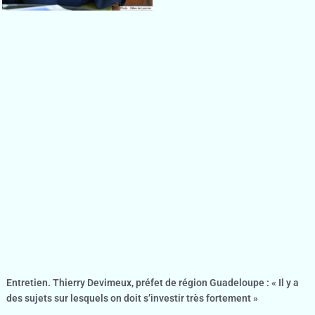
Entretien. Thierry Devimeux, préfet de région Guadeloupe : « Il y a
des sujets sur lesquels on doit s’investir très fortement »