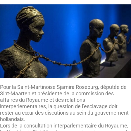
Pour la Saint-Martinoise Sjamira Roseburg, députée de
Sint-Maarten et présidente de la commission des
affaires du Royaume et des relations
interperlementaires, la question de l’esclavage doit
rester au cœur des discutions au sein du gouvernement
hollandais.
Lors de la consultation interparlementaire du Royaume,