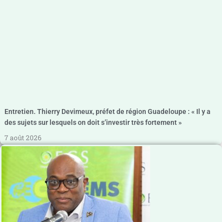
Entretien. Thierry Devimeux, préfet de région Guadeloupe : « Il y a
des sujets sur lesquels on doit s’investir très fortement »
7 août 2026