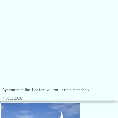
Cybercriminalité. Les festivaliers, une cible de choix
7 août 2026