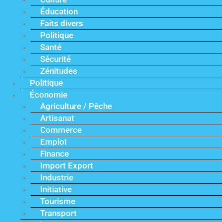
Éducation
Faits divers
Politique
Santé
Sécurité
Zénitudes
Politique
Économie
Agriculture / Pêche
Artisanat
Commerce
Emploi
Finance
Import Export
Industrie
Initiative
Tourisme
Transport