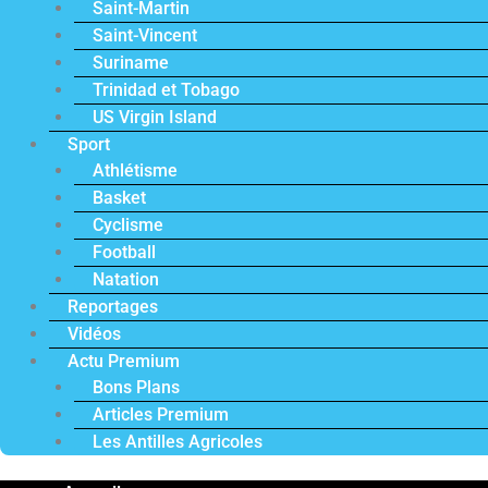
Saint-Martin
Saint-Vincent
Suriname
Trinidad et Tobago
US Virgin Island
Sport
Athlétisme
Basket
Cyclisme
Football
Natation
Reportages
Vidéos
Actu Premium
Bons Plans
Articles Premium
Les Antilles Agricoles