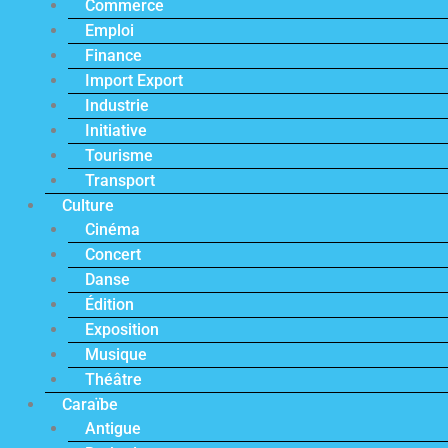
Commerce
Emploi
Finance
Import Export
Industrie
Initiative
Tourisme
Transport
Culture
Cinéma
Concert
Danse
Édition
Exposition
Musique
Théâtre
Caraïbe
Antigue