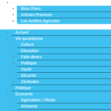
Actu Premium
Bons Plans
Articles Premium
Les Antilles Agricoles
Accueil
Vie quotidienne
Culture
Éducation
Faits divers
Politique
Santé
Sécurité
Zénitudes
Politique
Économie
Agriculture / Pêche
Artisanat