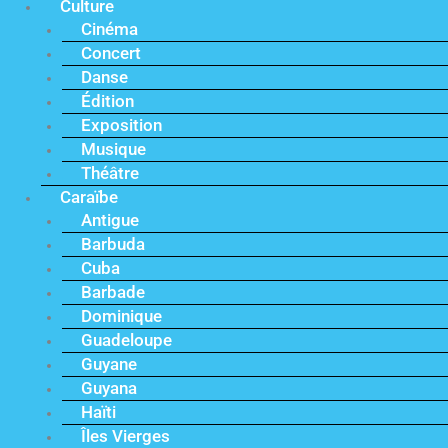
Culture
Cinéma
Concert
Danse
Édition
Exposition
Musique
Théâtre
Caraïbe
Antigue
Barbuda
Cuba
Barbade
Dominique
Guadeloupe
Guyane
Guyana
Haïti
Îles Vierges