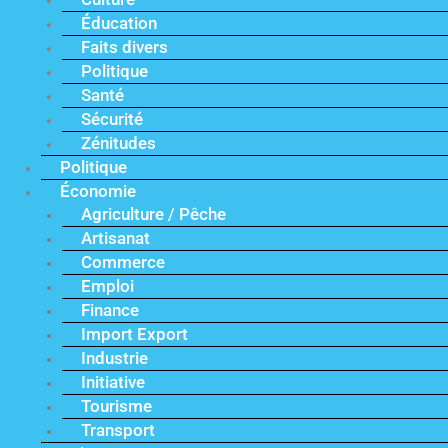
Éducation
Faits divers
Politique
Santé
Sécurité
Zénitudes
Politique
Économie
Agriculture / Pêche
Artisanat
Commerce
Emploi
Finance
Import Export
Industrie
Initiative
Tourisme
Transport