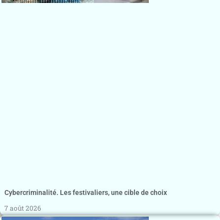
Cybercriminalité. Les festivaliers, une cible de choix
7 août 2026