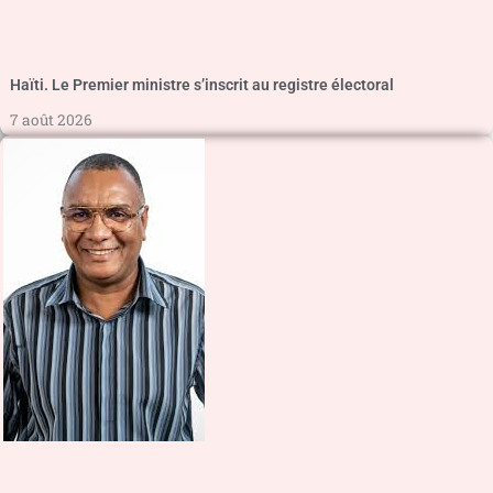
Haïti. Le Premier ministre s’inscrit au registre électoral
7 août 2026