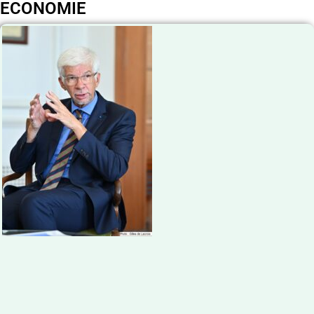
ECONOMIE