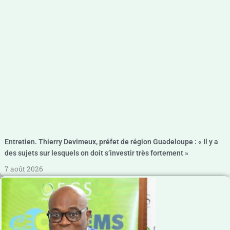
Entretien. Thierry Devimeux, préfet de région Guadeloupe : « Il y a
des sujets sur lesquels on doit s’investir très fortement »
7 août 2026