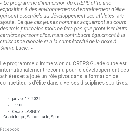
« Le programme d’immersion du CREPS offre une
exposition à des environnements d’entraînement d’élite
qui sont essentiels au développement des athlètes
, a-t-il
ajouté.
Ce que ces jeunes hommes acquerront au cours
des trois prochains mois ne fera pas que propulser leurs
carrières personnelles, mais contribuera également à la
croissance globale et à la compétitivité de la boxe à
Sainte-Lucie. »
Le programme d’immersion du CREPS Guadeloupe est
internationalement reconnu pour le développement des
athlètes et a joué un rôle pivot dans la formation de
compétiteurs d’élite dans diverses disciplines sportives.
janvier 17, 2026
13:00
Cécilia LARNEY
Guadeloupe
,
Sainte-Lucie
,
Sport
Facebook