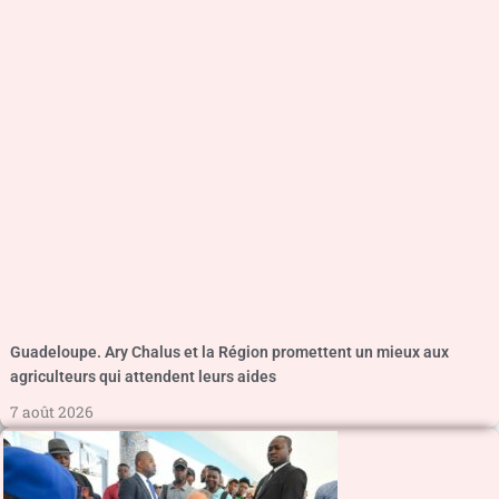
Guadeloupe. Ary Chalus et la Région promettent un mieux aux
agriculteurs qui attendent leurs aides
7 août 2026