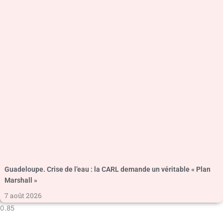
Guadeloupe. Crise de l’eau : la CARL demande un véritable « Plan
Marshall »
7 août 2026