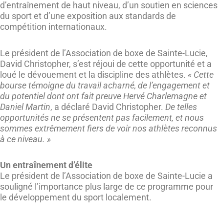
d’entraînement de haut niveau, d’un soutien en sciences
du sport et d’une exposition aux standards de
compétition internationaux.
Le président de l’Association de boxe de Sainte-Lucie,
David Christopher, s’est réjoui de cette opportunité et a
loué le dévouement et la discipline des athlètes.
« Cette
bourse témoigne du travail acharné, de l’engagement et
du potentiel dont ont fait preuve Hervé Charlemagne et
Daniel Martin
, a déclaré David Christopher.
De telles
opportunités ne se présentent pas facilement, et nous
sommes extrêmement fiers de voir nos athlètes reconnus
à ce niveau. »
Un entraînement d’élite
Le président de l’Association de boxe de Sainte-Lucie a
souligné l’importance plus large de ce programme pour
le développement du sport localement.