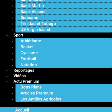
Saint-Martin
Saint-Vincent
Suriname
Trinidad et Tobago
US Virgin Island
Sport
Athlétisme
Basket
Cyclisme
Football
Natation
Reportages
Vidéos
Actu Premium
Bons Plans
Articles Premium
Les Antilles Agricoles
Accueil