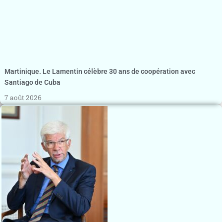
Martinique. Le Lamentin célèbre 30 ans de coopération avec
Santiago de Cuba
7 août 2026