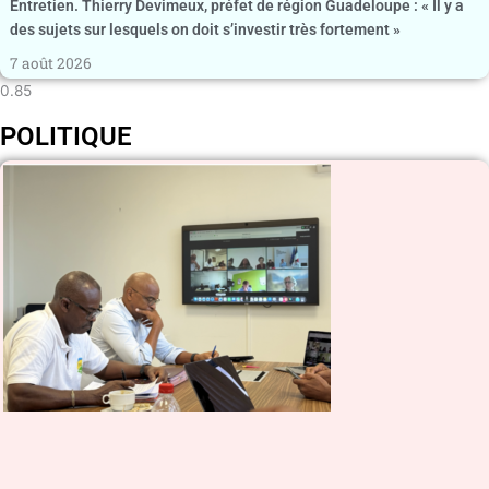
Entretien. Thierry Devimeux, préfet de région Guadeloupe : « Il y a
des sujets sur lesquels on doit s’investir très fortement »
7 août 2026
POLITIQUE