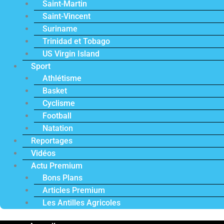
Saint-Martin
Saint-Vincent
Suriname
Trinidad et Tobago
US Virgin Island
Sport
Athlétisme
Basket
Cyclisme
Football
Natation
Reportages
Vidéos
Actu Premium
Bons Plans
Articles Premium
Les Antilles Agricoles