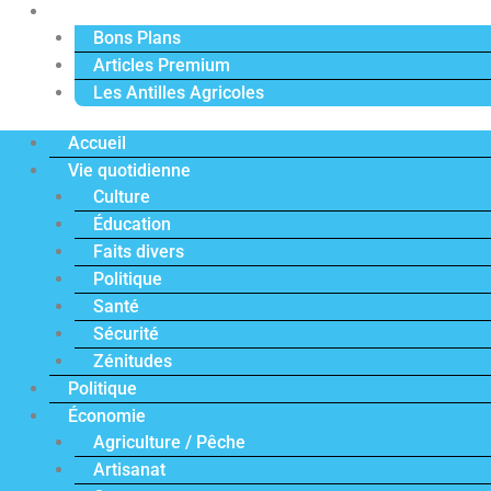
Actu Premium
Bons Plans
Articles Premium
Les Antilles Agricoles
Accueil
Vie quotidienne
Culture
Éducation
Faits divers
Politique
Santé
Sécurité
Zénitudes
Politique
Économie
Agriculture / Pêche
Artisanat