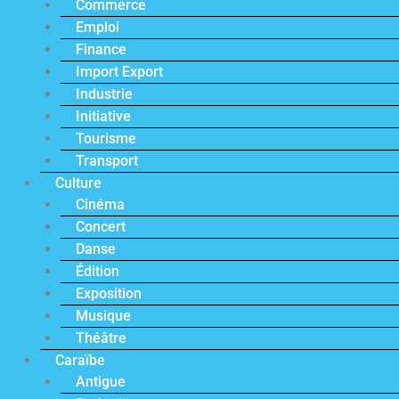
Commerce
Emploi
Finance
Import Export
Industrie
Initiative
Tourisme
Transport
Culture
Cinéma
Concert
Danse
Édition
Exposition
Musique
Théâtre
Caraïbe
Antigue