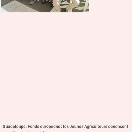
Guadeloupe. Fonds européens : les Jeunes Agriculteurs dénoncent