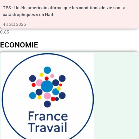
TPS : Un élu américain affirme que les conditions de vie sont «
catastrophiques » en Haïti
4 août 2026
ECONOMIE