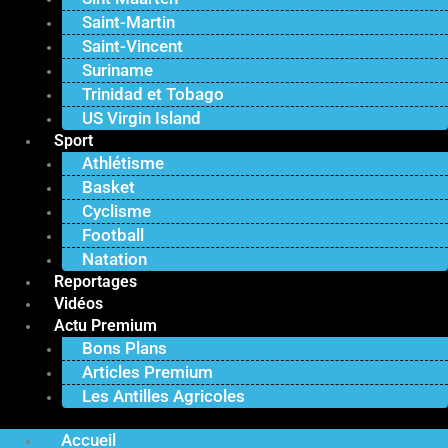
Saint-Martin
Saint-Vincent
Suriname
Trinidad et Tobago
US Virgin Island
Sport
Athlétisme
Basket
Cyclisme
Football
Natation
Reportages
Vidéos
Actu Premium
Bons Plans
Articles Premium
Les Antilles Agricoles
Accueil