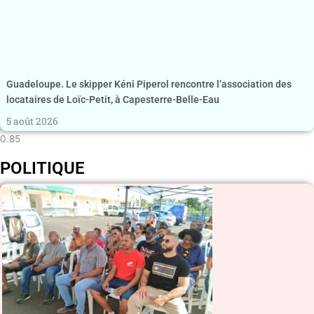
Guadeloupe. Le skipper Kéni Piperol rencontre l’association des
locataires de Loïc-Petit, à Capesterre-Belle-Eau
5 août 2026
POLITIQUE