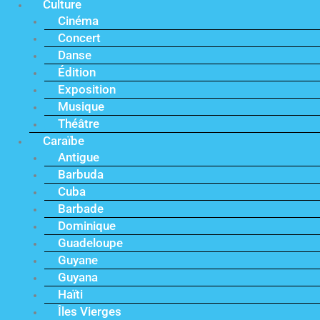
Culture
Cinéma
Concert
Danse
Édition
Exposition
Musique
Théâtre
Caraïbe
Antigue
Barbuda
Cuba
Barbade
Dominique
Guadeloupe
Guyane
Guyana
Haïti
Îles Vierges