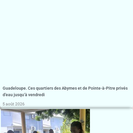
Guadeloupe. Ces quartiers des Abymes et de Pointe-à-Pitre privés
d’eau jusqu’à vendredi
5 août 2026