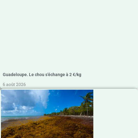
Guadeloupe. Le chou s’échange à 2 €/kg
6 août 2026