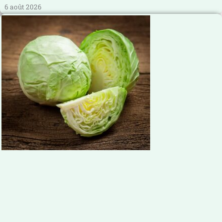
6 août 2026