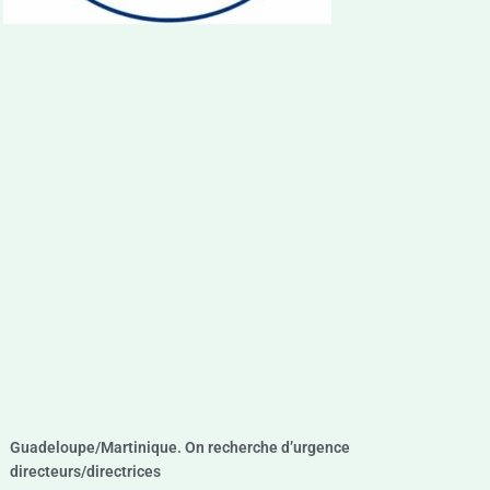
Guadeloupe/Martinique. On recherche d’urgence
directeurs/directrices