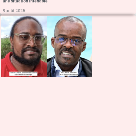
une situation intenable
5 août 2026