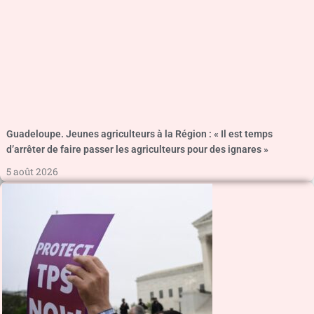
Guadeloupe. Jeunes agriculteurs à la Région : « Il est temps
d’arrêter de faire passer les agriculteurs pour des ignares »
5 août 2026