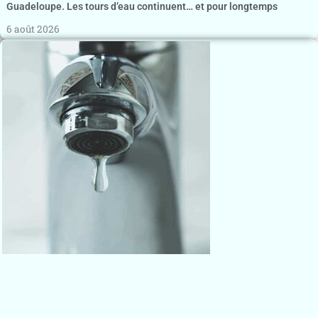
Guadeloupe. Les tours d’eau continuent… et pour longtemps
6 août 2026