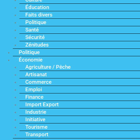
Éducation
Faits divers
Politique
Santé
Sécurité
Zénitudes
Politique
Économie
Agriculture / Pêche
Artisanat
Commerce
Emploi
Finance
Import Export
Industrie
Initiative
Tourisme
Transport