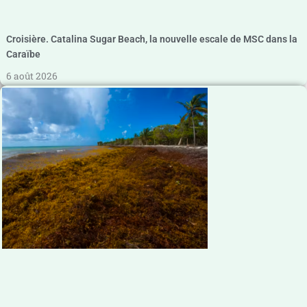
Croisière. Catalina Sugar Beach, la nouvelle escale de MSC dans la
Caraïbe
6 août 2026