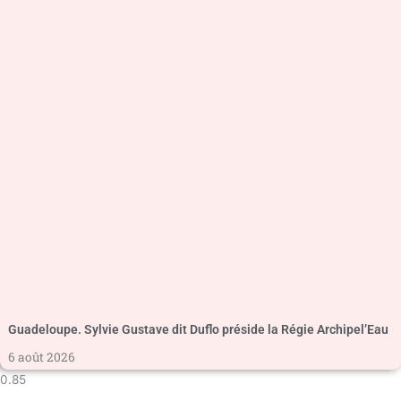
Guadeloupe. Sylvie Gustave dit Duflo préside la Régie Archipel’Eau
6 août 2026