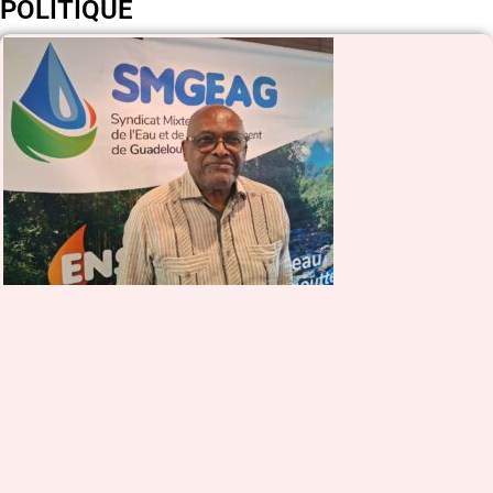
POLITIQUE