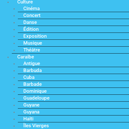
Culture
Cinéma
Concert
Danse
Édition
Exposition
Musique
Théâtre
Caraïbe
Antigue
Barbuda
Cuba
Barbade
Dominique
Guadeloupe
Guyane
Guyana
Haïti
Îles Vierges