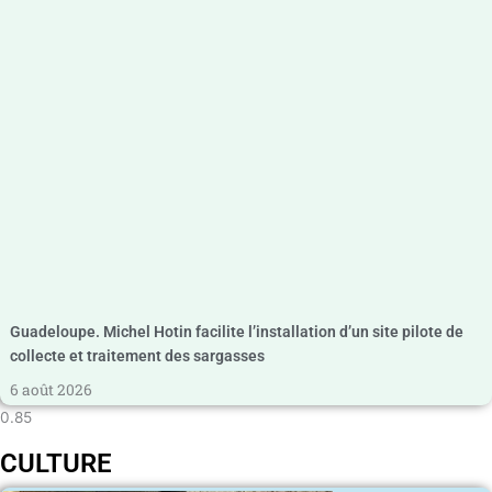
Guadeloupe. Michel Hotin facilite l’installation d’un site pilote de
collecte et traitement des sargasses
6 août 2026
CULTURE