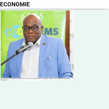
ECONOMIE