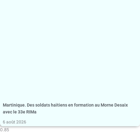
Martinique. Des soldats haïtiens en formation au Morne Desaix
avec le 33e RIMa
6 août 2026