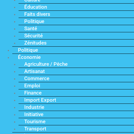
Éducation
Faits divers
Politique
Santé
Sécurité
Zénitudes
Politique
Économie
Agriculture / Pêche
Artisanat
Commerce
Emploi
Finance
Import Export
Industrie
Initiative
Tourisme
Transport