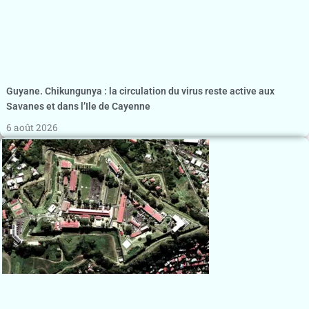
Guyane. Chikungunya : la circulation du virus reste active aux
Savanes et dans l’Ile de Cayenne
6 août 2026