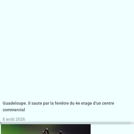
Guadeloupe. Il saute par la fenêtre du 4e etage d’un centre
commercial
6 août 2026