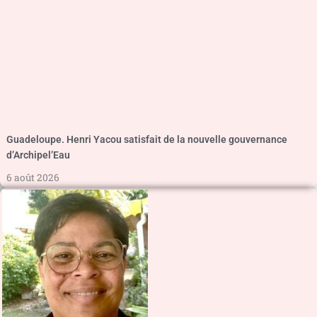
Guadeloupe. Henri Yacou satisfait de la nouvelle gouvernance
d’Archipel’Eau
6 août 2026