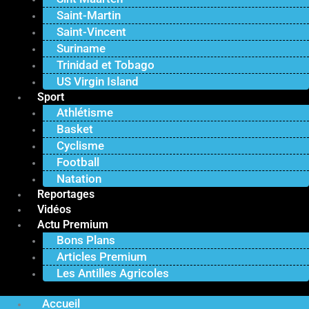
Saint-Martin
Saint-Vincent
Suriname
Trinidad et Tobago
US Virgin Island
Sport
Athlétisme
Basket
Cyclisme
Football
Natation
Reportages
Vidéos
Actu Premium
Bons Plans
Articles Premium
Les Antilles Agricoles
Accueil