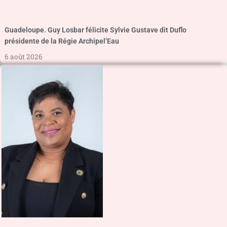
Guadeloupe. Guy Losbar félicite Sylvie Gustave dit Duflo
présidente de la Régie Archipel’Eau
6 août 2026