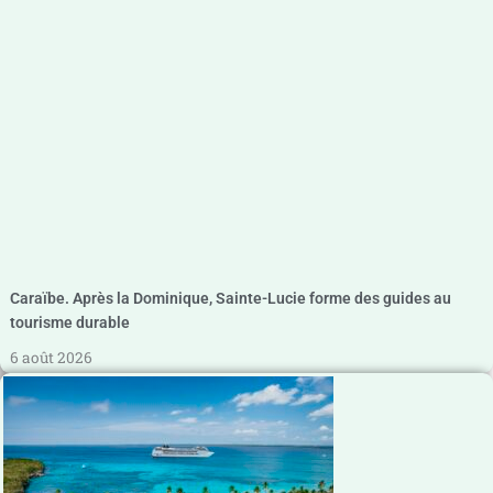
Caraïbe. Après la Dominique, Sainte-Lucie forme des guides au
tourisme durable
6 août 2026