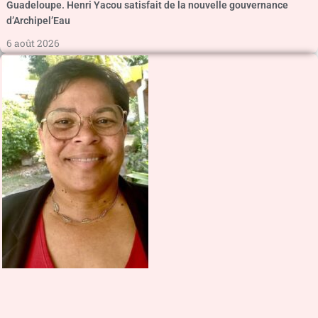
Guadeloupe. Henri Yacou satisfait de la nouvelle gouvernance
d’Archipel’Eau
6 août 2026