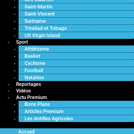
Saint-Martin
Saint-Vincent
Suriname
Trinidad et Tobago
US Virgin Island
Sport
Athlétisme
Basket
Cyclisme
Football
Natation
Reportages
Vidéos
Actu Premium
Bons Plans
Articles Premium
Les Antilles Agricoles
Accueil