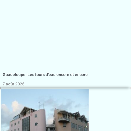
Guadeloupe. Les tours d’eau encore et encore
7 août 2026