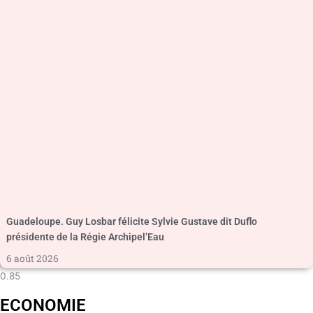
Guadeloupe. Guy Losbar félicite Sylvie Gustave dit Duflo
présidente de la Régie Archipel’Eau
6 août 2026
ECONOMIE