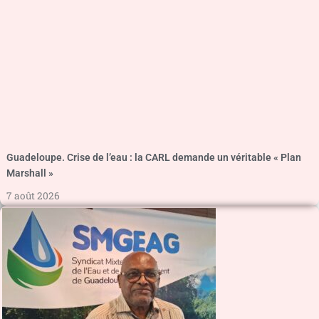
Guadeloupe. Crise de l’eau : la CARL demande un véritable « Plan
Marshall »
7 août 2026