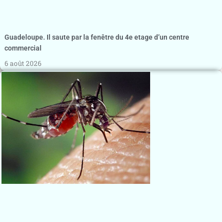
Guadeloupe. Il saute par la fenêtre du 4e etage d’un centre
commercial
6 août 2026