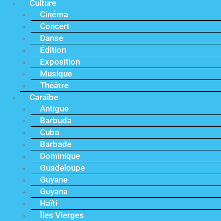
Culture
Cinéma
Concert
Danse
Édition
Exposition
Musique
Théâtre
Caraïbe
Antigue
Barbuda
Cuba
Barbade
Dominique
Guadeloupe
Guyane
Guyana
Haïti
Îles Vierges