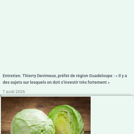
Entretien. Thierry Devimeux, préfet de région Guadeloupe : « Il y a
des sujets sur lesquels on doit s’investir très fortement »
7 août 2026