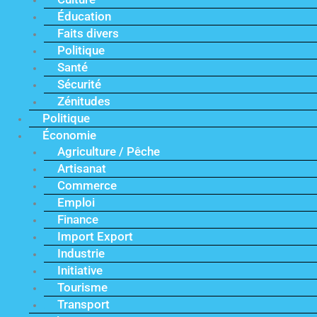
Éducation
Faits divers
Politique
Santé
Sécurité
Zénitudes
Politique
Économie
Agriculture / Pêche
Artisanat
Commerce
Emploi
Finance
Import Export
Industrie
Initiative
Tourisme
Transport