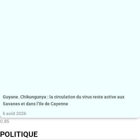
Guyane. Chikungunya : la circulation du virus reste active aux
Savanes et dans l’Ile de Cayenne
6 août 2026
POLITIQUE