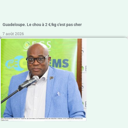
Guadeloupe. Le chou à 2 €/kg c’est pas cher
7 août 2026