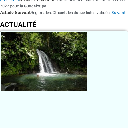
2022 pour la Guadeloupe
Article Suivant
Régionales. Officiel : les douze listes validées
Suivant
ACTUALITÉ