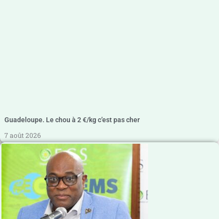
Guadeloupe. Le chou à 2 €/kg c’est pas cher
7 août 2026