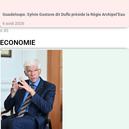
Guadeloupe. Sylvie Gustave dit Duflo préside la Régie Archipel’Eau
6 août 2026
ECONOMIE