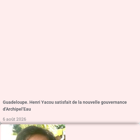
Guadeloupe. Henri Yacou satisfait de la nouvelle gouvernance
d’Archipel’Eau
6 août 2026