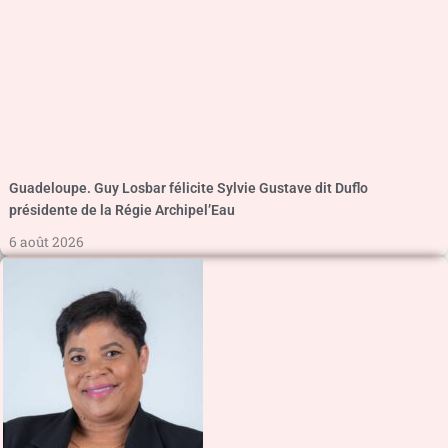
Guadeloupe. Guy Losbar félicite Sylvie Gustave dit Duflo
présidente de la Régie Archipel’Eau
6 août 2026