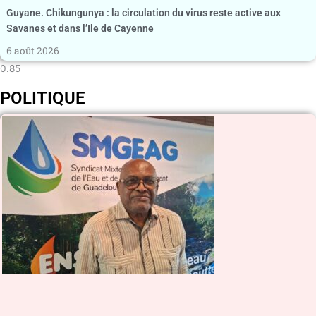
Guyane. Chikungunya : la circulation du virus reste active aux
Savanes et dans l’Ile de Cayenne
6 août 2026
POLITIQUE