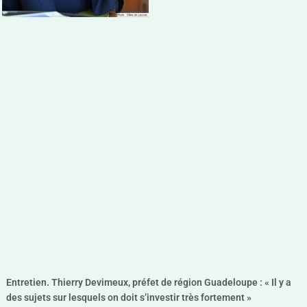
Entretien. Thierry Devimeux, préfet de région Guadeloupe : « Il y a
des sujets sur lesquels on doit s’investir très fortement »