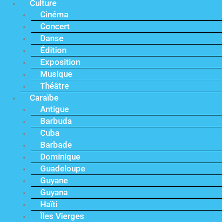
Culture
Cinéma
Concert
Danse
Édition
Exposition
Musique
Théâtre
Caraïbe
Antigue
Barbuda
Cuba
Barbade
Dominique
Guadeloupe
Guyane
Guyana
Haïti
Îles Vierges