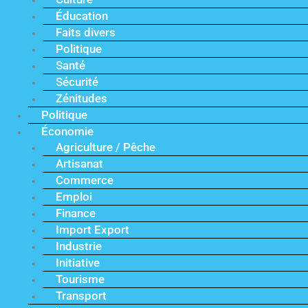
Éducation
Faits divers
Politique
Santé
Sécurité
Zénitudes
Politique
Économie
Agriculture / Pêche
Artisanat
Commerce
Emploi
Finance
Import Export
Industrie
Initiative
Tourisme
Transport