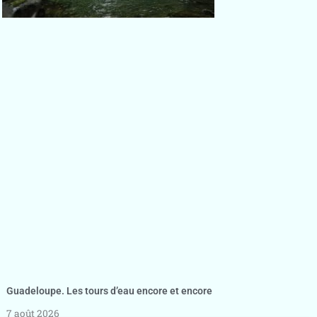
Guadeloupe. Les tours d’eau encore et encore
7 août 2026