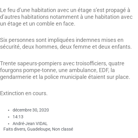
Le feu d’une habitation avec un étage s’est propagé à
d’autres habitations notamment à une habitation avec
un étage et un comble en face.
Six personnes sont impliquées indemnes mises en
sécurité, deux hommes, deux femme et deux enfants.
Trente sapeurs-pompiers avec troisofficiers, quatre
fourgons pompe-tonne, une ambulance, EDF, la
gendarmerie et la police municipale étaient sur place.
Extinction en cours.
décembre 30, 2020
14:13
André-Jean VIDAL
Faits divers
,
Guadeloupe
,
Non classé