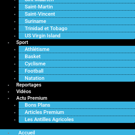
Saint-Martin
Saint-Vincent
Suriname
Trinidad et Tobago
US Virgin Island
Sport
Athlétisme
Basket
Cyclisme
Football
Natation
Reportages
Vidéos
Actu Premium
Bons Plans
Articles Premium
Les Antilles Agricoles
Accueil