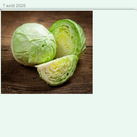
7 août 2026