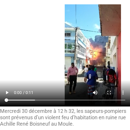
Mercredi 30 décembre à 12 h 32, les sapeurs-pompiers
sont prévenus d’un violent feu d’habitation en ruine rue
Achille René Boisneuf au Moule.