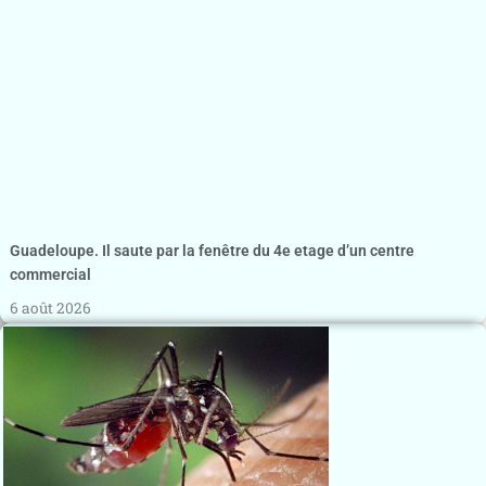
Guadeloupe. Il saute par la fenêtre du 4e etage d’un centre
commercial
6 août 2026