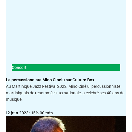
Concert
Le percussionniste Mino Cinelu sur Culture Box
Au Martinique Jazz Festival 2022, Mino Cinélu, percussionniste
martiniquais de renommée internationale, a célébré ses 40 ans de
musique.
12 juin 2023
15 h 00 min