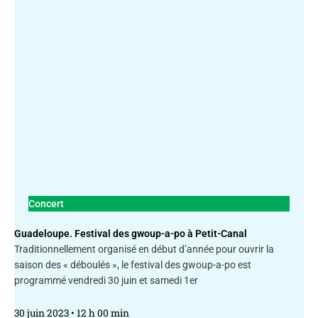
Concert
Guadeloupe. Festival des gwoup-a-po à Petit-Canal
Traditionnellement organisé en début d’année pour ouvrir la
saison des « déboulés », le festival des gwoup-a-po est
programmé vendredi 30 juin et samedi 1er
30 juin 2023
12 h 00 min