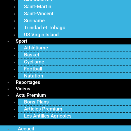
Saint-Martin
Saint-Vincent
Suriname
Trinidad et Tobago
US Virgin Island
Sport
Athlétisme
Basket
Cyclisme
Football
Natation
Reportages
Vidéos
Actu Premium
Bons Plans
Articles Premium
Les Antilles Agricoles
Accueil