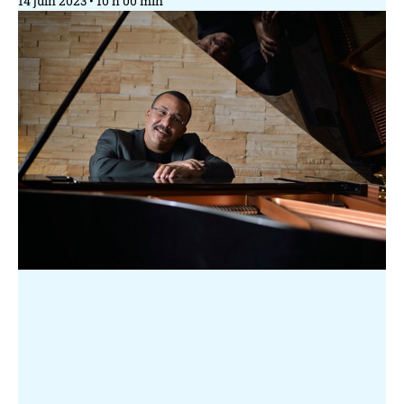
14 juin 2023
10 h 00 min