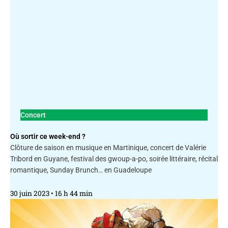
Concert
Où sortir ce week-end ?
Clôture de saison en musique en Martinique, concert de Valérie
Tribord en Guyane, festival des gwoup-a-po, soirée littéraire, récital
romantique, Sunday Brunch… en Guadeloupe
30 juin 2023
16 h 44 min