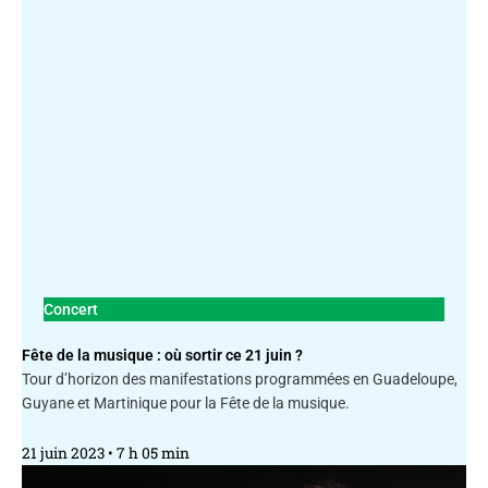
Concert
Fête de la musique : où sortir ce 21 juin ?
Tour d’horizon des manifestations programmées en Guadeloupe,
Guyane et Martinique pour la Fête de la musique.
21 juin 2023
7 h 05 min