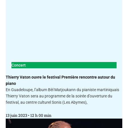
Concert
Thierry Vaton ouvre le festival Première rencontre autour du
piano
En Guadeloupe, l’album Bèl Matjoukann du pianiste martiniquais
Thierry Vaton sera au programme de la soirée d’ouverture du
festival, au centre culturel Sonis (Les Abymes),
13 juin 2023
12 h 00 min