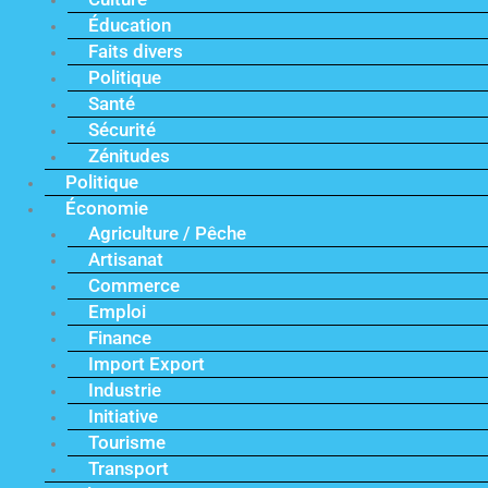
Éducation
Faits divers
Politique
Santé
Sécurité
Zénitudes
Politique
Économie
Agriculture / Pêche
Artisanat
Commerce
Emploi
Finance
Import Export
Industrie
Initiative
Tourisme
Transport