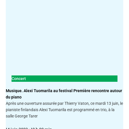
Concert
Musique. Alexi Tuomarila au festival Première rencontre autour
du piano
Après une ouverture assurée par Thierry Vaton, ce mardi 13 juin, le
pianiste finlandais Alexi Tuomarila est programmé en trio, à la
salle George Tarer