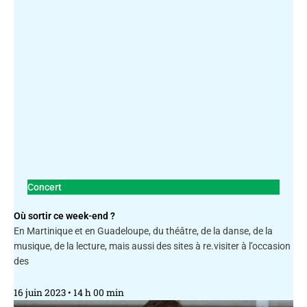
Concert
Où sortir ce week-end ?
En Martinique et en Guadeloupe, du théâtre, de la danse, de la
musique, de la lecture, mais aussi des sites à re.visiter à l’occasion
des
16 juin 2023
14 h 00 min