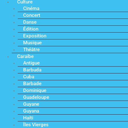
Culture
Cinéma
Concert
Danse
Édition
Exposition
Musique
Théâtre
Caraïbe
Antigue
Barbuda
Cuba
Barbade
Dominique
Guadeloupe
Guyane
Guyana
Haïti
Îles Vierges