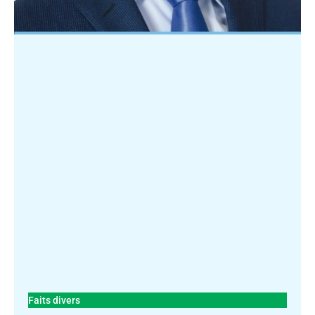
Faits divers