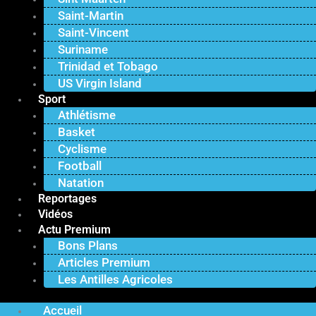
Saint-Martin
Saint-Vincent
Suriname
Trinidad et Tobago
US Virgin Island
Sport
Athlétisme
Basket
Cyclisme
Football
Natation
Reportages
Vidéos
Actu Premium
Bons Plans
Articles Premium
Les Antilles Agricoles
Accueil