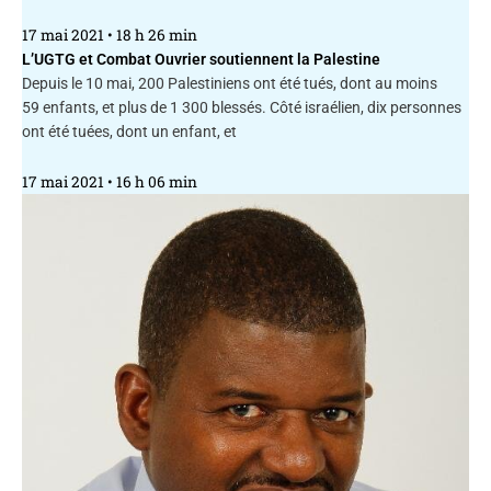
17 mai 2021
18 h 26 min
L’UGTG et Combat Ouvrier soutiennent la Palestine
Depuis le 10 mai, 200 Palestiniens ont été tués, dont au moins
59 enfants, et plus de 1 300 blessés. Côté israélien, dix personnes
ont été tuées, dont un enfant, et
17 mai 2021
16 h 06 min