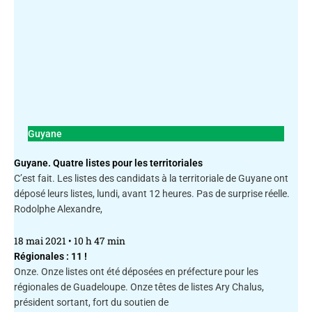
Guyane
Guyane. Quatre listes pour les territoriales
C’est fait. Les listes des candidats à la territoriale de Guyane ont
déposé leurs listes, lundi, avant 12 heures. Pas de surprise réelle.
Rodolphe Alexandre,
18 mai 2021
10 h 47 min
Régionales : 11 !
Onze. Onze listes ont été déposées en préfecture pour les
régionales de Guadeloupe. Onze têtes de listes Ary Chalus,
président sortant, fort du soutien de