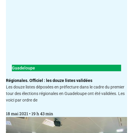
Guadeloupe
Régionales. Officiel : les douze listes validées
Les douze listes déposées en préfecture dans le cadre du premier
tour des élections régionales en Guadeloupe ont été validées. Les
voici par ordre de
18 mai 2021
19 h 43 min