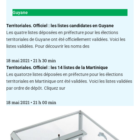
Guyane
Territoriales. Officiel : les listes candidates en Guyane
Les quatre listes déposées en préfecture pour les élections
territoriales de Guyane ont été officiellement validées. Voici les
listes validées. Pour découvrir les noms des
18 mai 2021
21 h 30 min
Territoriales. Officiel : les 14 listes de la Martinique
Les quatorze listes déposées en préfecture pour les élections
territoriales en Martinique ont été validées. Voici les listes validées
par ordre de dépôt. Cliquez sur
18 mai 2021
21 h 00 min