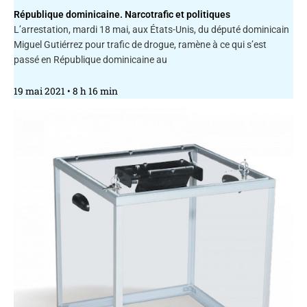
République dominicaine. Narcotrafic et politiques
L’arrestation, mardi 18 mai, aux États-Unis, du député dominicain
Miguel Gutiérrez pour trafic de drogue, ramène à ce qui s’est
passé en République dominicaine au
19 mai 2021
8 h 16 min