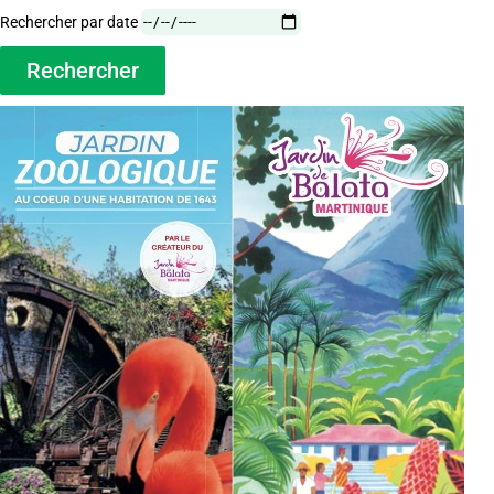
Rechercher par date
Rechercher