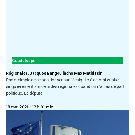
Guadeloupe
Régionales. Jacques Bangou lâche Max Mathiasin
Pas si simple de se positionner sur l’échiquier électoral et plus
singulièrement sur celui des régionales quand on n’a pas de parti
politique. Le député
18 mai 2021
12 h 01 min