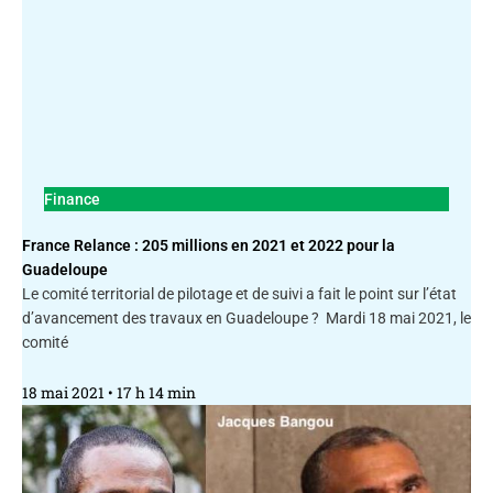
Finance
France Relance : 205 millions en 2021 et 2022 pour la
Guadeloupe
Le comité territorial de pilotage et de suivi a fait le point sur l’état
d’avancement des travaux en Guadeloupe ? Mardi 18 mai 2021, le
comité
18 mai 2021
17 h 14 min