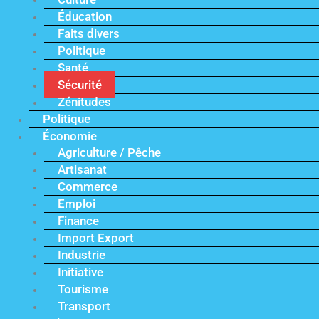
Éducation
Faits divers
Politique
Santé
Sécurité
Zénitudes
Politique
Économie
Agriculture / Pêche
Artisanat
Commerce
Emploi
Finance
Import Export
Industrie
Initiative
Tourisme
Transport