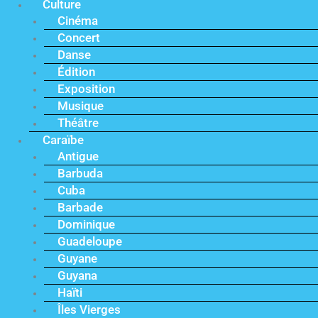
Culture
Cinéma
Concert
Danse
Édition
Exposition
Musique
Théâtre
Caraïbe
Antigue
Barbuda
Cuba
Barbade
Dominique
Guadeloupe
Guyane
Guyana
Haïti
Îles Vierges