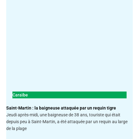
Caraïbe
Saint-Martin : la baigneuse attaquée par un requin tigre
Jeudi après-midi, une baigneuse de 38 ans, touriste qui était
depuis peu à Saint-Martin, a été attaquée par un requin au large
de la plage