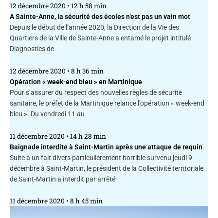
12 décembre 2020
12 h 58 min
A Sainte-Anne, la sécurité des écoles n’est pas un vain mot
Depuis le début de l’année 2020, la Direction de la Vie des
Quartiers de la Ville de Sainte-Anne a entamé le projet intitulé
Diagnostics de
12 décembre 2020
8 h 36 min
Opération « week-end bleu » en Martinique
Pour s’assurer du respect des nouvelles règles de sécurité
sanitaire, le préfet de la Martinique relance l’opération « week-end
bleu ». Du vendredi 11 au
11 décembre 2020
14 h 28 min
Baignade interdite à Saint-Martin après une attaque de requin
Suite à un fait divers particulièrement horrible survenu jeudi 9
décembre à Saint-Martin, le président de la Collectivité territoriale
de Saint-Martin a interdit par arrêté
11 décembre 2020
8 h 45 min