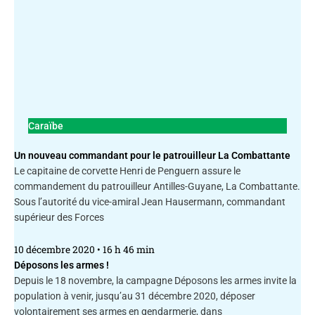
Caraïbe
Un nouveau commandant pour le patrouilleur La Combattante
Le capitaine de corvette Henri de Penguern assure le
commandement du patrouilleur Antilles-Guyane, La Combattante.
Sous l’autorité du vice-amiral Jean Hausermann, commandant
supérieur des Forces
10 décembre 2020
16 h 46 min
Déposons les armes !
Depuis le 18 novembre, la campagne Déposons les armes invite la
population à venir, jusqu’au 31 décembre 2020, déposer
volontairement ses armes en gendarmerie, dans