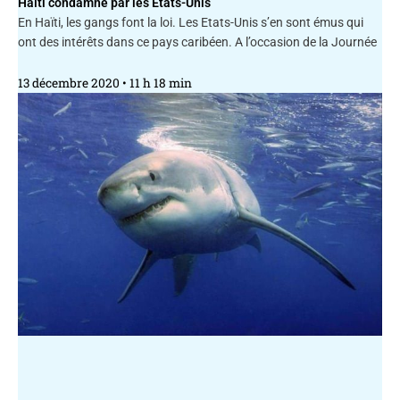
Haïti condamné par les États-Unis
En Haïti, les gangs font la loi. Les Etats-Unis s’en sont émus qui
ont des intérêts dans ce pays caribéen. A l’occasion de la Journée
13 décembre 2020
11 h 18 min