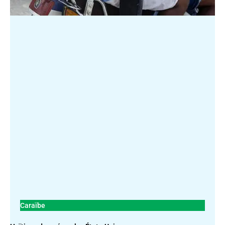
Caraïbe