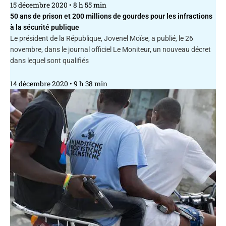
15 décembre 2020
8 h 55 min
50 ans de prison et 200 millions de gourdes pour les infractions
à la sécurité publique
Le président de la République, Jovenel Moïse, a publié, le 26
novembre, dans le journal officiel Le Moniteur, un nouveau décret
dans lequel sont qualifiés
14 décembre 2020
9 h 38 min