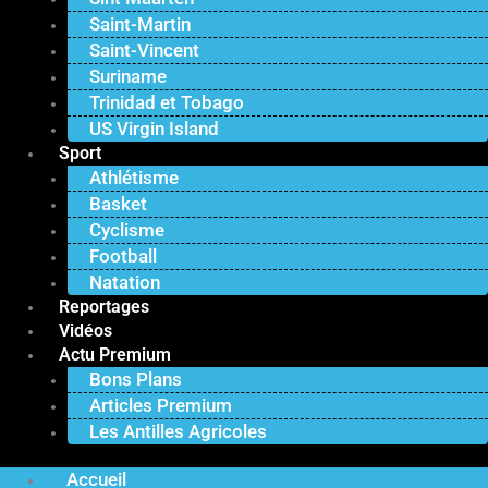
Saint-Martin
Saint-Vincent
Suriname
Trinidad et Tobago
US Virgin Island
Sport
Athlétisme
Basket
Cyclisme
Football
Natation
Reportages
Vidéos
Actu Premium
Bons Plans
Articles Premium
Les Antilles Agricoles
Accueil