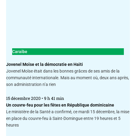
Caraïbe
Jovenel Moïse et la démocratie en Haïti
Jovenel Moïse était dans les bonnes grâces de ses amis de la
communauté internationale. Mais au moment où, deux ans après,
son administration n’a rien
15 décembre 2020
9 h 41 min
Un couvre-feu pour les fêtes en République dominicaine
Le ministère de la Santé a confirmé, ce mardi 15 décembre, la mise
en place du couvre-feu à Saint-Domingue entre 19 heures et 5
heures