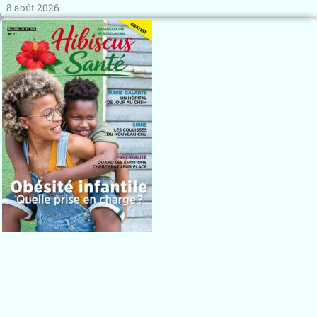
8 août 2026