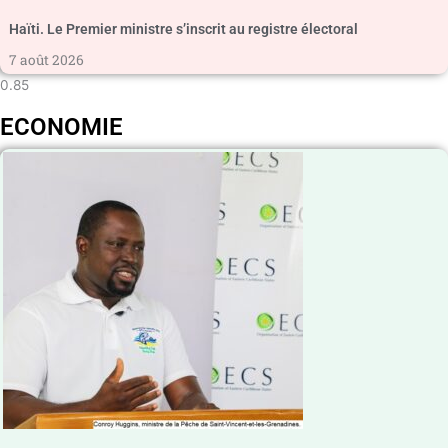
Haïti. Le Premier ministre s’inscrit au registre électoral
7 août 2026
ECONOMIE