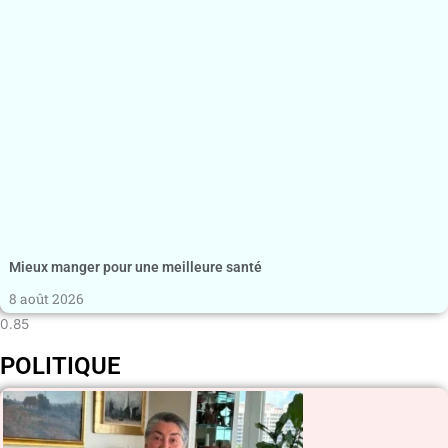
Mieux manger pour une meilleure santé
8 août 2026
POLITIQUE