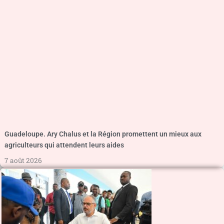
Guadeloupe. Ary Chalus et la Région promettent un mieux aux
agriculteurs qui attendent leurs aides
7 août 2026