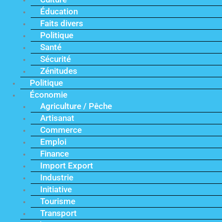
Éducation
Faits divers
Politique
Santé
Sécurité
Zénitudes
Politique
Économie
Agriculture / Pêche
Artisanat
Commerce
Emploi
Finance
Import Export
Industrie
Initiative
Tourisme
Transport