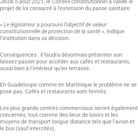
Jeudi 5 août 2021, le Conseil constitutionnel a validé le
projet de loi consacré à l’extension du passe sanitaire.
« Le législateur a poursuivi l’objectif de valeur
constitutionnelle de protection de la santé »
, indique
l’institution dans sa décision.
Conséquences : il faudra désormais présenter son
laissez-passer pour accéder aux cafés et restaurants,
aussi bien à l’intérieur qu’en terrasse.
En Guadeloupe comme en Martinique le problème ne se
pose pas. Cafés et restaurants sont fermés.
Les plus grands centres commerciaux seront également
concernés, tout comme des lieux de loisirs et les
moyens de transport longue distance tels que l’avion et
le bus (sauf intercités).