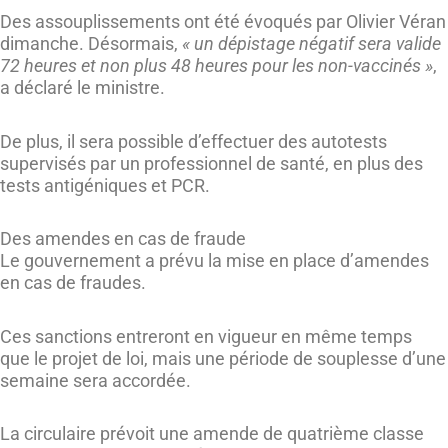
Des assouplissements ont été évoqués par Olivier Véran
dimanche. Désormais,
« un dépistage négatif sera valide
72 heures et non plus 48 heures pour les non-vaccinés »
,
a déclaré le ministre.
De plus, il sera possible d’effectuer des autotests
supervisés par un professionnel de santé, en plus des
tests antigéniques et PCR.
Des amendes en cas de fraude
Le gouvernement a prévu la mise en place d’amendes
en cas de fraudes.
Ces sanctions entreront en vigueur en même temps
que le projet de loi, mais une période de souplesse d’une
semaine sera accordée.
La circulaire prévoit une amende de quatrième classe