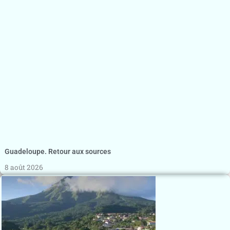
Guadeloupe. Retour aux sources
8 août 2026