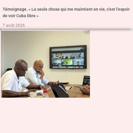
Témoignage. « La seule chose qui me maintient en vie, c’est l’espoir
de voir Cuba libre »
7 août 2026