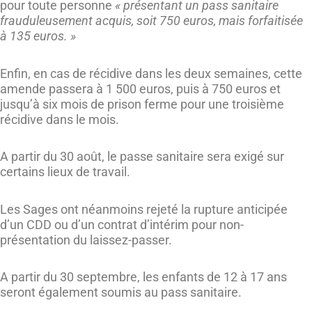
pour toute personne
« présentant un pass sanitaire
frauduleusement acquis, soit 750 euros, mais forfaitisée
à 135 euros. »
Enfin, en cas de récidive dans les deux semaines, cette
amende passera à 1 500 euros, puis à 750 euros et
jusqu’à six mois de prison ferme pour une troisième
récidive dans le mois.
A partir du 30 août, le passe sanitaire sera exigé sur
certains lieux de travail.
Les Sages ont néanmoins rejeté la rupture anticipée
d’un CDD ou d’un contrat d’intérim pour non-
présentation du laissez-passer.
A partir du 30 septembre, les enfants de 12 à 17 ans
seront également soumis au pass sanitaire.