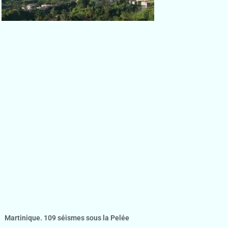
Martinique. 109 séismes sous la Pelée