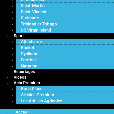
Saint-Martin
Saint-Vincent
Suriname
Trinidad et Tobago
US Virgin Island
Sport
Athlétisme
Basket
Cyclisme
Football
Natation
Reportages
Vidéos
Actu Premium
Bons Plans
Articles Premium
Les Antilles Agricoles
Accueil