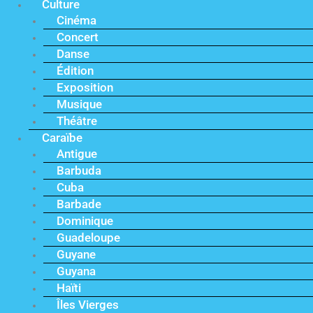
Culture
Cinéma
Concert
Danse
Édition
Exposition
Musique
Théâtre
Caraïbe
Antigue
Barbuda
Cuba
Barbade
Dominique
Guadeloupe
Guyane
Guyana
Haïti
Îles Vierges