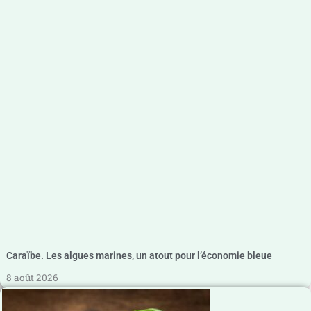
Caraïbe. Les algues marines, un atout pour l’économie bleue
8 août 2026