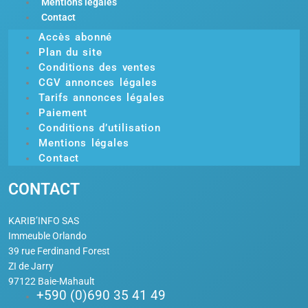
Mentions légales
Contact
Accès abonné
Plan du site
Conditions des ventes
CGV annonces légales
Tarifs annonces légales
Paiement
Conditions d’utilisation
Mentions légales
Contact
CONTACT
KARIB’INFO SAS
Immeuble Orlando
39 rue Ferdinand Forest
ZI de Jarry
97122 Baie-Mahault
+590 (0)690 35 41 49