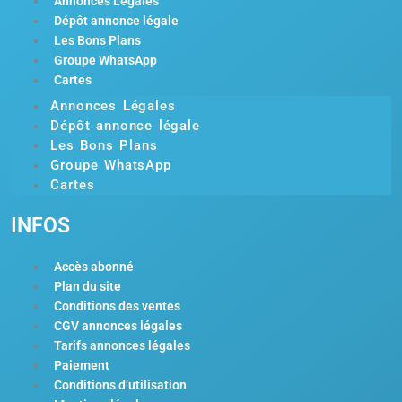
Annonces Légales
Dépôt annonce légale
Les Bons Plans
Groupe WhatsApp
Cartes
Annonces Légales
Dépôt annonce légale
Les Bons Plans
Groupe WhatsApp
Cartes
INFOS
Accès abonné
Plan du site
Conditions des ventes
CGV annonces légales
Tarifs annonces légales
Paiement
Conditions d’utilisation