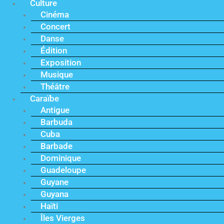
Culture
Cinéma
Concert
Danse
Édition
Exposition
Musique
Théâtre
Caraïbe
Antigue
Barbuda
Cuba
Barbade
Dominique
Guadeloupe
Guyane
Guyana
Haïti
Îles Vierges