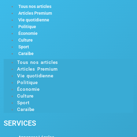
Tous nos articles
Articles Premium
Vie quotidienne
Politique
Économie
Culture
Sport
Caraïbe
Tous nos articles
Articles Premium
Vie quotidienne
Politique
Économie
Culture
Sport
Caraïbe
SERVICES