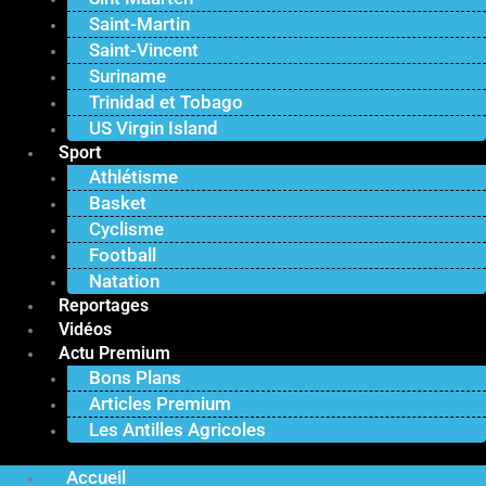
Saint-Martin
Saint-Vincent
Suriname
Trinidad et Tobago
US Virgin Island
Sport
Athlétisme
Basket
Cyclisme
Football
Natation
Reportages
Vidéos
Actu Premium
Bons Plans
Articles Premium
Les Antilles Agricoles
Accueil