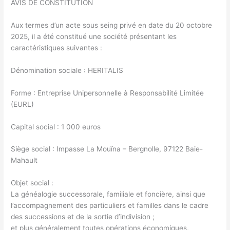
AVIS DE CONSTITUTION
Aux termes d’un acte sous seing privé en date du 20 octobre
2025, il a été constitué une société présentant les
caractéristiques suivantes :
Dénomination sociale : HERITALIS
Forme : Entreprise Unipersonnelle à Responsabilité Limitée
(EURL)
Capital social : 1 000 euros
Siège social : Impasse La Mouïna – Bergnolle, 97122 Baie-
Mahault
Objet social :
La généalogie successorale, familiale et foncière, ainsi que
l’accompagnement des particuliers et familles dans le cadre
des successions et de la sortie d’indivision ;
et plus généralement toutes opérations économiques,