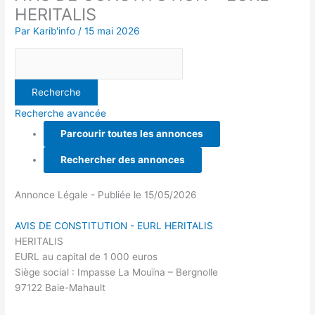
HERITALIS
Par
Karib'info
/
15 mai 2026
Recherche avancée
Parcourir toutes les annonces
Rechercher des annonces
Annonce Légale - Publiée le 15/05/2026
AVIS DE CONSTITUTION - EURL HERITALIS
HERITALIS
EURL au capital de 1 000 euros
Siège social : Impasse La Mouïna – Bergnolle
97122 Baie-Mahault