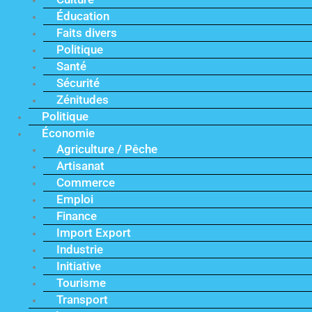
Éducation
Faits divers
Politique
Santé
Sécurité
Zénitudes
Politique
Économie
Agriculture / Pêche
Artisanat
Commerce
Emploi
Finance
Import Export
Industrie
Initiative
Tourisme
Transport