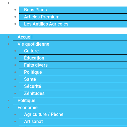
Actu Premium
Bons Plans
Articles Premium
Les Antilles Agricoles
Accueil
Vie quotidienne
Culture
Éducation
Faits divers
Politique
Santé
Sécurité
Zénitudes
Politique
Économie
Agriculture / Pêche
Artisanat