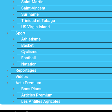
Saint-Martin
Saint-Vincent
Suriname
Trinidad et Tobago
US Virgin Island
Sport
Athlétisme
Basket
Cyclisme
Football
Natation
Reportages
Vidéos
Actu Premium
Bons Plans
Articles Premium
Les Antilles Agricoles