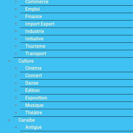
Commerce
Emploi
Finance
Import Export
Industrie
Initiative
Tourisme
Transport
Culture
Cinéma
Concert
Danse
Édition
Exposition
Musique
Théâtre
Caraïbe
Antigue