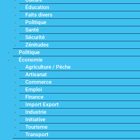
Éducation
Faits divers
Politique
Santé
Sécurité
Zénitudes
Politique
Économie
Agriculture / Pêche
Artisanat
Commerce
Emploi
Finance
Import Export
Industrie
Initiative
Tourisme
Transport