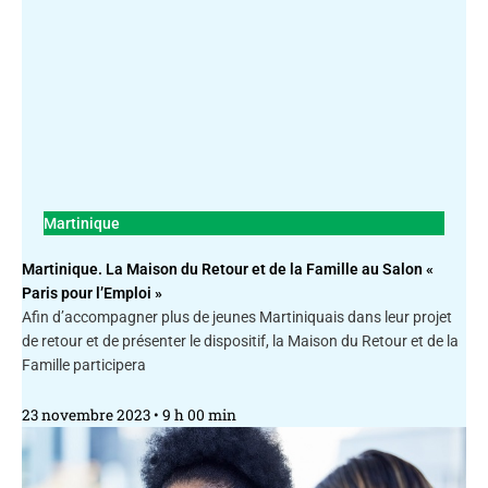
Martinique
Martinique. La Maison du Retour et de la Famille au Salon «
Paris pour l’Emploi »
Afin d’accompagner plus de jeunes Martiniquais dans leur projet
de retour et de présenter le dispositif, la Maison du Retour et de la
Famille participera
23 novembre 2023
9 h 00 min