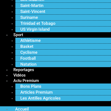
Saint-Martin
Saint-Vincent
Suriname
Trinidad et Tobago
US Virgin Island
Sport
Athlétisme
Basket
Cyclisme
Football
Natation
Reportages
Vidéos
Actu Premium
Bons Plans
Articles Premium
Les Antilles Agricoles
Accueil