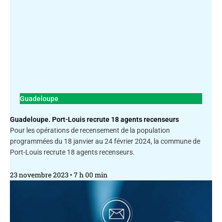
Guadeloupe
Guadeloupe. Port-Louis recrute 18 agents recenseurs
Pour les opérations de recensement de la population
programmées du 18 janvier au 24 février 2024, la commune de
Port-Louis recrute 18 agents recenseurs.
23 novembre 2023
7 h 00 min