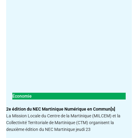
Économie
2e édition du NEC Martinique Numérique en Commun[s]
La Mission Locale du Centre de la Martinique (MILCEM) et la
Collectivité Territoriale de Martinique (CTM) organisent la
deuxième édition du NEC Martinique jeudi 23