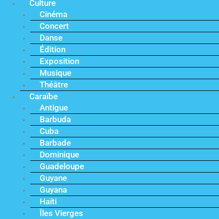
Culture
Cinéma
Concert
Danse
Édition
Exposition
Musique
Théâtre
Caraïbe
Antigue
Barbuda
Cuba
Barbade
Dominique
Guadeloupe
Guyane
Guyana
Haïti
Îles Vierges