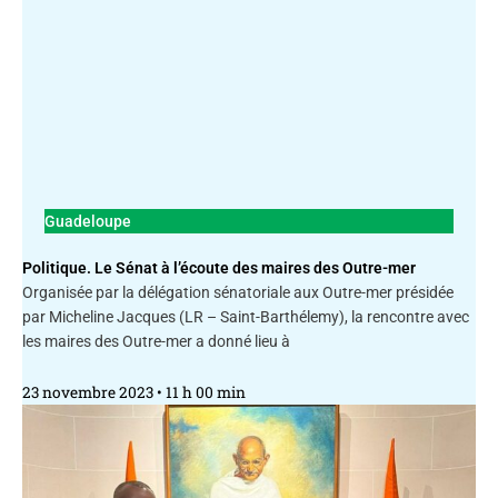
Guadeloupe
Politique. Le Sénat à l’écoute des maires des Outre-mer
Organisée par la délégation sénatoriale aux Outre-mer présidée
par Micheline Jacques (LR – Saint-Barthélemy), la rencontre avec
les maires des Outre-mer a donné lieu à
23 novembre 2023
11 h 00 min