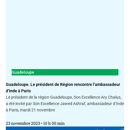
Guadeloupe
Guadeloupe. Le président de Région rencontre l’ambassadeur
d’Inde à Paris
Le président de la région Guadeloupe, Son Excellence Ary Chalus,
a été invité par Son Excellence Jawed Ashraf, ambassadeur d’Inde
à Paris, mardi 21 novembre
23 novembre 2023
10 h 00 min