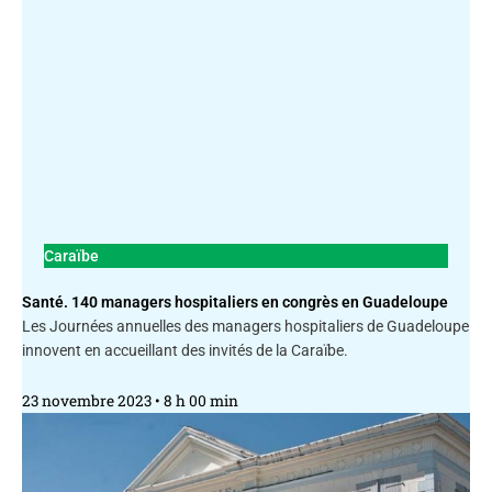
Caraïbe
Santé. 140 managers hospitaliers en congrès en Guadeloupe
Les Journées annuelles des managers hospitaliers de Guadeloupe
innovent en accueillant des invités de la Caraïbe.
23 novembre 2023
8 h 00 min