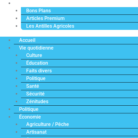
Actu Premium
Bons Plans
Articles Premium
Les Antilles Agricoles
Accueil
Vie quotidienne
Culture
Éducation
Faits divers
Politique
Santé
Sécurité
Zénitudes
Politique
Économie
Agriculture / Pêche
Artisanat