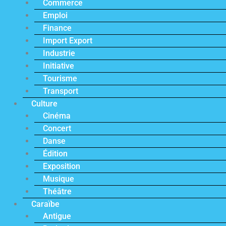
Commerce
Emploi
Finance
Import Export
Industrie
Initiative
Tourisme
Transport
Culture
Cinéma
Concert
Danse
Édition
Exposition
Musique
Théâtre
Caraïbe
Antigue