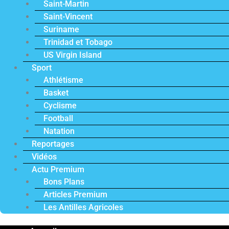
Saint-Martin
Saint-Vincent
Suriname
Trinidad et Tobago
US Virgin Island
Sport
Athlétisme
Basket
Cyclisme
Football
Natation
Reportages
Vidéos
Actu Premium
Bons Plans
Articles Premium
Les Antilles Agricoles