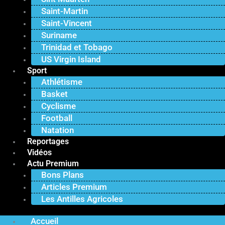
Saint-Martin
Saint-Vincent
Suriname
Trinidad et Tobago
US Virgin Island
Sport
Athlétisme
Basket
Cyclisme
Football
Natation
Reportages
Vidéos
Actu Premium
Bons Plans
Articles Premium
Les Antilles Agricoles
Accueil