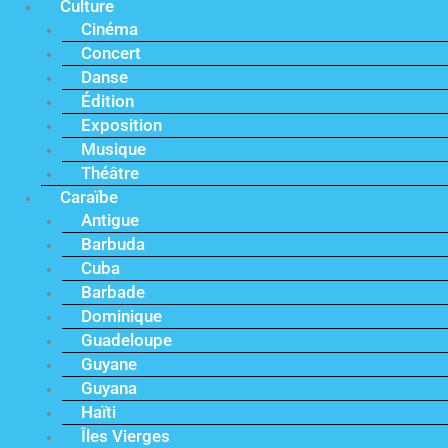
Culture
Cinéma
Concert
Danse
Édition
Exposition
Musique
Théâtre
Caraïbe
Antigue
Barbuda
Cuba
Barbade
Dominique
Guadeloupe
Guyane
Guyana
Haïti
Îles Vierges