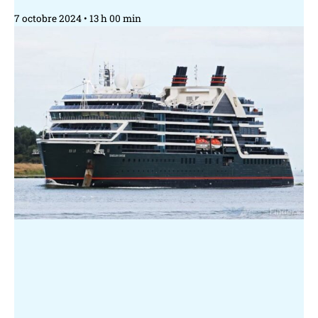
7 octobre 2024
13 h 00 min