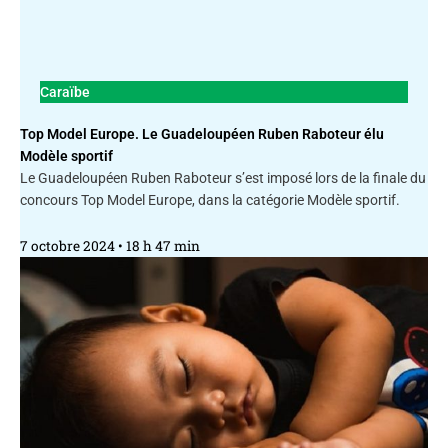
Caraïbe
Top Model Europe. Le Guadeloupéen Ruben Raboteur élu
Modèle sportif
Le Guadeloupéen Ruben Raboteur s’est imposé lors de la finale du
concours Top Model Europe, dans la catégorie Modèle sportif.
7 octobre 2024
18 h 47 min