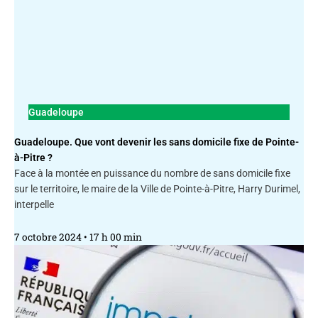
Guadeloupe
Guadeloupe. Que vont devenir les sans domicile fixe de Pointe-
à-Pitre ?
Face à la montée en puissance du nombre de sans domicile fixe
sur le territoire, le maire de la Ville de Pointe-à-Pitre, Harry Durimel,
interpelle
7 octobre 2024
17 h 00 min