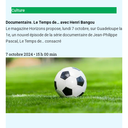
Culture
Documentaire. Le Temps de… avec Henri Bangou
Le magazine Horizons propose, lundi 7 octobre, sur Guadeloupe la
1e, un nouvel épisode de la série documentaire de Jean-Philippe
Pascal, Le Temps de… consacré
7 octobre 2024
15 h 00 min