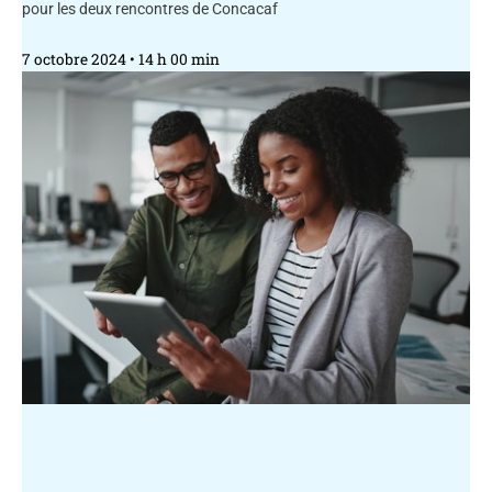
pour les deux rencontres de Concacaf
7 octobre 2024
14 h 00 min