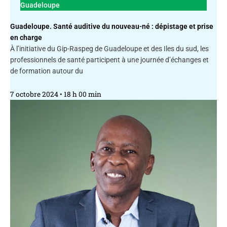
Guadeloupe
Guadeloupe. Santé auditive du nouveau-né : dépistage et prise
en charge
À l’initiative du Gip-Raspeg de Guadeloupe et des Iles du sud, les
professionnels de santé participent à une journée d’échanges et
de formation autour du
7 octobre 2024
18 h 00 min