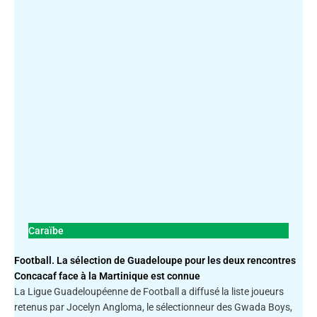
Caraïbe
Football. La sélection de Guadeloupe pour les deux rencontres
Concacaf face à la Martinique est connue
La Ligue Guadeloupéenne de Football a diffusé la liste joueurs
retenus par Jocelyn Angloma, le sélectionneur des Gwada Boys,