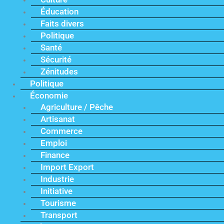
Éducation
Faits divers
Politique
Santé
Sécurité
Zénitudes
Politique
Économie
Agriculture / Pêche
Artisanat
Commerce
Emploi
Finance
Import Export
Industrie
Initiative
Tourisme
Transport