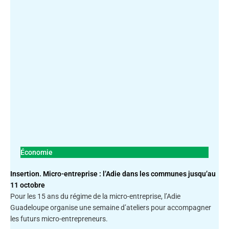
Économie
Insertion. Micro-entreprise : l’Adie dans les communes jusqu’au
11 octobre
Pour les 15 ans du régime de la micro-entreprise, l’Adie
Guadeloupe organise une semaine d’ateliers pour accompagner
les futurs micro-entrepreneurs.