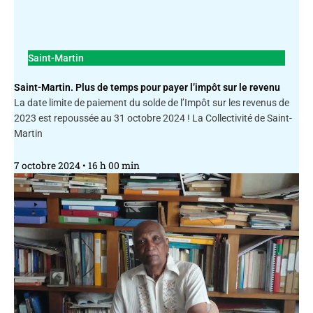
Saint-Martin
Saint-Martin. Plus de temps pour payer l’impôt sur le revenu
La date limite de paiement du solde de l’Impôt sur les revenus de
2023 est repoussée au 31 octobre 2024 ! La Collectivité de Saint-
Martin
7 octobre 2024
16 h 00 min