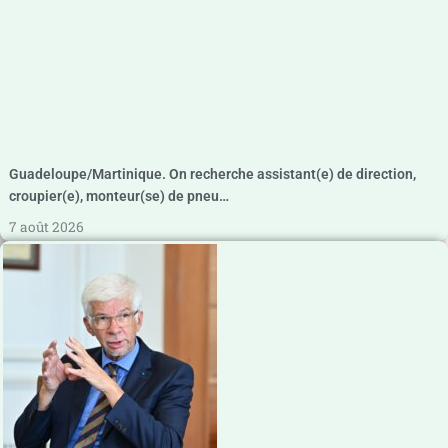
Guadeloupe/Martinique. On recherche assistant(e) de direction,
croupier(e), monteur(se) de pneu…
7 août 2026