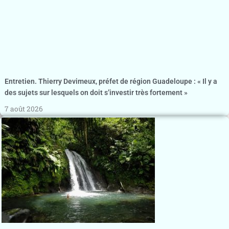
Entretien. Thierry Devimeux, préfet de région Guadeloupe : « Il y a
des sujets sur lesquels on doit s’investir très fortement »
7 août 2026