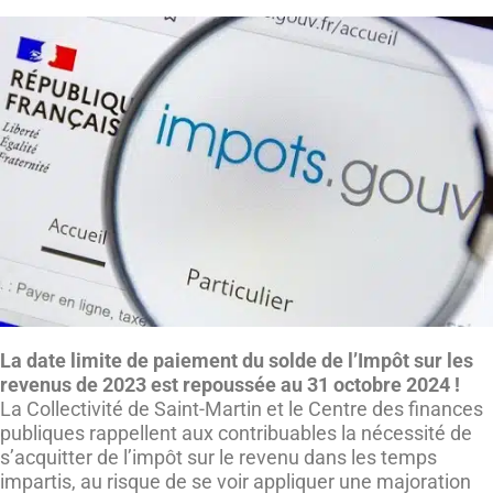
La date limite de paiement du solde de l
’
Impôt sur les
revenus de 2023 est repoussée au 31 octobre 2024 !
La Collectivité de Saint-Martin et le Centre des finances
publiques rappellent aux contribuables la nécessité de
s’acquitter de l’impôt sur le revenu dans les temps
impartis, au risque de se voir appliquer une majoration