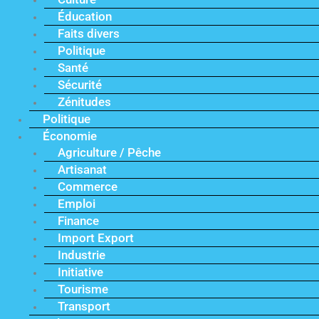
Éducation
Faits divers
Politique
Santé
Sécurité
Zénitudes
Politique
Économie
Agriculture / Pêche
Artisanat
Commerce
Emploi
Finance
Import Export
Industrie
Initiative
Tourisme
Transport