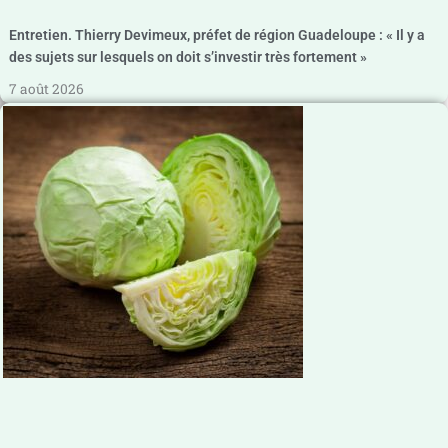
Entretien. Thierry Devimeux, préfet de région Guadeloupe : « Il y a
des sujets sur lesquels on doit s’investir très fortement »
7 août 2026