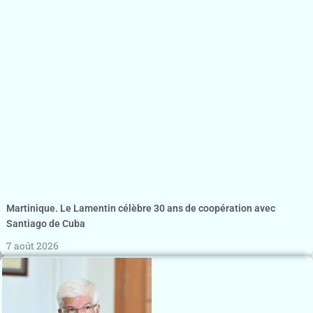
Martinique. Le Lamentin célèbre 30 ans de coopération avec
Santiago de Cuba
7 août 2026