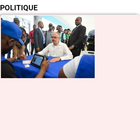
POLITIQUE