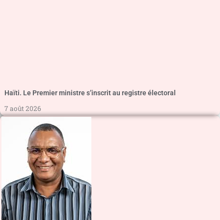
Haïti. Le Premier ministre s’inscrit au registre électoral
7 août 2026