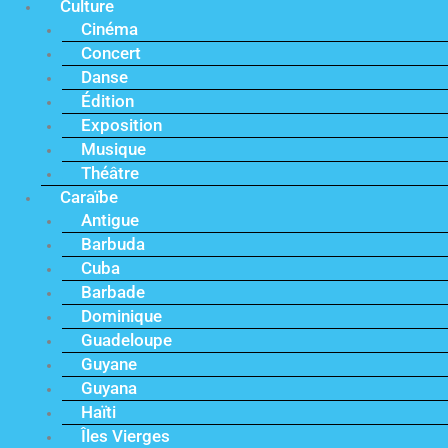
Culture
Cinéma
Concert
Danse
Édition
Exposition
Musique
Théâtre
Caraïbe
Antigue
Barbuda
Cuba
Barbade
Dominique
Guadeloupe
Guyane
Guyana
Haïti
Îles Vierges