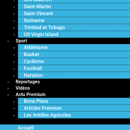
Saint-Martin
Saint-Vincent
Suriname
Trinidad et Tobago
US Virgin Island
Sport
Athlétisme
Basket
Cyclisme
Football
Natation
Reportages
Vidéos
Actu Premium
Bons Plans
Articles Premium
Les Antilles Agricoles
Accueil