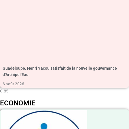
Guadeloupe. Henri Yacou satisfait de la nouvelle gouvernance
d’Archipel’Eau
6 août 2026
ECONOMIE