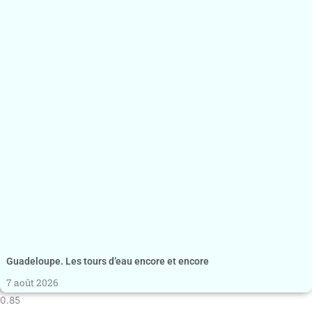
Guadeloupe. Les tours d’eau encore et encore
7 août 2026