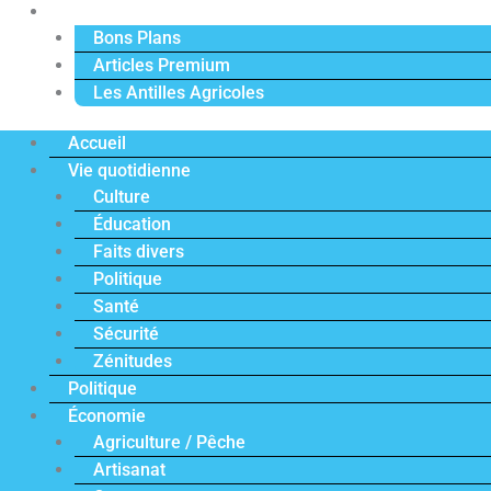
Actu Premium
Bons Plans
Articles Premium
Les Antilles Agricoles
Accueil
Vie quotidienne
Culture
Éducation
Faits divers
Politique
Santé
Sécurité
Zénitudes
Politique
Économie
Agriculture / Pêche
Artisanat