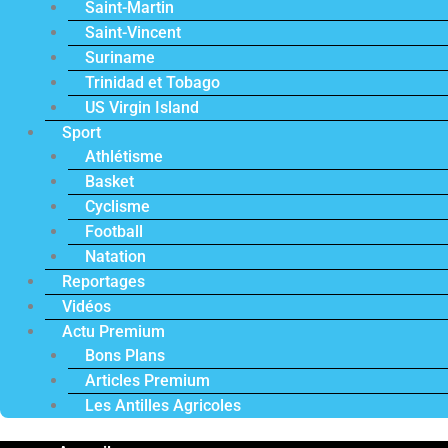
Saint-Martin
Saint-Vincent
Suriname
Trinidad et Tobago
US Virgin Island
Sport
Athlétisme
Basket
Cyclisme
Football
Natation
Reportages
Vidéos
Actu Premium
Bons Plans
Articles Premium
Les Antilles Agricoles