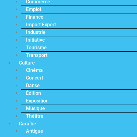
Commerce
Emploi
Finance
Import Export
Industrie
Initiative
Tourisme
Transport
Culture
Cinéma
Concert
Danse
Édition
Exposition
Musique
Théâtre
Caraïbe
Antigue