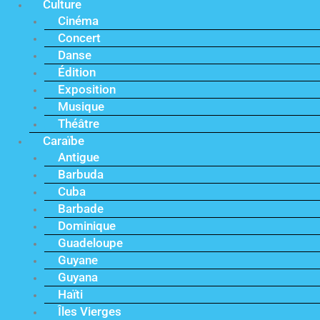
Culture
Cinéma
Concert
Danse
Édition
Exposition
Musique
Théâtre
Caraïbe
Antigue
Barbuda
Cuba
Barbade
Dominique
Guadeloupe
Guyane
Guyana
Haïti
Îles Vierges