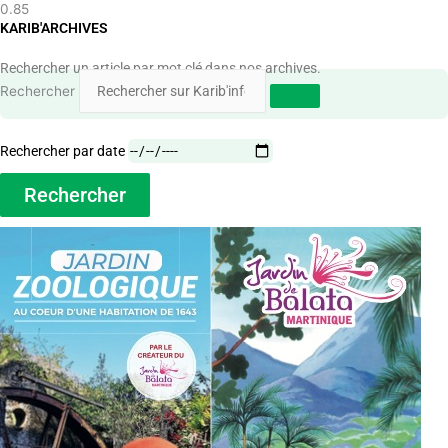
KARIB'ARCHIVES
Rechercher un article par mot clé dans nos archives.
Rechercher
Rechercher par date
Rechercher