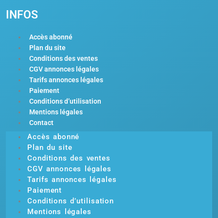
INFOS
Accès abonné
Plan du site
Conditions des ventes
CGV annonces légales
Tarifs annonces légales
Paiement
Conditions d’utilisation
Mentions légales
Contact
Accès abonné
Plan du site
Conditions des ventes
CGV annonces légales
Tarifs annonces légales
Paiement
Conditions d’utilisation
Mentions légales