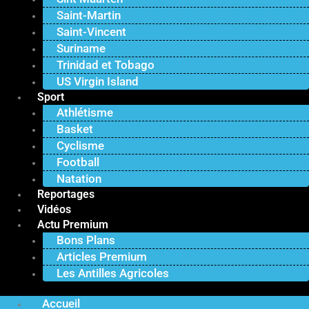
Saint-Martin
Saint-Vincent
Suriname
Trinidad et Tobago
US Virgin Island
Sport
Athlétisme
Basket
Cyclisme
Football
Natation
Reportages
Vidéos
Actu Premium
Bons Plans
Articles Premium
Les Antilles Agricoles
Accueil