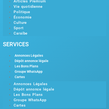
Articles Premium
Vie quotidienne
Politique
Économie
Culture
Sport
Caraïbe
SERVICES
Annonces Légales
Dépôt annonce légale
Les Bons Plans
Groupe WhatsApp
Cartes
Annonces Légales
Dépôt annonce légale
Les Bons Plans
Groupe WhatsApp
Cartes