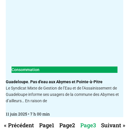
Consommation
Guadeloupe. Pas d’eau aux Abymes et Pointe-à-Pitre
Le Syndicat Mixte de Gestion de l’Eau et de l’Assainissement de
Guadeloupe informe ses usagers de la commune des Abymes et
d’ailleurs… En raison de
11 juin 2025
7 h 00 min
« Précédent
Page
1
Page
2
Page
3
Suivant »