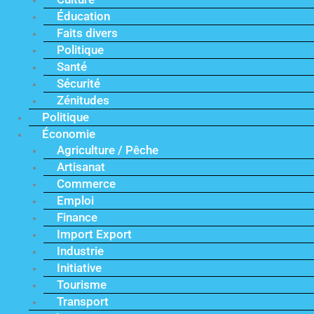
Éducation
Faits divers
Politique
Santé
Sécurité
Zénitudes
Politique
Économie
Agriculture / Pêche
Artisanat
Commerce
Emploi
Finance
Import Export
Industrie
Initiative
Tourisme
Transport