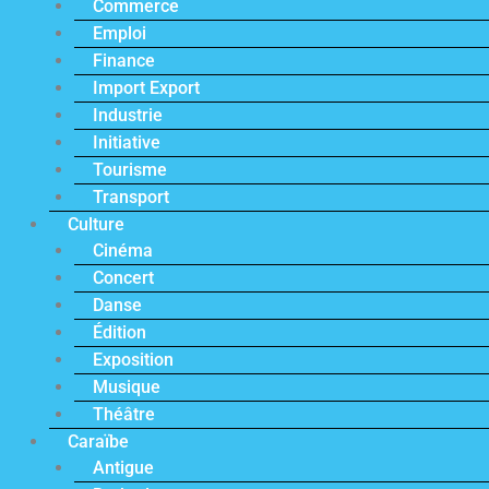
Commerce
Emploi
Finance
Import Export
Industrie
Initiative
Tourisme
Transport
Culture
Cinéma
Concert
Danse
Édition
Exposition
Musique
Théâtre
Caraïbe
Antigue