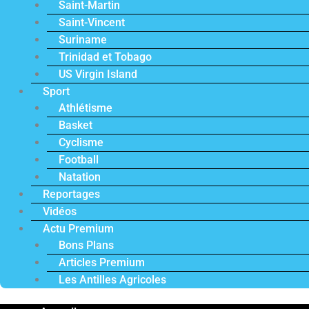
Saint-Martin
Saint-Vincent
Suriname
Trinidad et Tobago
US Virgin Island
Sport
Athlétisme
Basket
Cyclisme
Football
Natation
Reportages
Vidéos
Actu Premium
Bons Plans
Articles Premium
Les Antilles Agricoles