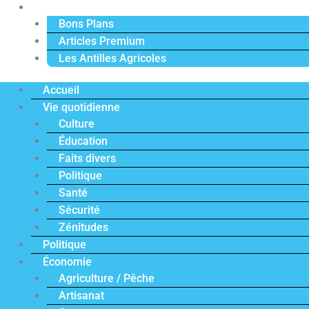
Actu Premium
Bons Plans
Articles Premium
Les Antilles Agricoles
Accueil
Vie quotidienne
Culture
Éducation
Faits divers
Politique
Santé
Sécurité
Zénitudes
Politique
Économie
Agriculture / Pêche
Artisanat