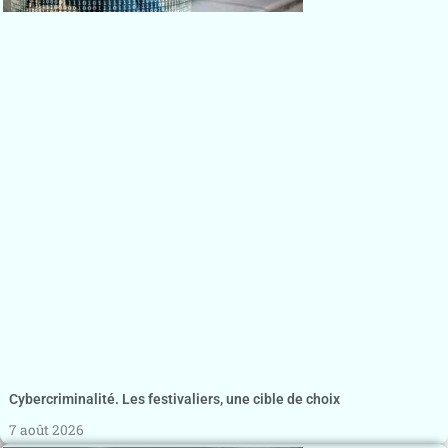
Cybercriminalité. Les festivaliers, une cible de choix
7 août 2026