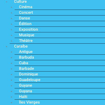
Culture
Cinéma
Concert
Danse
Édition
Exposition
Musique
Théâtre
Caraïbe
Antigue
Barbuda
Cuba
Barbade
Dominique
Guadeloupe
Guyane
Guyana
Haïti
Îles Vierges