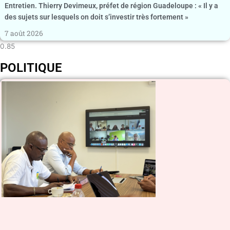
Entretien. Thierry Devimeux, préfet de région Guadeloupe : « Il y a
des sujets sur lesquels on doit s’investir très fortement »
7 août 2026
POLITIQUE