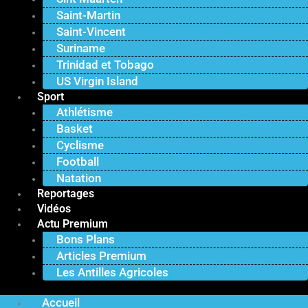
Saint-Martin
Saint-Vincent
Suriname
Trinidad et Tobago
US Virgin Island
Sport
Athlétisme
Basket
Cyclisme
Football
Natation
Reportages
Vidéos
Actu Premium
Bons Plans
Articles Premium
Les Antilles Agricoles
Accueil