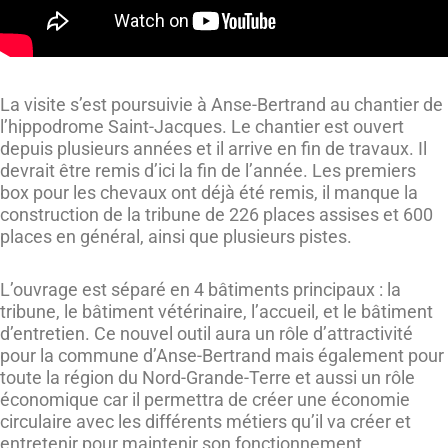
La visite s’est poursuivie à Anse-Bertrand au chantier de
l’hippodrome Saint-Jacques. Le chantier est ouvert
depuis plusieurs années et il arrive en fin de travaux. Il
devrait être remis d’ici la fin de l’année. Les premiers
box pour les chevaux ont déjà été remis, il manque la
construction de la tribune de 226 places assises et 600
places en général, ainsi que plusieurs pistes.
L’ouvrage est séparé en 4 bâtiments principaux : la
tribune, le bâtiment vétérinaire, l’accueil, et le bâtiment
d’entretien. Ce nouvel outil aura un rôle d’attractivité
pour la commune d’Anse-Bertrand mais également pour
toute la région du Nord-Grande-Terre et aussi un rôle
économique car il permettra de créer une économie
circulaire avec les différents métiers qu’il va créer et
entretenir pour maintenir son fonctionnement