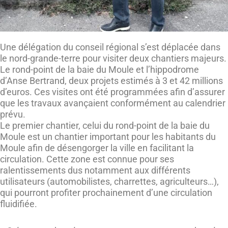
Une délégation du conseil régional s’est déplacée dans
le nord-grande-terre pour visiter deux chantiers majeurs.
Le rond-point de la baie du Moule et l’hippodrome
d’Anse Bertrand, deux projets estimés à 3 et 42 millions
d’euros. Ces visites ont été programmées afin d’assurer
que les travaux avançaient conformément au calendrier
prévu.
Le premier chantier, celui du rond-point de la baie du
Moule est un chantier important pour les habitants du
Moule afin de désengorger la ville en facilitant la
circulation. Cette zone est connue pour ses
ralentissements dus notamment aux différents
utilisateurs (automobilistes, charrettes, agriculteurs…),
qui pourront profiter prochainement d’une circulation
fluidifiée.