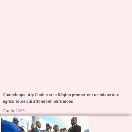
Guadeloupe. Ary Chalus et la Région promettent un mieux aux
agriculteurs qui attendent leurs aides
7 août 2026