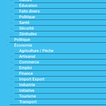
Éducation
Faits divers
Politique
Santé
Sécurité
Zénitudes
Politique
Économie
Agriculture / Pêche
Artisanat
Commerce
Emploi
Finance
Import Export
Industrie
Initiative
Tourisme
Transport