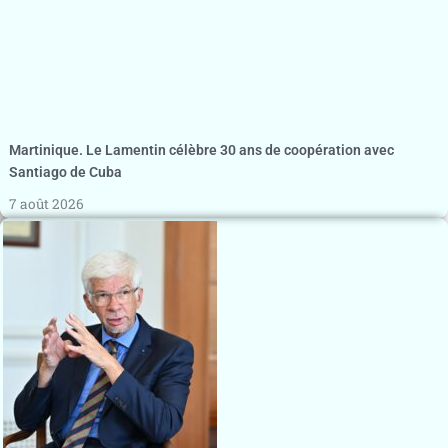
Martinique. Le Lamentin célèbre 30 ans de coopération avec
Santiago de Cuba
7 août 2026