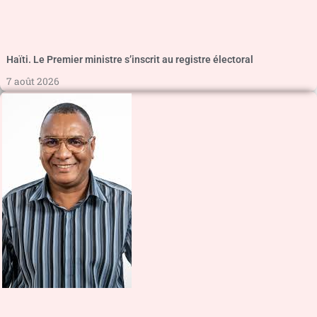
Haïti. Le Premier ministre s’inscrit au registre électoral
7 août 2026