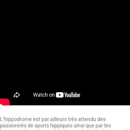
L’hippodrome est par ailleurs très attendu des
passionnés de sports hippiques ainsi que par les