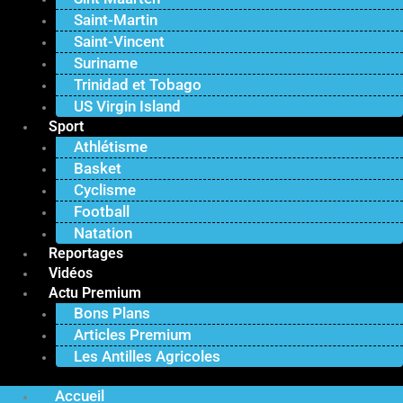
Saint-Martin
Saint-Vincent
Suriname
Trinidad et Tobago
US Virgin Island
Sport
Athlétisme
Basket
Cyclisme
Football
Natation
Reportages
Vidéos
Actu Premium
Bons Plans
Articles Premium
Les Antilles Agricoles
Accueil