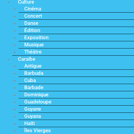
Culture
Cinéma
Concert
Danse
Édition
Exposition
Musique
Théâtre
Caraïbe
Antigue
Barbuda
Cuba
Barbade
Dominique
Guadeloupe
Guyane
Guyana
Haïti
Îles Vierges