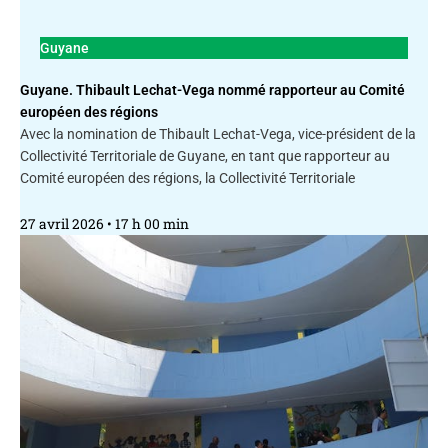
Guyane
Guyane. Thibault Lechat-Vega nommé rapporteur au Comité
européen des régions
Avec la nomination de Thibault Lechat-Vega, vice-président de la
Collectivité Territoriale de Guyane, en tant que rapporteur au
Comité européen des régions, la Collectivité Territoriale
27 avril 2026
17 h 00 min