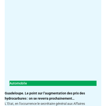
Automobile
Guadeloupe. Le point sur l’augmentation des prix des
hydrocarbures : on se reverra prochainement…
L’Etat, en l’occurrence le secrétaire général aux Affaires