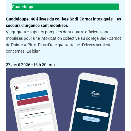
Guadeloupe
Guadeloupe. 40 élèves du collège Sadi-Carnot intoxiqués : les
secours d’urgence sont mobilisés
Vingt-quatre sapeurs pompiers dont quatre officiers sont
mobilisés pour une intoxication collective au collège Sadi-Carnot
de Pointe-à-Pitre. Plus d’une quarantaine d’élèves seraient
concernés. Le bilan
27 avril 2026
16 h 30 min