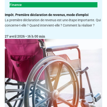
Finance
Impôt. Première déclaration de revenus, mode d’emploi
La première déclaration de revenus est une étape importante. Qui
concerne-t-elle ? Quand intervient-elle ? Comment la réaliser ?
27 avril 2026
16 h 00 min