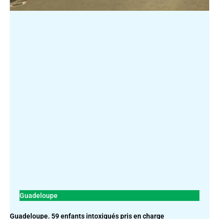
Guadeloupe
Guadeloupe. 59 enfants intoxiqués pris en charge