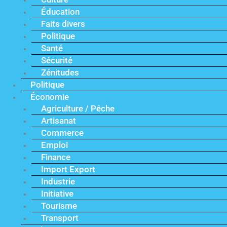
Éducation
Faits divers
Politique
Santé
Sécurité
Zénitudes
Politique
Économie
Agriculture / Pêche
Artisanat
Commerce
Emploi
Finance
Import Export
Industrie
Initiative
Tourisme
Transport