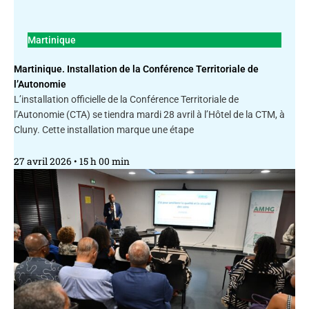
Martinique
Martinique. Installation de la Conférence Territoriale de
l’Autonomie
L’installation officielle de la Conférence Territoriale de
l’Autonomie (CTA) se tiendra mardi 28 avril à l’Hôtel de la CTM, à
Cluny. Cette installation marque une étape
27 avril 2026
15 h 00 min