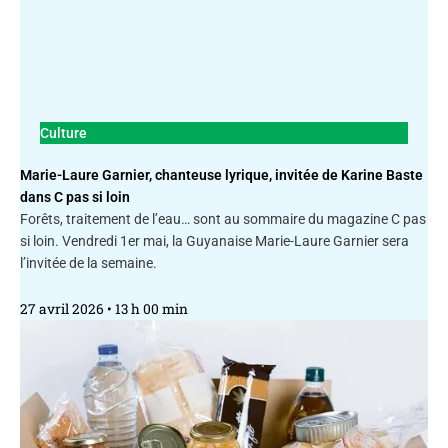
Culture
Marie-Laure Garnier, chanteuse lyrique, invitée de Karine Baste
dans C pas si loin
Forêts, traitement de l’eau… sont au sommaire du magazine C pas
si loin. Vendredi 1er mai, la Guyanaise Marie-Laure Garnier sera
l’invitée de la semaine.
27 avril 2026
13 h 00 min