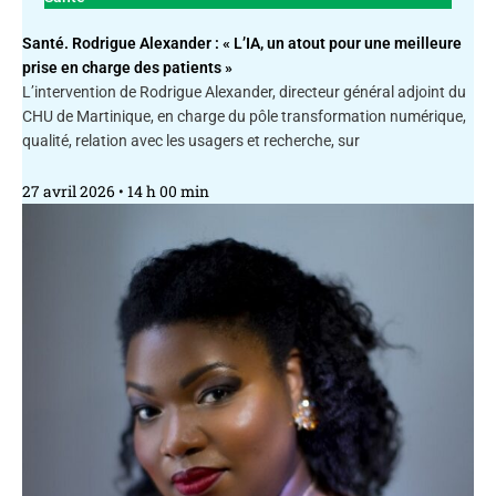
Santé. Rodrigue Alexander : « L’IA, un atout pour une meilleure
prise en charge des patients »
L’intervention de Rodrigue Alexander, directeur général adjoint du
CHU de Martinique, en charge du pôle transformation numérique,
qualité, relation avec les usagers et recherche, sur
27 avril 2026
14 h 00 min