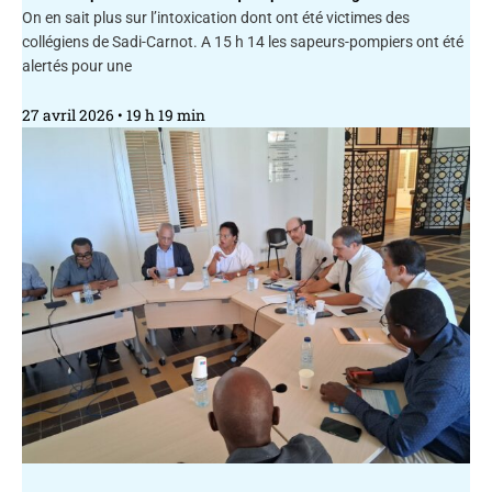
On en sait plus sur l’intoxication dont ont été victimes des
collégiens de Sadi-Carnot. A 15 h 14 les sapeurs-pompiers ont été
alertés pour une
27 avril 2026
19 h 19 min