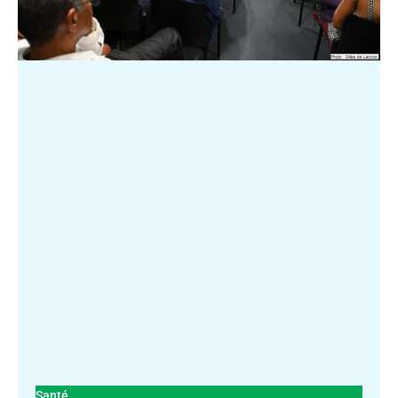
Santé