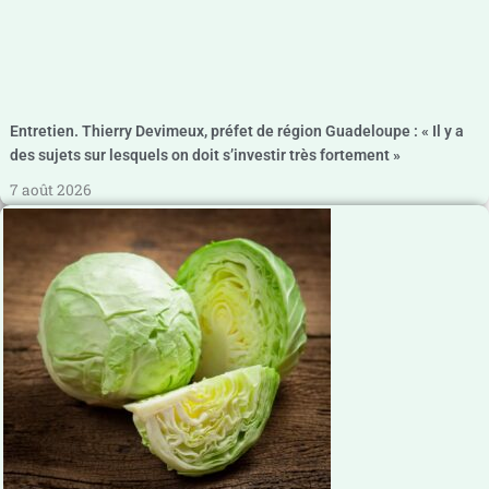
Entretien. Thierry Devimeux, préfet de région Guadeloupe : « Il y a
des sujets sur lesquels on doit s’investir très fortement »
7 août 2026