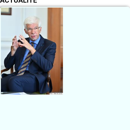
ACTUALITÉ