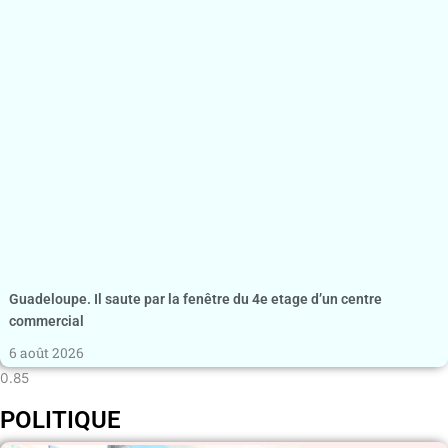
Guadeloupe. Il saute par la fenêtre du 4e etage d’un centre
commercial
6 août 2026
POLITIQUE