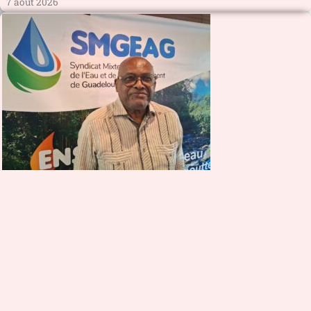
7 août 2026