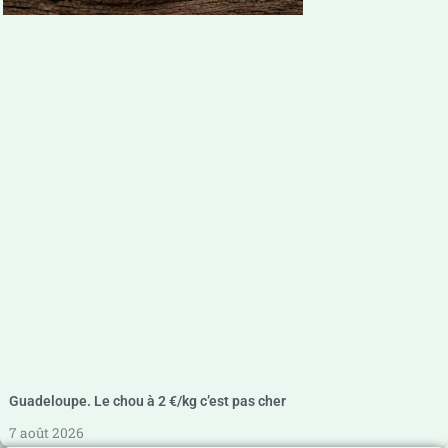
Guadeloupe. Le chou à 2 €/kg c’est pas cher
7 août 2026