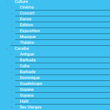
Culture
Cinéma
Concert
Danse
Édition
Exposition
Musique
Théâtre
Caraïbe
Antigue
Barbuda
Cuba
Barbade
Dominique
Guadeloupe
Guyane
Guyana
Haïti
Îles Vierges