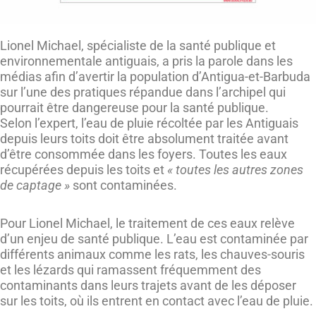
Lionel Michael, spécialiste de la santé publique et
environnementale antiguais, a pris la parole dans les
médias afin d’avertir la population d’Antigua-et-Barbuda
sur l’une des pratiques répandue dans l’archipel qui
pourrait être dangereuse pour la santé publique.
Selon l’expert, l’eau de pluie récoltée par les Antiguais
depuis leurs toits doit être absolument traitée avant
d’être consommée dans les foyers. Toutes les eaux
récupérées depuis les toits et
« toutes les autres zones
de captage »
sont contaminées.
Pour Lionel Michael, le traitement de ces eaux relève
d’un enjeu de santé publique. L’eau est contaminée par
différents animaux comme les rats, les chauves-souris
et les lézards qui ramassent fréquemment des
contaminants dans leurs trajets avant de les déposer
sur les toits, où ils entrent en contact avec l’eau de pluie.