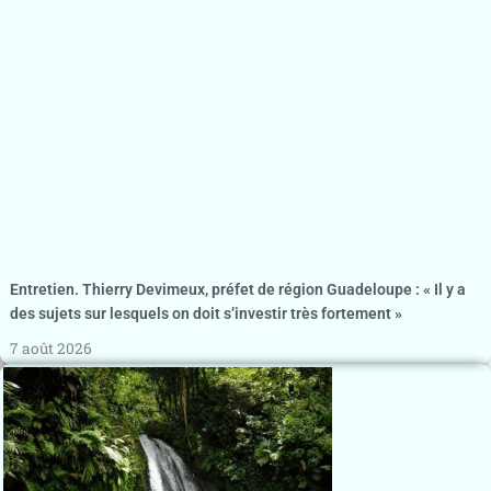
Entretien. Thierry Devimeux, préfet de région Guadeloupe : « Il y a
des sujets sur lesquels on doit s’investir très fortement »
7 août 2026