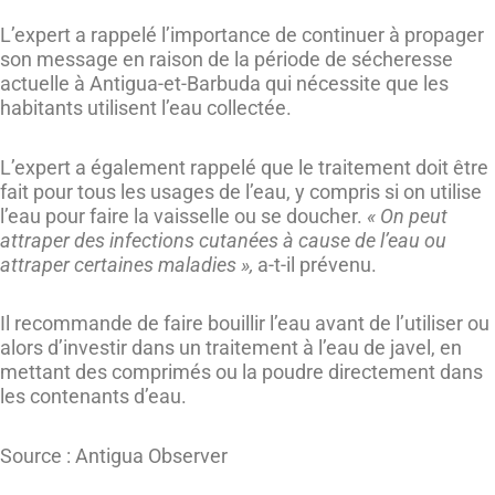
L’expert a rappelé l’importance de continuer à propager
son message en raison de la période de sécheresse
actuelle à Antigua-et-Barbuda qui nécessite que les
habitants utilisent l’eau collectée.
L’expert a également rappelé que le traitement doit être
fait pour tous les usages de l’eau, y compris si on utilise
l’eau pour faire la vaisselle ou se doucher.
« On peut
attraper des infections cutanées à cause de l’eau ou
attraper certaines maladies »,
a-t-il prévenu.
Il recommande de faire bouillir l’eau avant de l’utiliser ou
alors d’investir dans un traitement à l’eau de javel, en
mettant des comprimés ou la poudre directement dans
les contenants d’eau.
Source : Antigua Observer