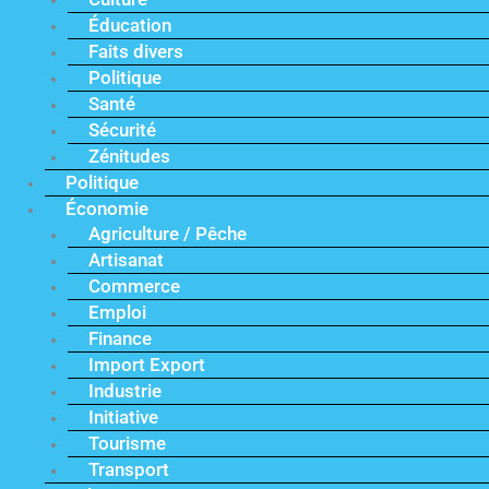
Éducation
Faits divers
Politique
Santé
Sécurité
Zénitudes
Politique
Économie
Agriculture / Pêche
Artisanat
Commerce
Emploi
Finance
Import Export
Industrie
Initiative
Tourisme
Transport