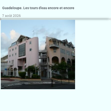
Guadeloupe. Les tours d’eau encore et encore
7 août 2026