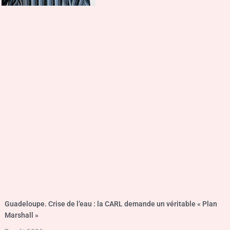
Guadeloupe. Crise de l’eau : la CARL demande un véritable « Plan
Marshall »