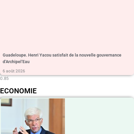
Guadeloupe. Henri Yacou satisfait de la nouvelle gouvernance
d’Archipel’Eau
6 août 2026
ECONOMIE