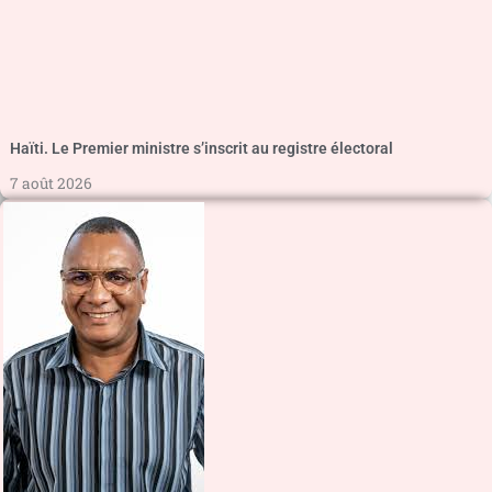
Haïti. Le Premier ministre s’inscrit au registre électoral
7 août 2026