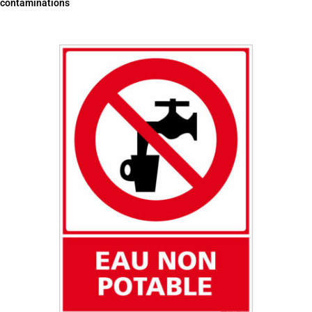
contaminations