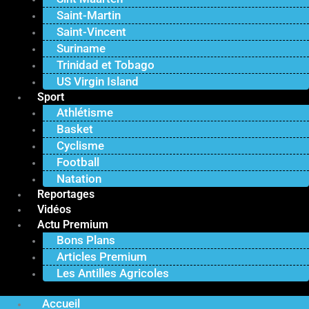
Saint-Martin
Saint-Vincent
Suriname
Trinidad et Tobago
US Virgin Island
Sport
Athlétisme
Basket
Cyclisme
Football
Natation
Reportages
Vidéos
Actu Premium
Bons Plans
Articles Premium
Les Antilles Agricoles
Accueil