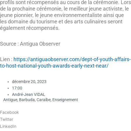
profils sont récompensés au cours de la cérémonie. Lors
de la prochaine cérémonie, le meilleur jeune activiste, le
jeune pionnier, le jeune environnementaliste ainsi que
les domaine du tourisme et des arts culinaires seront
également récompensés.
Source : Antigua Observer
Lien :
https://antiguaobserver.com/dept-of-youth-affairs-
to-host-national-youth-awards-early-next-near/
décembre 20, 2023
17:00
André-Jean VIDAL
Antigue
,
Barbuda
,
Caraïbe
,
Enseignement
Facebook
Twitter
LinkedIn