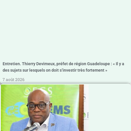
Entretien. Thierry Devimeux, préfet de région Guadeloupe : « Il y a
des sujets sur lesquels on doit s’investir très fortement »
7 août 2026