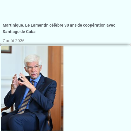
Martinique. Le Lamentin célèbre 30 ans de coopération avec
Santiago de Cuba
7 août 2026