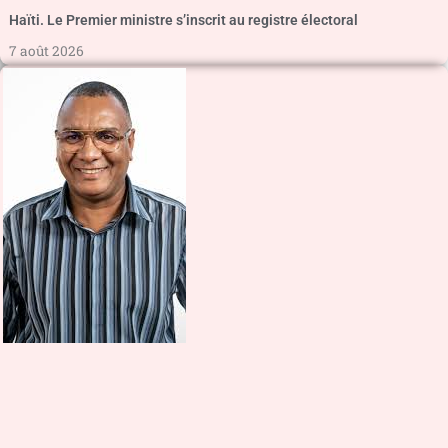
Haïti. Le Premier ministre s’inscrit au registre électoral
7 août 2026