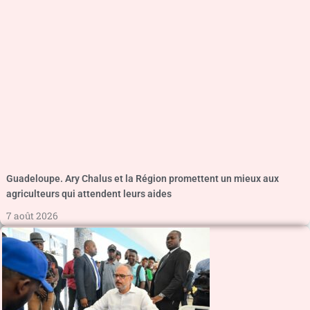
Guadeloupe. Ary Chalus et la Région promettent un mieux aux
agriculteurs qui attendent leurs aides
7 août 2026