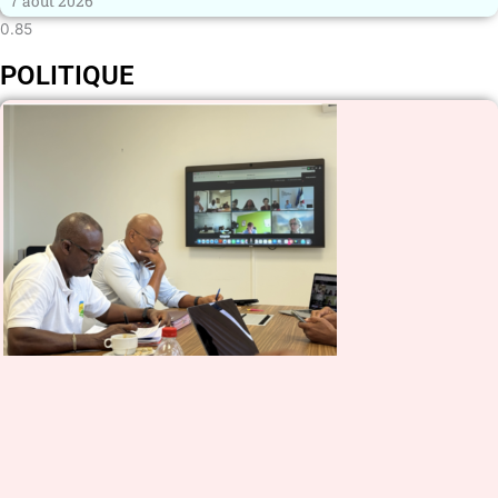
7 août 2026
POLITIQUE