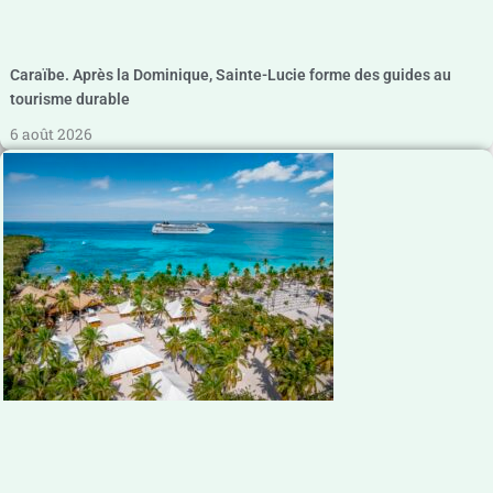
Caraïbe. Après la Dominique, Sainte-Lucie forme des guides au
tourisme durable
6 août 2026