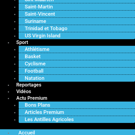
Saint-Martin
Saint-Vincent
Suriname
Trinidad et Tobago
US Virgin Island
Sport
Athlétisme
Basket
Cyclisme
Football
Natation
Reportages
Vidéos
Actu Premium
Bons Plans
Articles Premium
Les Antilles Agricoles
Accueil