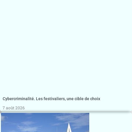
Cybercriminalité. Les festivaliers, une cible de choix
7 août 2026