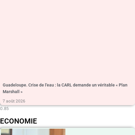
Guadeloupe. Crise de l’eau : la CARL demande un véritable « Plan
Marshall »
7 août 2026
ECONOMIE