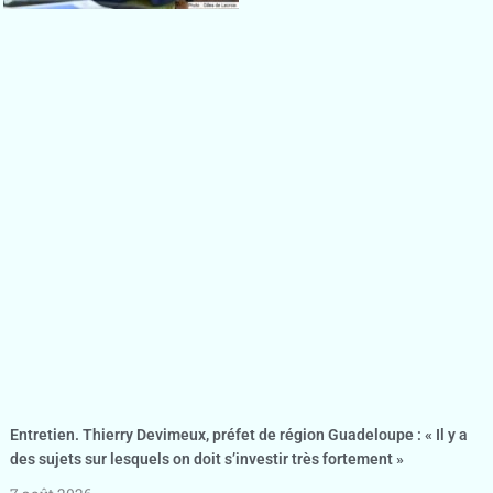
Entretien. Thierry Devimeux, préfet de région Guadeloupe : « Il y a
des sujets sur lesquels on doit s’investir très fortement »