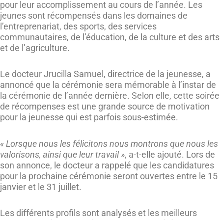
pour leur accomplissement au cours de l’année. Les
jeunes sont récompensés dans les domaines de
l’entreprenariat, des sports, des services
communautaires, de l’éducation, de la culture et des arts
et de l’agriculture.
Le docteur Jrucilla Samuel, directrice de la jeunesse, a
annoncé que la cérémonie sera mémorable à l’instar de
la cérémonie de l’année dernière. Selon elle, cette soirée
de récompenses est une grande source de motivation
pour la jeunesse qui est parfois sous-estimée.
« Lorsque nous les félicitons nous montrons que nous les
valorisons, ainsi que leur travail »
, a-t-elle ajouté. Lors de
son annonce, le docteur a rappelé que les candidatures
pour la prochaine cérémonie seront ouvertes entre le 15
janvier et le 31 juillet.
Les différents profils sont analysés et les meilleurs