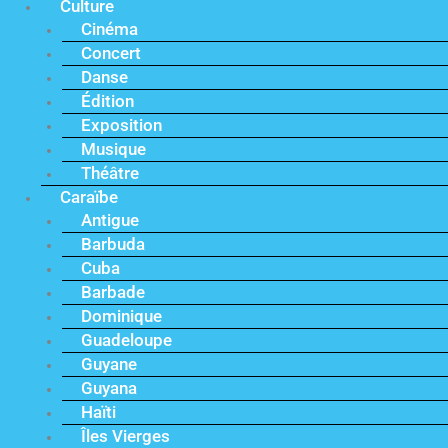
Culture
Cinéma
Concert
Danse
Édition
Exposition
Musique
Théâtre
Caraïbe
Antigue
Barbuda
Cuba
Barbade
Dominique
Guadeloupe
Guyane
Guyana
Haïti
Îles Vierges