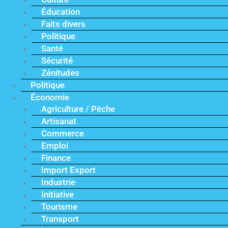
Éducation
Faits divers
Politique
Santé
Sécurité
Zénitudes
Politique
Économie
Agriculture / Pêche
Artisanat
Commerce
Emploi
Finance
Import Export
Industrie
Initiative
Tourisme
Transport