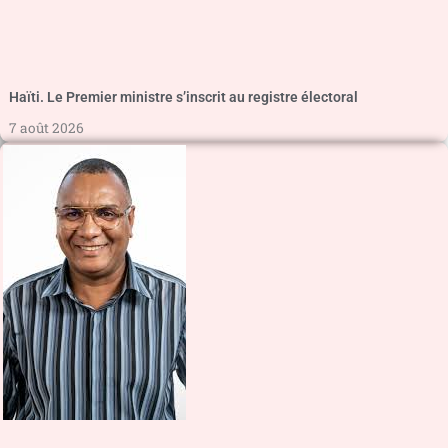
Haïti. Le Premier ministre s’inscrit au registre électoral
7 août 2026