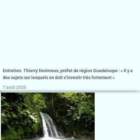
Entretien. Thierry Devimeux, préfet de région Guadeloupe : « Il y a
des sujets sur lesquels on doit s’investir très fortement »
7 août 2026