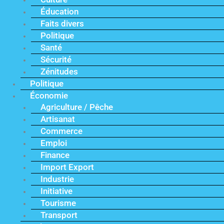
Éducation
Faits divers
Politique
Santé
Sécurité
Zénitudes
Politique
Économie
Agriculture / Pêche
Artisanat
Commerce
Emploi
Finance
Import Export
Industrie
Initiative
Tourisme
Transport