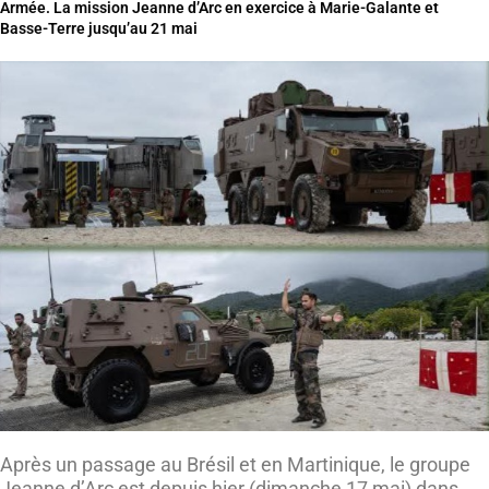
Armée. La mission Jeanne d’Arc en exercice à Marie-Galante et
Basse-Terre jusqu’au 21 mai
Après un passage au Brésil et en Martinique, le groupe
Jeanne d’Arc est depuis hier (dimanche 17 mai) dans