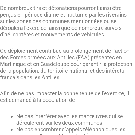
De nombreux tirs et détonations pourront ainsi être
perçus en période diurne et nocturne par les riverains
sur les zones des communes mentionnées où se
déroulera l’exercice, ainsi que de nombreux survols
d’hélicoptères et mouvements de véhicules.
Ce déploiement contribue au prolongement de l’action
des Forces armées aux Antilles (FAA) présentes en
Martinique et en Guadeloupe pour garantir la protection
de la population, du territoire national et des intérêts
français dans les Antilles.
Afin de ne pas impacter la bonne tenue de l’exercice, il
est demandé à la population de :
Ne pas interférer avec les manœuvres qui se
dérouleront sur les deux communes ;
Ne pas encombrer d’appels téléphoniques les