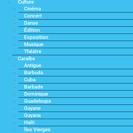
Culture
Cinéma
Concert
Danse
Édition
Exposition
Musique
Théâtre
Caraïbe
Antigue
Barbuda
Cuba
Barbade
Dominique
Guadeloupe
Guyane
Guyana
Haïti
Îles Vierges