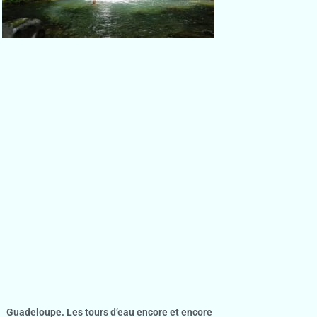
Guadeloupe. Les tours d’eau encore et encore