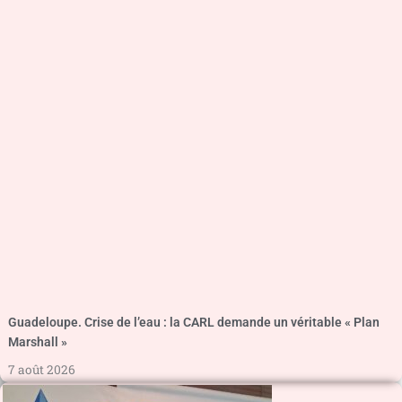
Guadeloupe. Crise de l’eau : la CARL demande un véritable « Plan
Marshall »
7 août 2026