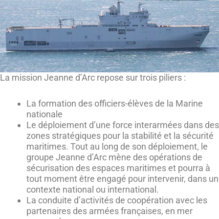
La mission Jeanne d’Arc repose sur trois piliers :
La formation des officiers-élèves de la Marine
nationale
Le déploiement d’une force interarmées dans des
zones stratégiques pour la stabilité et la sécurité
maritimes. Tout au long de son déploiement, le
groupe Jeanne d’Arc mène des opérations de
sécurisation des espaces maritimes et pourra à
tout moment être engagé pour intervenir, dans un
contexte national ou international.
La conduite d’activités de coopération avec les
partenaires des armées françaises, en mer