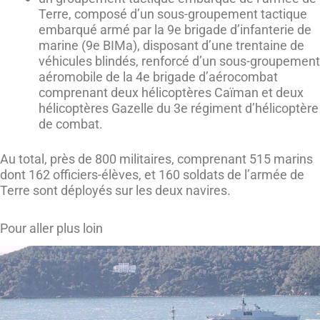
Terre, composé d’un sous-groupement tactique
embarqué armé par la 9e brigade d’infanterie de
marine (9e BIMa), disposant d’une trentaine de
véhicules blindés, renforcé d’un sous-groupement
aéromobile de la 4e brigade d’aérocombat
comprenant deux hélicoptères Caïman et deux
hélicoptères Gazelle du 3e régiment d’hélicoptère
de combat.
Au total, près de 800 militaires, comprenant 515 marins
dont 162 officiers-élèves, et 160 soldats de l’armée de
Terre sont déployés sur les deux navires.
Pour aller plus loin