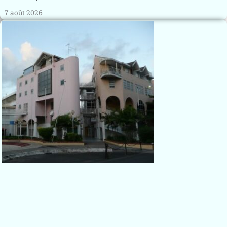
7 août 2026