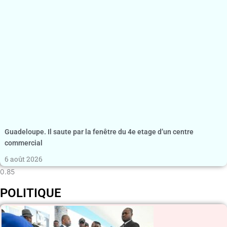
Guadeloupe. Il saute par la fenêtre du 4e etage d’un centre
commercial
6 août 2026
POLITIQUE