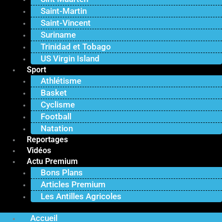
Saint-Martin
Saint-Vincent
Suriname
Trinidad et Tobago
US Virgin Island
Sport
Athlétisme
Basket
Cyclisme
Football
Natation
Reportages
Vidéos
Actu Premium
Bons Plans
Articles Premium
Les Antilles Agricoles
Accueil