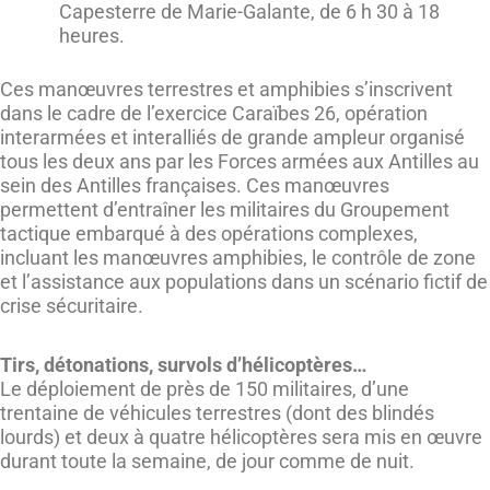
Capesterre de Marie-Galante, de 6 h 30 à 18
heures.
Ces manœuvres terrestres et amphibies s’inscrivent
dans le cadre de l’exercice Caraïbes 26, opération
interarmées et interalliés de grande ampleur organisé
tous les deux ans par les Forces armées aux Antilles au
sein des Antilles françaises. Ces manœuvres
permettent d’entraîner les militaires du Groupement
tactique embarqué à des opérations complexes,
incluant les manœuvres amphibies, le contrôle de zone
et l’assistance aux populations dans un scénario fictif de
crise sécuritaire.
Tirs, détonations, survols d’hélicoptères…
Le déploiement de près de 150 militaires, d’une
trentaine de véhicules terrestres (dont des blindés
lourds) et deux à quatre hélicoptères sera mis en œuvre
durant toute la semaine, de jour comme de nuit.