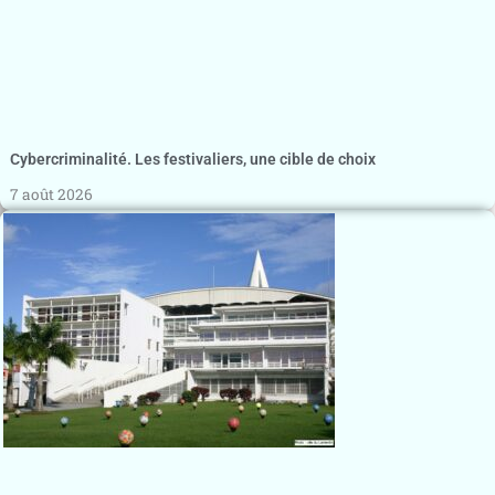
Cybercriminalité. Les festivaliers, une cible de choix
7 août 2026