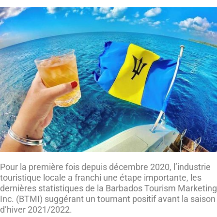
Pour la première fois depuis décembre 2020, l’industrie
touristique locale a franchi une étape importante, les
dernières statistiques de la Barbados Tourism Marketing
Inc. (BTMI) suggérant un tournant positif avant la saison
d’hiver 2021/2022.