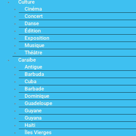
Culture
Cinéma
Concert
Danse
Édition
Exposition
Musique
Théâtre
Caraïbe
Antigue
Barbuda
Cuba
Barbade
Dominique
Guadeloupe
Guyane
Guyana
Haïti
Îles Vierges