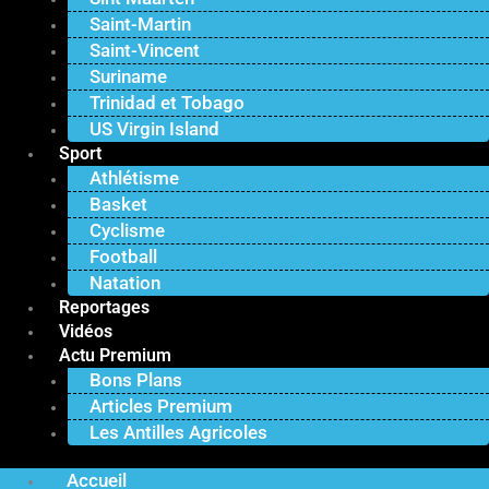
Saint-Martin
Saint-Vincent
Suriname
Trinidad et Tobago
US Virgin Island
Sport
Athlétisme
Basket
Cyclisme
Football
Natation
Reportages
Vidéos
Actu Premium
Bons Plans
Articles Premium
Les Antilles Agricoles
Accueil