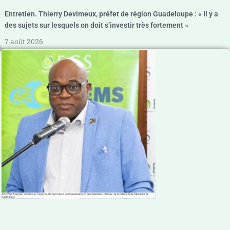
Entretien. Thierry Devimeux, préfet de région Guadeloupe : « Il y a
des sujets sur lesquels on doit s’investir très fortement »
7 août 2026