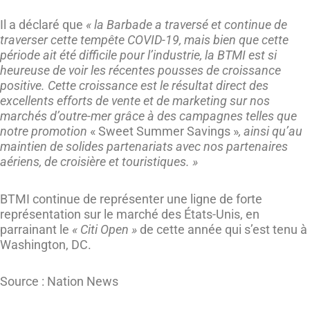
Il a déclaré que
« la Barbade a traversé et continue de
traverser cette tempête COVID-19, mais bien que cette
période ait été difficile pour l’industrie, la BTMI est si
heureuse de voir les récentes pousses de croissance
positive. Cette croissance est le résultat direct des
excellents efforts de vente et de marketing sur nos
marchés d’outre-mer grâce à des campagnes telles que
notre promotion
« Sweet Summer Savings »
, ainsi qu’au
maintien de solides partenariats avec nos partenaires
aériens, de croisière et touristiques. »
BTMI continue de représenter une ligne de forte
représentation sur le marché des États-Unis, en
parrainant le
« Citi Open »
de cette année qui s’est tenu à
Washington, DC.
Source : Nation News