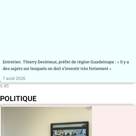
Entretien. Thierry Devimeux, préfet de région Guadeloupe : « Il y a
des sujets sur lesquels on doit s’investir très fortement »
7 août 2026
POLITIQUE