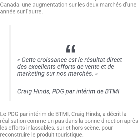
Canada, une augmentation sur les deux marchés d’une
année sur l’autre.
«
Cette croissance est le résultat direct
des excellents efforts de vente et de
marketing sur nos marchés
.
»
Craig Hinds, PDG par intérim de BTMI
Le PDG par intérim de BTMI, Craig Hinds, a décrit la
réalisation comme un pas dans la bonne direction après
les efforts inlassables, sur et hors scène, pour
reconstruire le produit touristique.