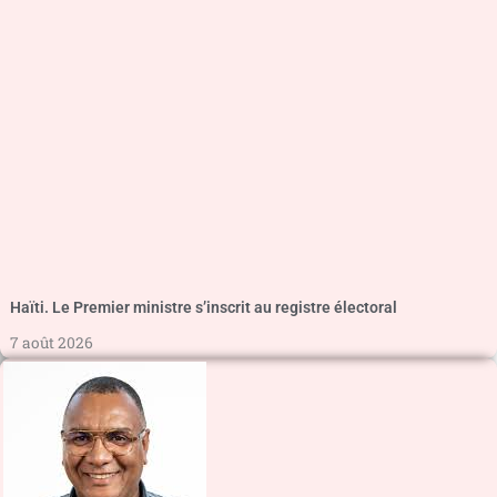
Haïti. Le Premier ministre s’inscrit au registre électoral
7 août 2026