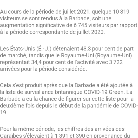
Au cours de la période de juillet 2021, quelque 10 819
visiteurs se sont rendus à la Barbade, soit une
augmentation significative de 6 745 visiteurs par rapport
à la période correspondante de juillet 2020.
Les États-Unis (É.-U.) détenaient 43,3 pour cent de part
de marché, tandis que le Royaume-Uni (Royaume-Uni)
représentait 34,4 pour cent de l’activité avec 3 722
arrivées pour la période considérée.
Cela s’est produit après que la Barbade a été ajoutée à
la liste de surveillance britannique COVID-19 Green. La
Barbade a eu la chance de figurer sur cette liste pour la
deuxième fois depuis le début de la pandémie de COVID-
19.
Pour la même période, les chiffres des arrivées des
Caraïbes s’élevaient à 1 391 et 390 en provenance du