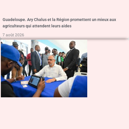
Guadeloupe. Ary Chalus et la Région promettent un mieux aux
agriculteurs qui attendent leurs aides
7 août 2026