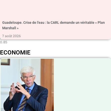
Guadeloupe. Crise de l’eau : la CARL demande un véritable « Plan
Marshall »
7 août 2026
ECONOMIE