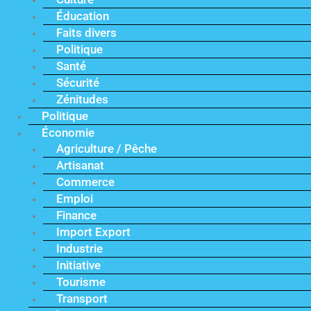
Éducation
Faits divers
Politique
Santé
Sécurité
Zénitudes
Politique
Économie
Agriculture / Pêche
Artisanat
Commerce
Emploi
Finance
Import Export
Industrie
Initiative
Tourisme
Transport