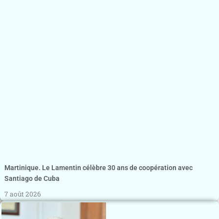
Martinique. Le Lamentin célèbre 30 ans de coopération avec
Santiago de Cuba
7 août 2026