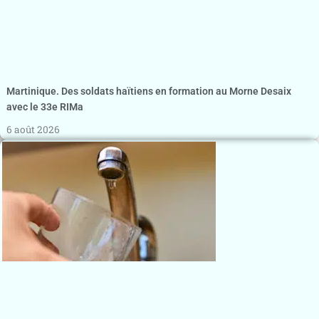
Martinique. Des soldats haïtiens en formation au Morne Desaix
avec le 33e RIMa
6 août 2026