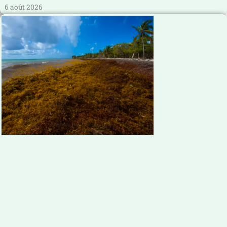
6 août 2026