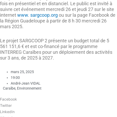
fois en présentiel et en distanciel. Le public est invité à
suivre cet événement mercredi 26 et jeudi 27 sur le site
internet
www. sargcoop.org
ou sur la page Facebook de
la Région Guadeloupe à partir de 8 h 30 mercredi 26
mars 2025.
Le projet SARGCOOP 2 présente un budget total de 5
561 151,6 € et est co-financé par le programme
INTERREG Caraïbes pour un déploiement des activités
sur 3 ans, de 2025 à 2027.
mars 25, 2025
19:00
André-Jean VIDAL
Caraïbe
,
Environnement
Facebook
Twitter
LinkedIn