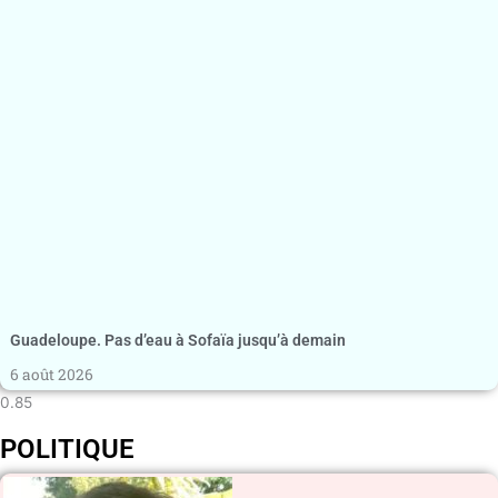
Guadeloupe. Pas d’eau à Sofaïa jusqu’à demain
6 août 2026
POLITIQUE