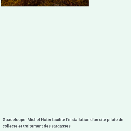
Guadeloupe. Michel Hotin facilite l’installation d’un site pilote de
collecte et traitement des sargasses