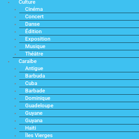
Culture
Cinéma
Concert
Danse
Édition
Exposition
Musique
Théâtre
Caraïbe
Antigue
Barbuda
Cuba
Barbade
Dominique
Guadeloupe
Guyane
Guyana
Haïti
Îles Vierges