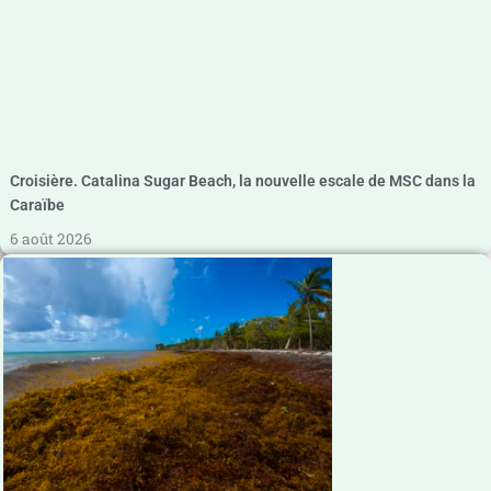
Croisière. Catalina Sugar Beach, la nouvelle escale de MSC dans la
Caraïbe
6 août 2026