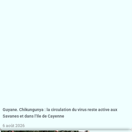
Guyane. Chikungunya : la circulation du virus reste active aux
Savanes et dans l’Ile de Cayenne
6 août 2026