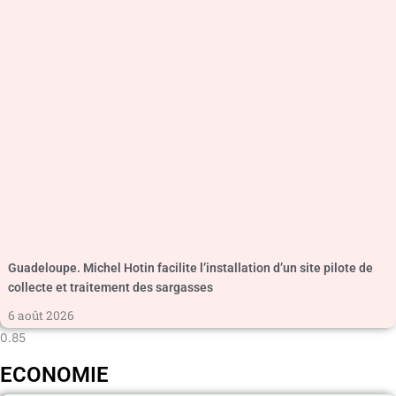
Guadeloupe. Michel Hotin facilite l’installation d’un site pilote de
collecte et traitement des sargasses
6 août 2026
ECONOMIE