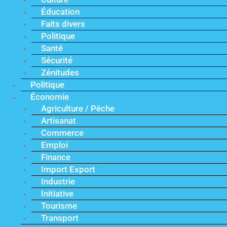
Éducation
Faits divers
Politique
Santé
Sécurité
Zénitudes
Politique
Économie
Agriculture / Pêche
Artisanat
Commerce
Emploi
Finance
Import Export
Industrie
Initiative
Tourisme
Transport