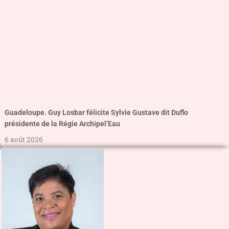
Guadeloupe. Guy Losbar félicite Sylvie Gustave dit Duflo
présidente de la Régie Archipel’Eau
6 août 2026