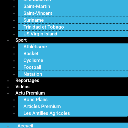
Saint-Martin
Saint-Vincent
Suriname
Trinidad et Tobago
US Virgin Island
Sport
Athlétisme
Basket
Cyclisme
Football
Natation
Reportages
Vidéos
Actu Premium
Bons Plans
Articles Premium
Les Antilles Agricoles
Accueil