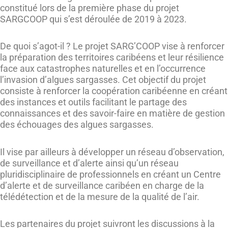
constitué lors de la première phase du projet
SARGCOOP qui s’est déroulée de 2019 à 2023.
De quoi s’agot-il ? Le projet SARG’COOP vise à renforcer
la préparation des territoires caribéens et leur résilience
face aux catastrophes naturelles et en l’occurrence
l’invasion d’algues sargasses. Cet objectif du projet
consiste à renforcer la coopération caribéenne en créant
des instances et outils facilitant le partage des
connaissances et des savoir-faire en matière de gestion
des échouages des algues sargasses.
Il vise par ailleurs à développer un réseau d’observation,
de surveillance et d’alerte ainsi qu’un réseau
pluridisciplinaire de professionnels en créant un Centre
d’alerte et de surveillance caribéen en charge de la
télédétection et de la mesure de la qualité de l’air.
Les partenaires du projet suivront les discussions à la