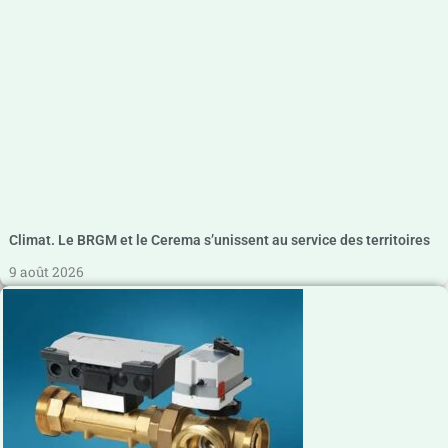
Climat. Le BRGM et le Cerema s’unissent au service des territoires
9 août 2026