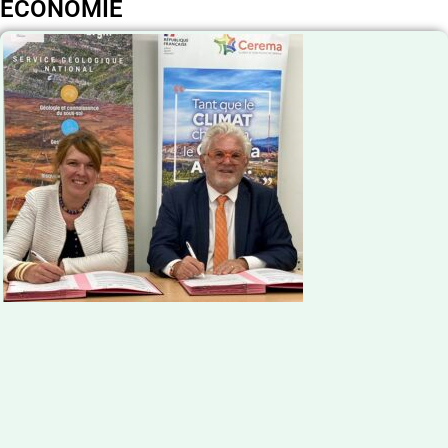
ECONOMIE