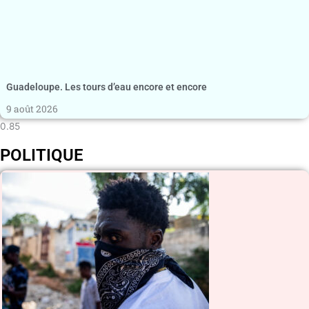
Guadeloupe. Les tours d’eau encore et encore
9 août 2026
POLITIQUE