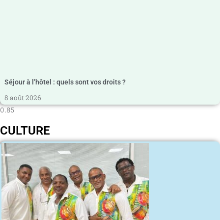
Séjour à l’hôtel : quels sont vos droits ?
8 août 2026
CULTURE