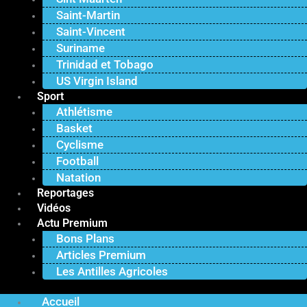
Saint-Martin
Saint-Vincent
Suriname
Trinidad et Tobago
US Virgin Island
Sport
Athlétisme
Basket
Cyclisme
Football
Natation
Reportages
Vidéos
Actu Premium
Bons Plans
Articles Premium
Les Antilles Agricoles
Accueil