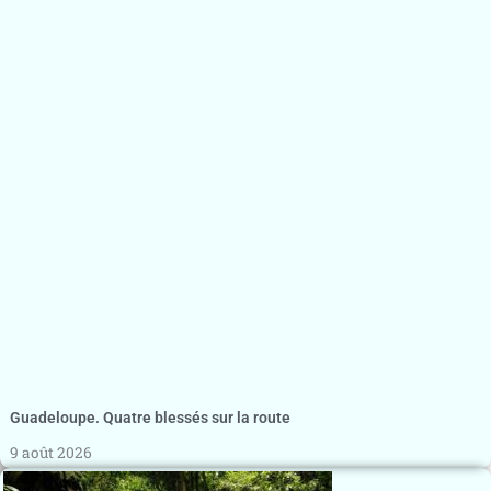
Guadeloupe. Quatre blessés sur la route
9 août 2026