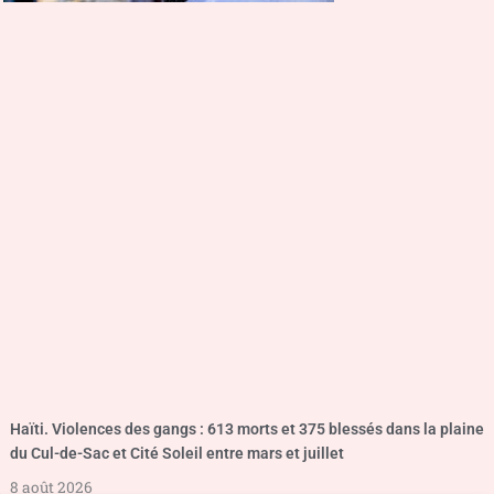
Haïti. Violences des gangs : 613 morts et 375 blessés dans la plaine
du Cul-de-Sac et Cité Soleil entre mars et juillet
8 août 2026