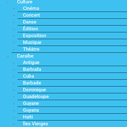
Culture
Cinéma
Concert
Danse
Édition
Exposition
Musique
Théâtre
Caraïbe
Antigue
Barbuda
Cuba
Barbade
Dominique
Guadeloupe
Guyane
Guyana
Haïti
Îles Vierges