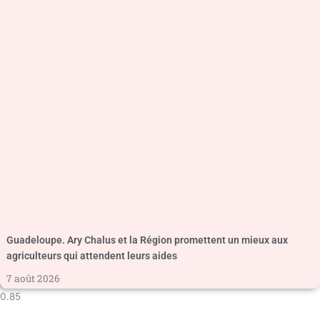
Guadeloupe. Ary Chalus et la Région promettent un mieux aux
agriculteurs qui attendent leurs aides
7 août 2026