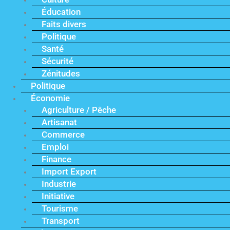
Éducation
Faits divers
Politique
Santé
Sécurité
Zénitudes
Politique
Économie
Agriculture / Pêche
Artisanat
Commerce
Emploi
Finance
Import Export
Industrie
Initiative
Tourisme
Transport