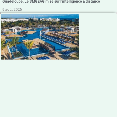
Guadeloupe. Le SMGEAG mise sur l’intelligence à distance
9 août 2026