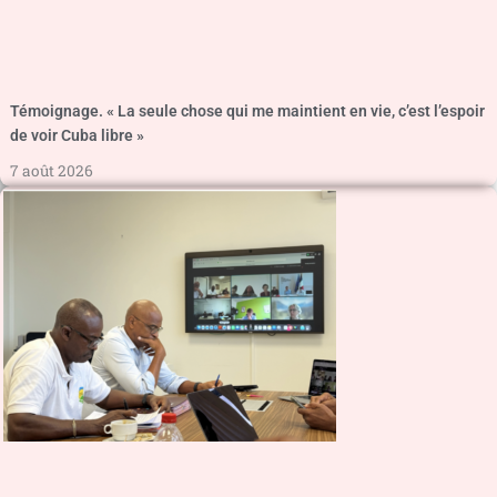
Témoignage. « La seule chose qui me maintient en vie, c’est l’espoir
de voir Cuba libre »
7 août 2026