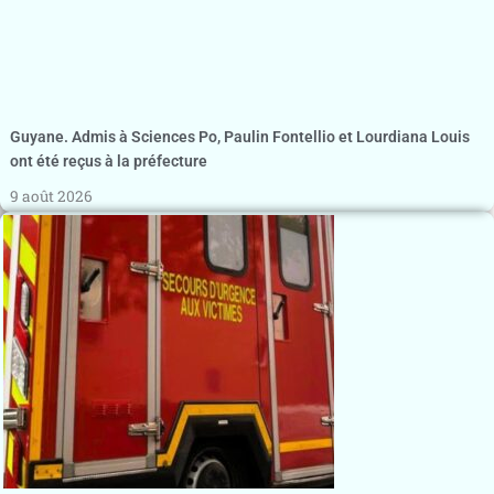
Guyane. Admis à Sciences Po, Paulin Fontellio et Lourdiana Louis
ont été reçus à la préfecture
9 août 2026